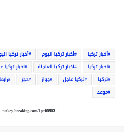
أخبار تركيا
أخبار تركيا اليوم
أخبار تركيا الي
اخبار تركيا
اخبار تركيا العاجلة
اخبار تركيا ع
تركيا
تركيا عاجل
جواز
حجز
رابط
موعد
فيسبوك
‫X
لينكدإن
بينتيريست