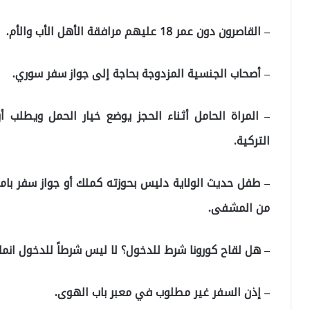
– القاصرون دون عمر 18 عليهم مرافقة الأهل الأب والأم.
– أصحاب الجنسية المزدوجة بحاجة إلى جواز سفر سوري.
– المراة الحامل أثناء الحجز يوضع خيار الحمل ويطلب 
التركية.
– طفل حديث الولاية دليس بحوزته كملك أو جواز سفر بامك
من المشفى.
– هل لقاح كورونا شرط للدخول؟ لا ليس شرطاً للدخول انما 
– إذن السفر غير مطلوب في معبر باب الهوى.