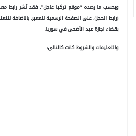
(رابط الحجز), على الصفحة الرسمية للمعبر, بالاضافة للتع
بقضاء اجازة عيد الأضحى في سوريا.
والتعليمات والشروط كانت كالتالي: