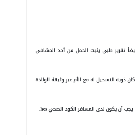
أيضاً تقرير طبي يثبت الحمل من أحد المشافي
ان ذويه التسجيل له مع الأم عبر وثيقة الولادة
يجب أن يكون لدى المسافر الكود الصحي hes.