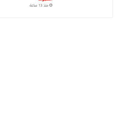
منذ 13 ساعة