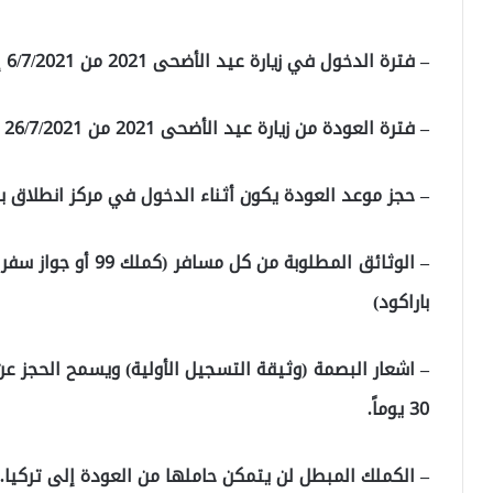
– فترة الدخول في زيارة عيد الأضحى 2021 من 6/7/2021 إلى 18/7/2021.
– فترة العودة من زيارة عيد الأضحى 2021 من 26/7/2021 إلى 31/12/2021.
– حجز موعد العودة يكون أثناء الدخول في مركز انطلاق ب
– الوثائق المطلوبة م
باراكود)
– اشعار البصمة (وثيقة التسجيل الأولية) ويسمح الحجز 
30 يوماً.
– الكملك المبطل لن يتمكن حاملها من العودة إلى تركيا.