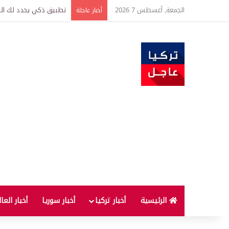
الجمعة, أغسطس 7 2026
تركيا وسوريا توقعان اتف
أخبار عاجلة
الرئيسية
أخبار تركيا
أخبار سوريا
أخبار العا