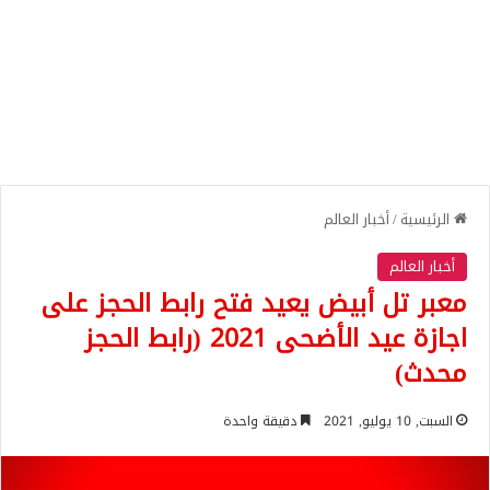
الرئيسية
/
أخبار العالم
أخبار العالم
معبر تل أبيض يعيد فتح رابط الحجز على
اجازة عيد الأضحى 2021 (رابط الحجز
محدث)
السبت, 10 يوليو, 2021
دقيقة واحدة