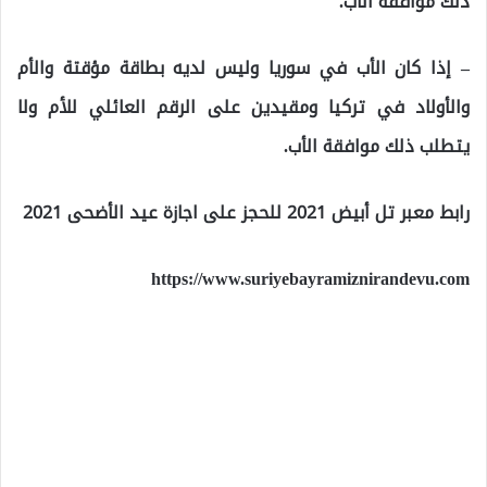
ذلك موافقة الأب.
– إذا كان الأب في سوريا وليس لديه بطاقة مؤقتة والأم
والأولاد في تركيا ومقيدين على الرقم العائلي للأم ولا
يتطلب ذلك موافقة الأب.
رابط معبر تل أبيض 2021 للحجز على اجازة عيد الأضحى 2021
https://www.suriyebayramiznirandevu.com