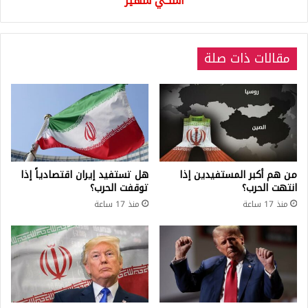
أسكي شهير
مقالات ذات صلة
من هم أكبر المستفيدين إذا
هل تستفيد إيران اقتصادياً إذا
انتهت الحرب؟
توقفت الحرب؟
منذ 17 ساعة
منذ 17 ساعة