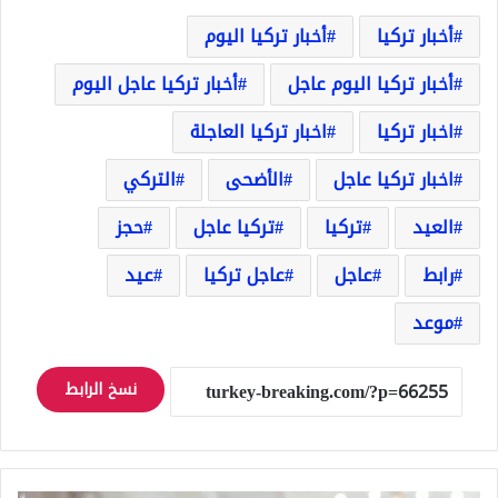
أخبار تركيا
أخبار تركيا اليوم
أخبار تركيا اليوم عاجل
أخبار تركيا عاجل اليوم
اخبار تركيا
اخبار تركيا العاجلة
اخبار تركيا عاجل
الأضحى
التركي
العيد
تركيا
تركيا عاجل
حجز
رابط
عاجل
عاجل تركيا
عيد
موعد
نسخ الرابط