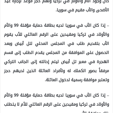
حال وجود الأم والأولار في تركيا ولهم حجز موعد لإجازة عيد
الأضحى والأب مقيم في سوريا.
– إذا كان الأب في سوريا لديه بطاقة حماية مؤقتة 99 والأم
والأولاد في تركيا ومقيدين على الرقم العائلي للأب يقوم
الأب بتقديم طلب في المجلس المحلي لتل أبيض وبعد
الحصول على الموافقة من المجلس يقدم الطلب إلى قسم
الهجرة في معبر تل أبيض ليتم إحالته إلى الجانب التركي
مرفقاً بصور الكملك له ولأفراد العائلة الذين لديهم حجز
وتعتبر موافقة رسمية لدخول العائلة.
– إذا كان الأب في سوريا لديه بطاقة حماية مؤقتة 99 والأم
والأولاد في تركيا ومقيدين على الرقم العائلي للأم لا يتطلب