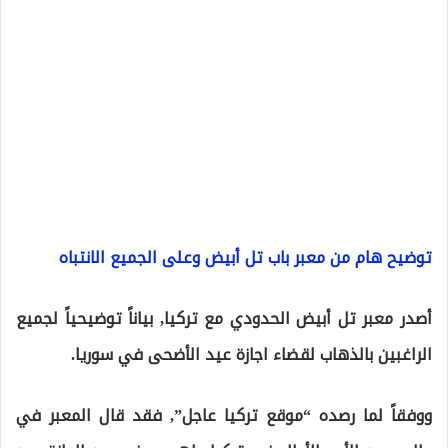
توضيح هام من معبر باب تل أبيض وعلى الجميع الانتباه
أصدر معبر تل أبيض الحدودي مع تركيا, بياناً توضيحياً لجميع
الراغبين بالذهاب لقضاء اجازة عيد الأضحى في سوريا.
ووفقاً لما رصده “موقع تركيا عاجل”, فقد قال المعبر في