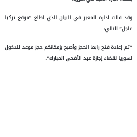
وقد قالت ادارة المعبر في البيان الذي اطلع “موقع تركيا
عاجل” التالي:
“تم إعادة فتح رابط الحجز وأصبح بإمكانكم حجز موعد للدخول
لسوريا لقضاء إجازة عيد الأضحى المبارك”.