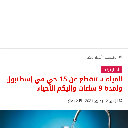
الرئيسية
/
أخبار تركيا
أخبار تركيا
المياه ستنقطع عن 15 حي في إسطنبول
ولمدة 9 ساعات وإليكم الأحياء
الإثنين, 12 يوليو, 2021
2 دقائق