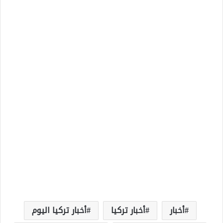
أخبار
أخبار تركيا
أخبار تركيا اليوم