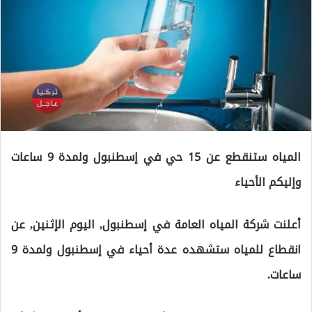
المياه ستنقطع عن 15 حي في إسطنبول ولمدة 9 ساعات
وإليكم الأحياء
أعلنت شركة المياه العامة في إسطنبول, اليوم الإثنين, عن
انقطاع للمياه ستشهده عدة أحياء في إسطنبول ولمدة 9
ساعات.