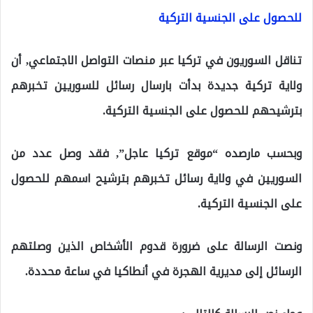
للحصول على الجنسية التركية
تناقل السوريون في تركيا عبر منصات التواصل الاجتماعي, أن
ولاية تركية جديدة بدأت بارسال رسائل للسوريين تخبرهم
بترشيحهم للحصول على الجنسية التركية.
وبحسب مارصده “موقع تركيا عاجل”, فقد وصل عدد من
السوريين في ولاية رسائل تخبرهم بترشيح اسمهم للحصول
على الجنسية التركية.
ونصت الرسالة على ضرورة قدوم الأشخاص الذين وصلتهم
الرسائل إلى مديرية الهجرة في أنطاكيا في ساعة محددة.