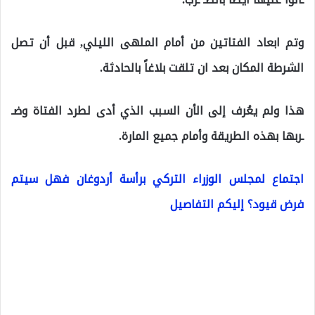
وتم ابعاد الفتاتين من أمام الملهى الليلي, قبل أن تصل
الشرطة المكان بعد ان تلقت بلاغاً بالحادثة.
هذا ولم يعُرف إلى الأن السبب الذي أدى لطرد الفتاة وضـ
ـربها بهذه الطريقة وأمام جميع المارة.
اجتماع لمجلس الوزراء التركي برأسة أردوغان فهل سيتم
فرض قيود؟ إليكم التفاصيل