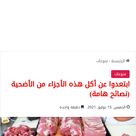
الرئيسية
/
منوعات
منوعات
ابتعدوا عن أكل هذه الأجزاء من الأضحية
(نصائح هامة)
الخميس, 15 يوليو, 2021
دقيقة واحدة