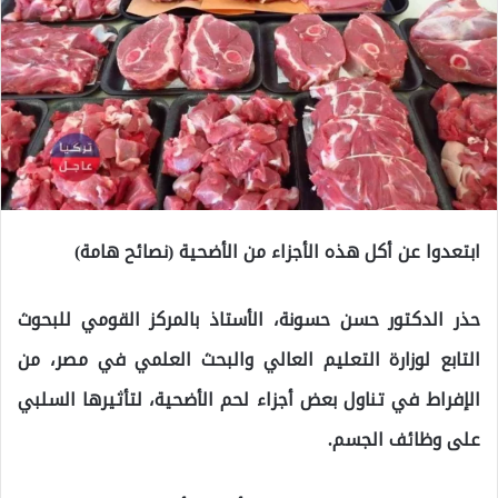
ابتعدوا عن أكل هذه الأجزاء من الأضحية (نصائح هامة)
حذر الدكتور حسن حسونة، الأستاذ بالمركز القومي للبحوث
التابع لوزارة التعليم العالي والبحث العلمي في مصر، من
الإفراط في تناول بعض أجزاء لحم الأضحية، لتأثيرها السلبي
على وظائف الجسم.