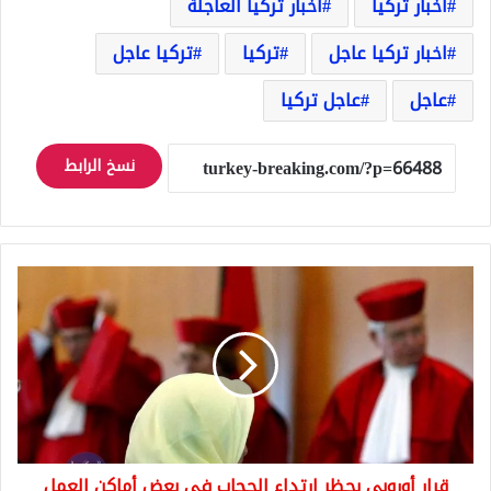
اخبار تركيا
اخبار تركيا العاجلة
اخبار تركيا عاجل
تركيا
تركيا عاجل
عاجل
عاجل تركيا
نسخ الرابط
قرار
أوروبي
بحظر
ارتداء
الحجاب
في
بعض
أماكن
العمل
قرار أوروبي بحظر ارتداء الحجاب في بعض أماكن العمل
التي