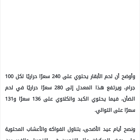
وأوضح أن لحم الأبقار يحتوي على 240 سعرًا حراريًا لكل 100
جرام، ويرتفع هذا المعدل إلى 280 سعرًا حراريًا في لحم
الضأن، فيما يحتوي الكبد والكلاوي على 136 سعرًا و131
سعرًا على التوالي.
ونصح أيام عيد الأضحى، بتناول الفواكه والأعشاب المحتوية