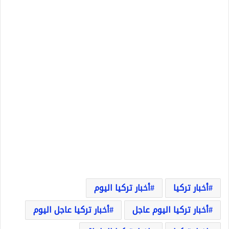
أخبار تركيا
أخبار تركيا اليوم
أخبار تركيا اليوم عاجل
أخبار تركيا عاجل اليوم