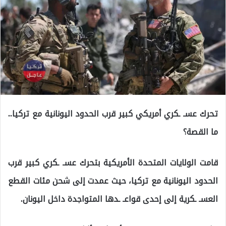
تحرك عسـ ـكري أمريكي كبير قرب الحدود اليونانية مع تركيا..
ما القصة؟
قامت الولايات المتحدة الأمريكية بتحرك عسـ ـكري كبير قرب
الحدود اليونانية مع تركيا، حيث عمدت إلى شحن مئات القطع
العسـ ـكرية إلى إحدى قواعـ ـدها المتواجدة داخل اليونان.