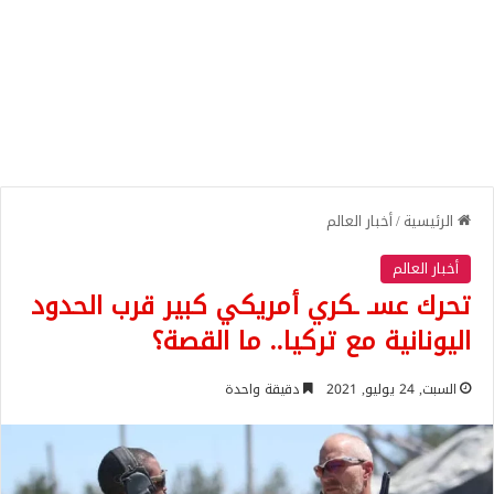
الرئيسية
/
أخبار العالم
أخبار العالم
تحرك عسـ ـكري أمريكي كبير قرب الحدود
اليونانية مع تركيا.. ما القصة؟
السبت, 24 يوليو, 2021
دقيقة واحدة