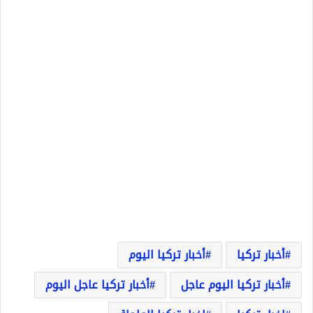
أخبار تركيا
أخبار تركيا اليوم
أخبار تركيا اليوم عاجل
أخبار تركيا عاجل اليوم