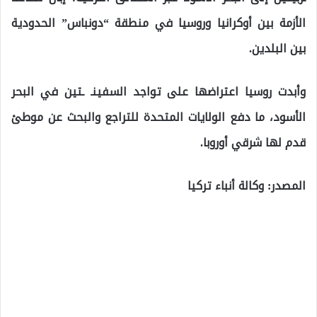
الأزمة بين أوكرانيا وروسيا في منطقة “دونباس” الحدودية
بين البلدين.
وأبدت روسيا اعتراضها على تواجد السفينـ ـتين في البحر
الأسود، ما دفع الولايات المتحدة للتراجع والبحث عن موطئ
قدم لها شرقي أوروبا.
المصدر: وكالة أنباء تركيا