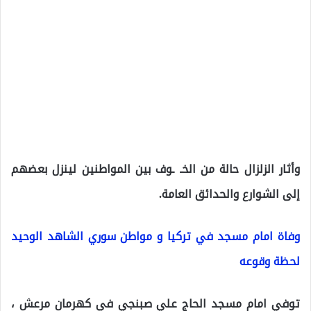
وأثار الزلزال حالة من الخـ ـوف بين المواطنين لينزل بعضهم
إلى الشوارع والحدائق العامة.
وفاة امام مسجد في تركيا و مواطن سوري الشاهد الوحيد
لحظة وقوعه
توفي امام مسجد الحاج علي صبنجي في كهرمان مرعش ،