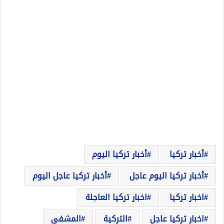
أخبار تركيا
أخبار تركيا اليوم
أخبار تركيا اليوم عاجل
أخبار تركيا عاجل اليوم
اخبار تركيا
اخبار تركيا العاجلة
اخبار تركيا عاجل
التركية
المشفى