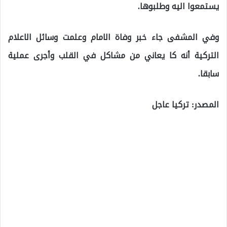
يستمعوا اليه وطلبوها.
وفي المشفى جاء خبر وفاة الامام وعلمت وسائل الاعلام
التركية أنه كا يعاني من مشاكل في القلب وأجرى عملية
سابقا.
المصدر: تركيا عاجل