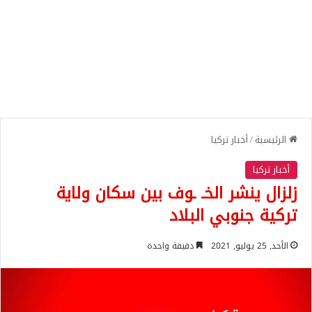
الرئيسية
/
أخبار تركيا
أخبار تركيا
زلزال ينشر الخـ ـوف بين سكان ولاية
تركية جنوبي البلاد
الأحد, 25 يوليو, 2021
دقيقة واحدة