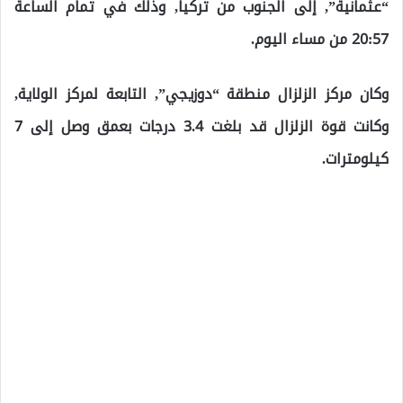
“عثمانية”, إلى الجنوب من تركيا, وذلك في تمام الساعة
20:57 من مساء اليوم.
وكان مركز الزلزال منطقة “دوزيجي”, التابعة لمركز الولاية,
وكانت قوة الزلزال قد بلغت 3.4 درجات بعمق وصل إلى 7
كيلومترات.