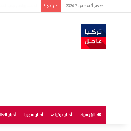
الجمعة, أغسطس 7 2026
ارتفاع أسعار الغذاء ال
أخبار عاجلة
الرئيسية
أخبار تركيا
أخبار سوريا
أخبار العا