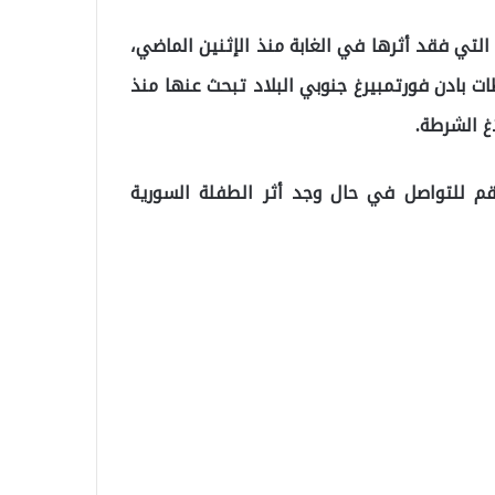
التي فقد أثرها في الغابة منذ الإثنين الماضي،
ت بادن فورتمبيرغ جنوبي البلاد تبحث عنها منذ
غ الشرطة.
قم للتواصل في حال وجد أثر الطفلة السورية