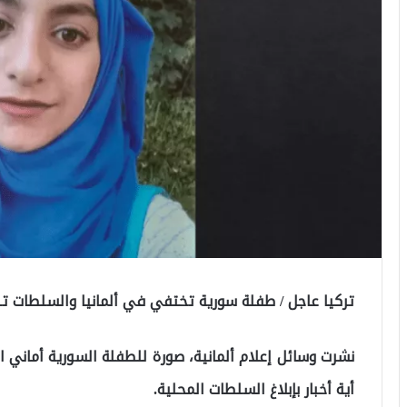
تركيا عاجل / طفلة سورية تختفي في ألمانيا والسلطات تب
أية أخبار بإبلاغ السلطات المحلية.