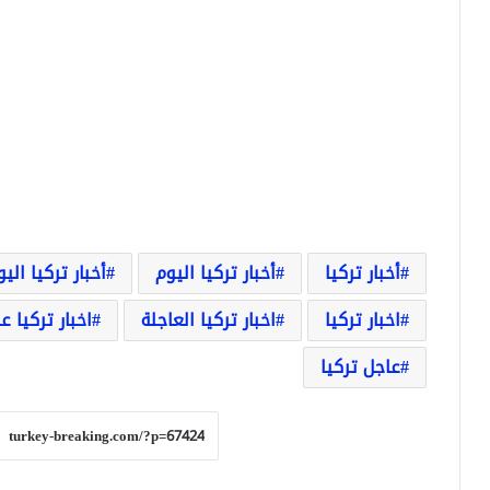
أخبار تركيا
أخبار تركيا اليوم
أخبار تركيا الي
اخبار تركيا
اخبار تركيا العاجلة
اخبار تركيا ع
عاجل تركيا