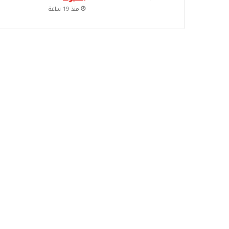
منذ 19 ساعة