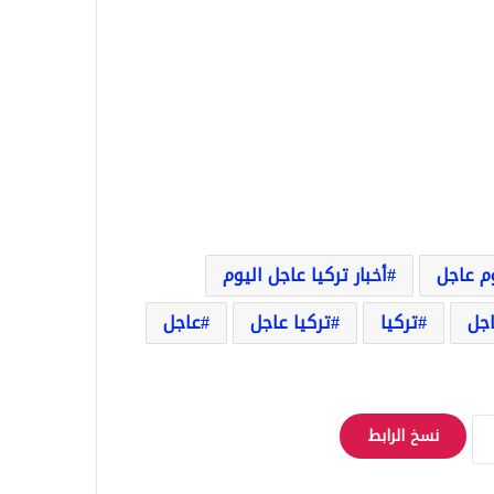
وم عاجل
أخبار تركيا عاجل اليوم
اجل
تركيا
تركيا عاجل
عاجل
نسخ الرابط