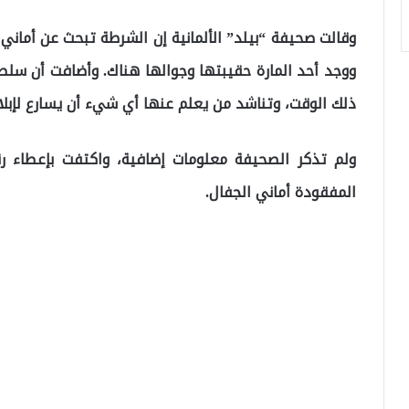
وقالت صحيفة “بيلد” الألمانية إن الشرطة تبحث عن أماني 
ووجد أحد المارة حقيبتها وجوالها هناك. وأضافت أن سلطا
ذلك الوقت، وتناشد من يعلم عنها أي شيء أن يسارع لإبلا
ولم تذكر الصحيفة معلومات إضافية، واكتفت بإعطاء ر
المفقودة أماني الجفال.