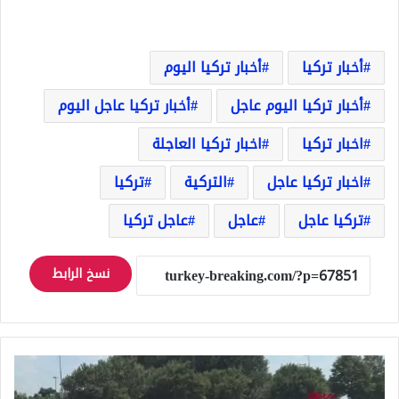
أخبار تركيا
أخبار تركيا اليوم
أخبار تركيا اليوم عاجل
أخبار تركيا عاجل اليوم
اخبار تركيا
اخبار تركيا العاجلة
اخبار تركيا عاجل
التركية
تركيا
تركيا عاجل
عاجل
عاجل تركيا
نسخ الرابط
ترحيل
مواطن