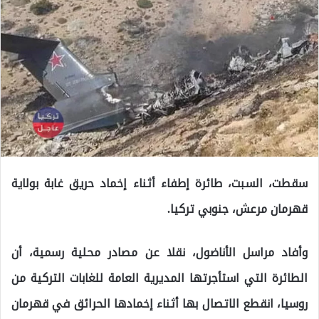
سقطت، السبت، طائرة إطفاء أثناء إخماد حريق غابة بولاية
قهرمان مرعش، جنوبي تركيا.
وأفاد مراسل الأناضول، نقلا عن مصادر محلية رسمية، أن
الطائرة التي استأجرتها المديرية العامة للغابات التركية من
روسيا، انقطع الاتصال بها أثناء إخمادها الحرائق في قهرمان