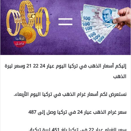
إليكم أسعار الذهب في تركيا اليوم عيار 24 22 21 وسعر ليرة
الذهب
نستعرض لكم أسعار غرام الذهب في تركيا اليوم الأربعاء.
سعر غرام الذهب عيار 24 في تركيا وصل إلى 487
سعر الغرام عيار 22 في تركيا بلغ 451 ليرة تركية.