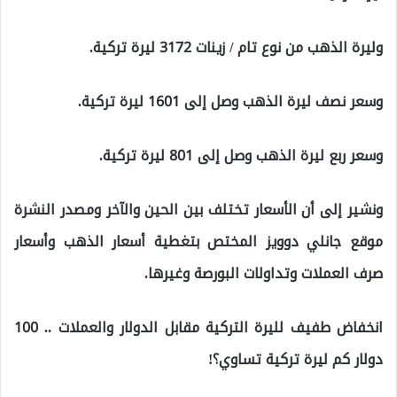
وليرة الذهب من نوع تام / زينات 3172 ليرة تركية.
وسعر نصف ليرة الذهب وصل إلى 1601 ليرة تركية.
وسعر ربع ليرة الذهب وصل إلى 801 ليرة تركية.
ونشير إلى أن الأسعار تختلف بين الحين والآخر ومصدر النشرة
موقع جانلي دوويز المختص بتغطية أسعار الذهب وأسعار
صرف العملات وتداولات البورصة وغيرها.
انخفاض طفيف لليرة التركية مقابل الدولار والعملات .. 100
دولار كم ليرة تركية تساوي؟!