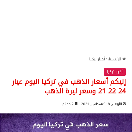
الرئيسية
/
أخبار تركيا
أخبار تركيا
إليكم أسعار الذهب في تركيا اليوم عيار
24 22 21 وسعر ليرة الذهب
الأربعاء, 18 أغسطس, 2021
2 دقائق