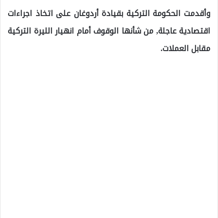
وأقدمت الحكومة التركية بقيادة أردوغان على اتخاذ اجراءات
اقتصادية عاجلة, من شأنها الوقوف أمام انهيار الليرة التركية
مقابل العملات.