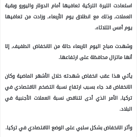
استعادت الليرة التركية تعافيها أمام الدولار واليورو وبقية
العملات, وذلك مع انطلاق يوم الأربعاء, وزادت من تعافيها
يوم أمس الثلاثاء.
وشهدت صباح اليوم الاربعاء حالة من الانخفاض الطفيف, إلا
أنها ماتزال محافظة على ارتفاعها.
يأتي هذا عقب انخفاض شهدته خلال الأشهر الماضية وكان
الانخفاض قد جاء بسبب ارتفاع نسبة التضخم الاقتصادي في
تركيا, الأمر الذي أدى لتناقص نسبة العملات الأجنبية في
البلاد.
وأثر الانخفاض بشكل سلبي على الوضع الاقتصادي في تركيا.