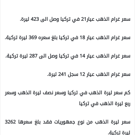
سعر غرام الذهب عيار21 في تركيا وصل الى 423 ليرة.
سعر غرام الذهب عيار 18 في تركيا بلغ سعره 369 ليرة تركية.
سعر غرام الذهب عيار 14 في تركيا وصل الى 287 ليرة تركية.
سعر غرام الذهب عيار 12 سجل 241 ليرة.
كم سعر ليرة الذهب في تركيا وسعر نصف ليرة الذهب وسعر
ربع ليرة الذهب في تركيا
سعر ليرة الذهب من نوع جمهوريات فقد بلغ سعرها 3262
ليرة تركية.