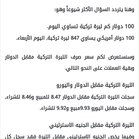
وهنا يتردد السؤال الأكثر شيوعاً وهو:
100 دولار كم ليرة تركية تساوي اليوم.
100 دولار أمريكي يساوي 847 ليرة تركية, اليوم الأربعاء.
وسنستعرض لكم سعر صرف الليرة التركية مقابل الدولار
وبقية العملات على النحو التالي.
الليرة التركية مقابل الدولار واليورو
سجلت الليرة التركية مقابل الدولار 8.47 للمبيع و8.46 للشراء,
وسجلت مقابل اليورو 9.93مبيع و9.92 للشراء.
الليرة التركية مقابل الجنيه الاسترليني
وفيما يخص الجنيه الاسترليني مقابل الليرة فقد سجل كل