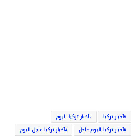
أخبار تركيا
أخبار تركيا اليوم
أخبار تركيا اليوم عاجل
أخبار تركيا عاجل اليوم