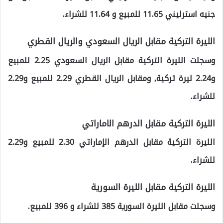
جنيه استرليني 11.65 للمبيع و 11.64 للشراء.
الليرة التركية مقابل الريال السعودي والريال القطري
وسجلت الليرة التركية مقابل الريال السعودي 2.25 للمبيع
و2.24 ليرة تركية, ومقابل الريال القطري 2.29 للمبيع و2.29
للشراء.
الليرة التركية مقابل الدرهم الاماراتي
الليرة التركية مقابل الدرهم الإماراتي 2.30 للمبيع و2.29
للشراء.
الليرة التركية مقابل الليرة السورية
وسجلت مقابل الليرة السورية 385 للشراء و 396 للمبيع.