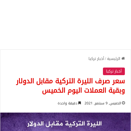
الرئيسية
/
أخبار تركيا
أخبار تركيا
سعر صرف الليرة التركية مقابل الدولار
وبقية العملات اليوم الخميس
الخميس, 9 سبتمبر, 2021
دقيقة واحدة