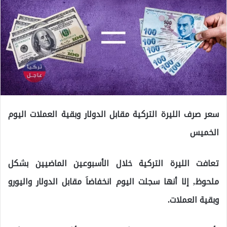
سعر صرف الليرة التركية مقابل الدولار وبقية العملات اليوم
الخميس
تعافت الليرة التركية خلال الأسبوعين الماضيين بشكل
ملحوظ, إلا أنها سجلت اليوم انخفاضاَ مقابل الدولار واليورو
وبقية العملات.