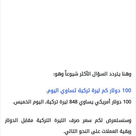
وهنا يتردد السؤال الأكثر شيوعاً وهو:
100 دولار كم ليرة تركية تساوي اليوم.
100 دولار أمريكي يساوي 848 ليرة تركية, اليوم الخميس.
وسنستعرض لكم سعر صرف الليرة التركية مقابل الدولار
وبقية العملات على النحو التالي.