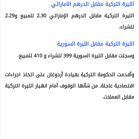
الليرة التركية مقابل الدرهم الاماراتي
الليرة التركية مقابل الدرهم الإماراتي 2.30 للمبيع و2.29
للشراء.
الليرة التركية مقابل الليرة السورية
وسجلت مقابل الليرة السورية 399 للشراء و 410 للمبيع.
وأقدمت الحكومة التركية بقيادة أردوغان على اتخاذ اجراءات
اقتصادية عاجلة, من شأنها الوقوف أمام انهيار الليرة التركية
مقابل العملات.