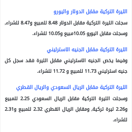
الليرة التركية مقابل الدولار واليورو
سجلت الليرة التركية مقابل الدولار 8.48 للمبيع و8.47 للشراء,
وسجلت مقابل اليورو 10.05مبيع و10.05 للشراء.
الليرة التركية مقابل الجنيه الاسترليني
وفيما يخص الجنيه الاسترليني مقابل الليرة فقد سجل كل
جنيه استرليني 11.73 للمبيع و 11.72 للشراء.
الليرة التركية مقابل الريال السعودي والريال القطري
وسجلت الليرة التركية مقابل الريال السعودي 2.25 للمبيع
و2.26 ليرة تركية, ومقابل الريال القطري 2.32 للمبيع و2.31
للشراء.