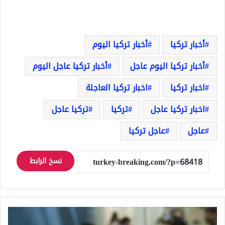
أخبار تركيا
أخبار تركيا اليوم
أخبار تركيا اليوم عاجل
أخبار تركيا عاجل اليوم
اخبار تركيا
اخبار تركيا العاجلة
اخبار تركيا عاجل
تركيا
تركيا عاجل
عاجل
عاجل تركيا
نسخ الرابط
عاجل:
انخفاض