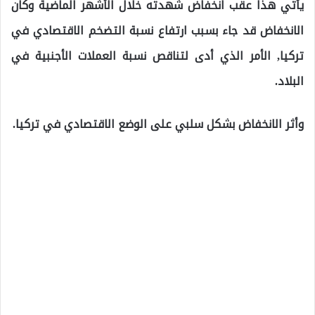
يأتي هذا عقب انخفاض شهدته خلال الأشهر الماضية وكان
الانخفاض قد جاء بسبب ارتفاع نسبة التضخم الاقتصادي في
تركيا, الأمر الذي أدى لتناقص نسبة العملات الأجنبية في
البلاد.
وأثر الانخفاض بشكل سلبي على الوضع الاقتصادي في تركيا.