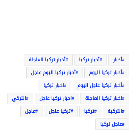
أخبار
أخبار تركيا
أخبار تركيا العاجلة
أخبار تركيا اليوم
أخبار تركيا اليوم عاجل
أخبار تركيا عاجل اليوم
اخبار تركيا
اخبار تركيا العاجلة
اخبار تركيا عاجل
التركي
التركية
تركيا
تركيا عاجل
عاجل
عاجل تركيا