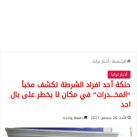
الرئيسية
/
أخبار تركيا
أخبار تركيا
حنكة أحد افراد الشرطة تكشف مخبأ
“المخـ.ـدرات” في مكان لا يخطر على بال
احد
الأحد, 26 سبتمبر, 2021
دقيقة واحدة