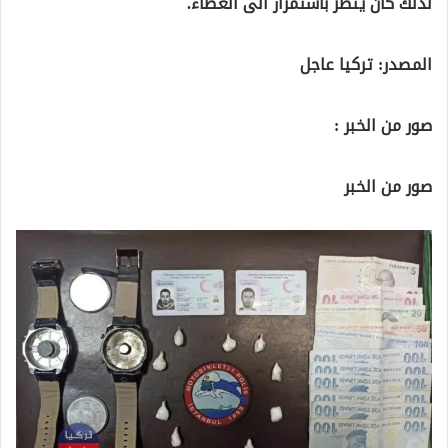
لذلك كان ينظر باستمرار الى الغطاء.
المصدر: تركيا عاجل
صور من الخبر :
صور من الخبر