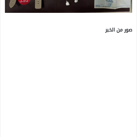
صور من الخبر