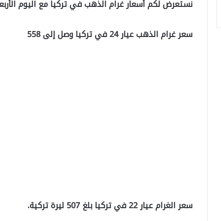
نستعرض لكم أسعار غرام الذهب في تركيا مع اليوم الأربعاء 7/10/2021
سعر غرام الذهب عيار 24 في تركيا وصل إلى 558
سعر الغرام عيار 22 في تركيا بلغ 507 ليرة تركية.