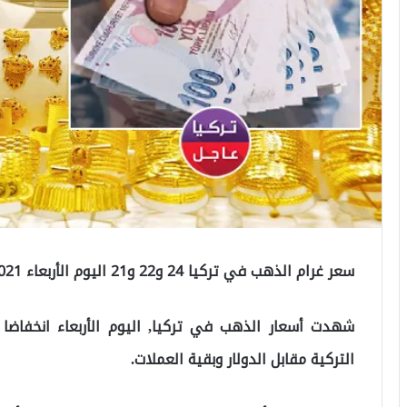
سعر غرام الذهب في تركيا 24 و22 و21 اليوم الأربعاء 27/10/2021
شهدت أسعار الذهب في تركيا, اليوم الأربعاء انخفاضا كا
التركية مقابل الدولار وبقية العملات.