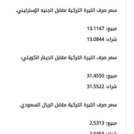
سعر صرف الليرة التركية مقابل الجنيه الإسترليني.
مبيع: 13.1147
شراء: 13.0844
سعر صرف الليرة التركية مقابل الدينار الكويتي:
مبيع: 31.4550
شراء: 31.5522
سعر صرف الليرة التركية مقابل الريال السعودي.
مبيع: 2.5313
شراء: 2.5353