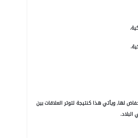
نخفاض لها, ويأتي هذا كنتيجة لتوتر العلاقات بين
 البلاد.