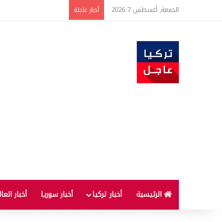
الجمعة, أغسطس 7 2026
ارتفاع أسعار الغذاء ال
أخبار عاجلة
الرئيسية
أخبار تركيا
أخبار سوريا
أخبار العا