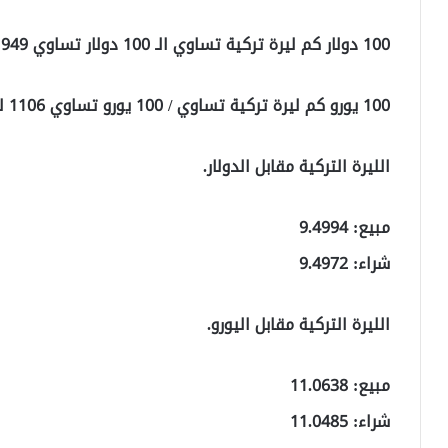
100 دولار كم ليرة تركية تساوي الـ 100 دولار تساوي 949 ليرة تركية.
100 يورو كم ليرة تركية تساوي / 100 يورو تساوي 1106 ليرة تركية
الليرة التركية مقابل الدولار.
مبيع: 9.4994
شراء: 9.4972
الليرة التركية مقابل اليورو.
مبيع: 11.0638
شراء: 11.0485