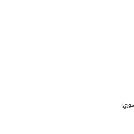
سوري)