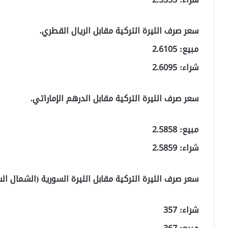
سعر صرف الليرة التركية مقابل الريال القطري.
مبيع: 2.6105
شراء: 2.6095
سعر صرف الليرة التركية مقابل الدرهم الإماراتي.
مبيع: 2.5858
شراء: 2.5859
سعر صرف الليرة التركية مقابل الليرة السورية (الشمال ال
شراء: 357