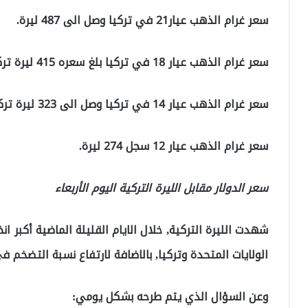
سعر غرام الذهب عيار21 في تركيا وصل الى 487 ليرة.
سعر غرام الذهب عيار 18 في تركيا بلغ سعره 415 ليرة تركية.
سعر غرام الذهب عيار 14 في تركيا وصل الى 323 ليرة تركية.
سعر غرام الذهب عيار 12 سجل 274 ليرة.
سعر الدولار مقابل الليرة التركية اليوم الأربعاء
شهدت الليرة التركية, خلال الايام القليلة الماضية أكبر ا
الولايات المتحدة وتركيا, بالاضافة لارتفاع نسبة التضخم في
وعن السؤال الذي يتم طرحه بشكل يومي: