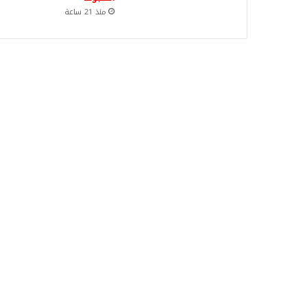
منذ 21 ساعة