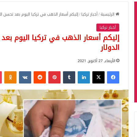
الرئيسية
/
أخبار تركيا
/
إليكم أسعار الذهب في تركيا اليوم بعد تحسن اللي
أخبار تركيا
إليكم أسعار الذهب في تركيا اليوم بعد ت
الدولار
الأربعاء, 27 أكتوبر, 2021
فيسبوك
‫X
لينكدإن
بينتيريست
iki