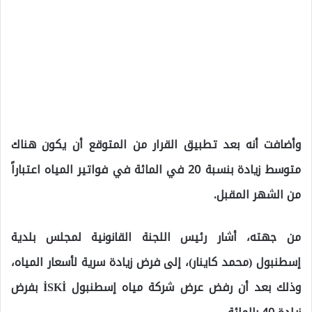
وأضافت أنه بعد تطبيق القرار من المتوقع أن يكون هناك
متوسط زيادة بنسبة 20 في المائة في فواتير المياه اعتباراً
من الشهر المقبل.
من جهته، أشار رئيس اللجنة القانونية لمجلس بلدية
إسطنبول (محمد كاينار)، إلى فرض زيادة سرية لأسعار المياه،
وذلك بعد أن رفض عرض شركة مياه إسطنبول İSKİ بفرض