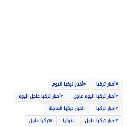
أخبار تركيا
أخبار تركيا اليوم
أخبار تركيا اليوم عاجل
أخبار تركيا عاجل اليوم
اخبار تركيا
اخبار تركيا العاجلة
اخبار تركيا عاجل
تركيا
تركيا عاجل