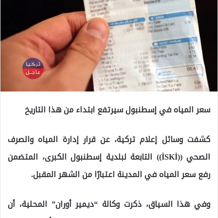
سعر المياه في إسطنبول سيرتفع ابتداء من هذا التاريخ
كشفت وسائل إعلام تركية، عن قرار إدارة المياه والصرف
الصحي ((İSKİ)) التابعة لبلدية إسطنبول الكبرى، المتضمن
رفع سعر المياه في المدينة اعتبارًا من الشهر المقبل.
وفي هذا السياق، ذكرت وكالة “ديمير أوران” المحلية، أن