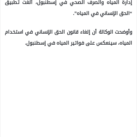
إدارة المياه والصرف الصحي في إسطنبول، ألغت تطبيق
“الحق الإنساني في المياه”.
وأوضحت الوكالة أن إلغاء قانون الحق الإنساني في استخدام
المياه، سينعكس على فواتير المياه في إسطنبول.