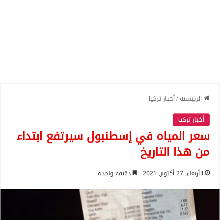
الرئيسية
/
أخبار تركيا
أخبار تركيا
سعر المياه في إسطنبول سيرتفع ابتداء
من هذا التاريخ
الأربعاء, 27 أكتوبر, 2021
دقيقة واحدة