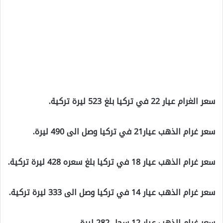
سعر الغرام عيار 22 في تركيا بلغ 523 ليرة تركية.
سعر غرام الذهب عيار21 في تركيا وصل الى 490 ليرة.
سعر غرام الذهب عيار 18 في تركيا بلغ سعره 428 ليرة تركية.
سعر غرام الذهب عيار 14 في تركيا وصل الى 333 ليرة تركية.
سعر غرام الذهب عيار 12 سجل 282 ليرة.