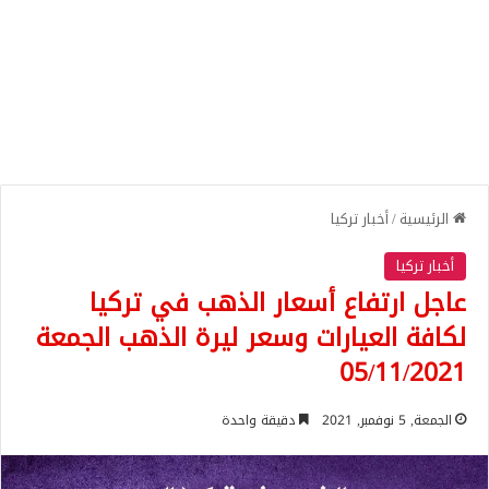
الرئيسية
/
أخبار تركيا
أخبار تركيا
عاجل ارتفاع أسعار الذهب في تركيا
لكافة العيارات وسعر ليرة الذهب الجمعة
05/11/2021
الجمعة, 5 نوفمبر, 2021
دقيقة واحدة