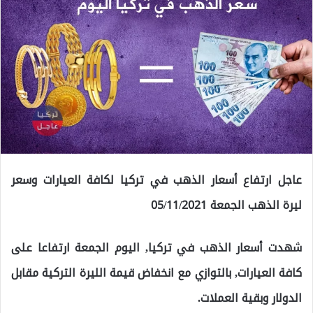
عاجل ارتفاع أسعار الذهب في تركيا لكافة العيارات وسعر
ليرة الذهب الجمعة 05/11/2021
شهدت أسعار الذهب في تركيا, اليوم الجمعة ارتفاعا على
كافة العيارات, بالتوازي مع انخفاض قيمة الليرة التركية مقابل
الدولار وبقية العملات.