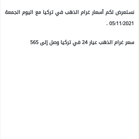
نستعرض لكم أسعار غرام الذهب في تركيا مع اليوم الجمعة
05/11/2021 .
سعر غرام الذهب عيار 24 في تركيا وصل إلى 565