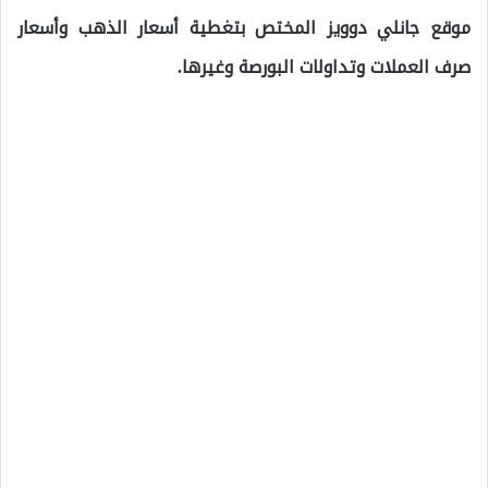
موقع جانلي دوويز المختص بتغطية أسعار الذهب وأسعار
صرف العملات وتداولات البورصة وغيرها.