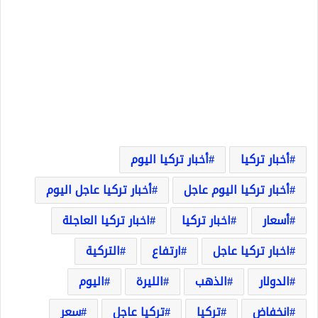
أخبار تركيا
أخبار تركيا اليوم
أخبار تركيا اليوم عاجل
أخبار تركيا عاجل اليوم
أسعار
اخبار تركيا
اخبار تركيا العاجلة
اخبار تركيا عاجل
ارتفاع
التركية
الدولار
الذهب
الليرة
اليوم
انخفاض
تركيا
تركيا عاجل
سعر