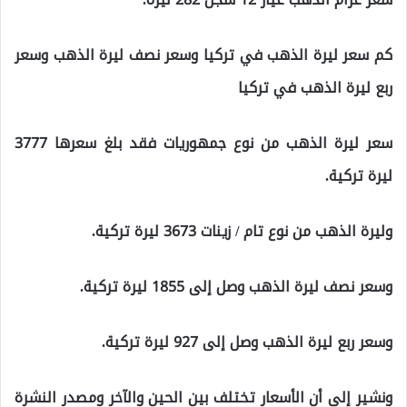
كم سعر ليرة الذهب في تركيا وسعر نصف ليرة الذهب وسعر
ربع ليرة الذهب في تركيا
سعر ليرة الذهب من نوع جمهوريات فقد بلغ سعرها 3777
ليرة تركية.
وليرة الذهب من نوع تام / زينات 3673 ليرة تركية.
وسعر نصف ليرة الذهب وصل إلى 1855 ليرة تركية.
وسعر ربع ليرة الذهب وصل إلى 927 ليرة تركية.
ونشير إلى أن الأسعار تختلف بين الحين والآخر ومصدر النشرة