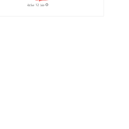
منذ 12 ساعة