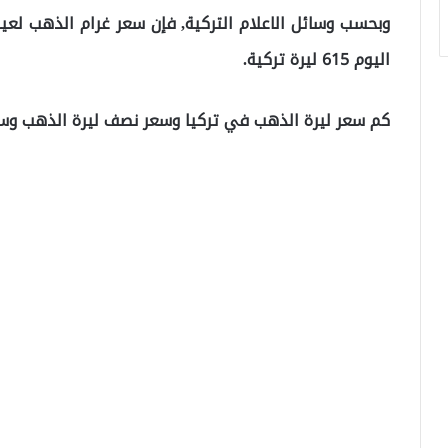
اليوم 615 ليرة تركية.
كم سعر ليرة الذهب في تركيا وسعر نصف ليرة الذهب وسع