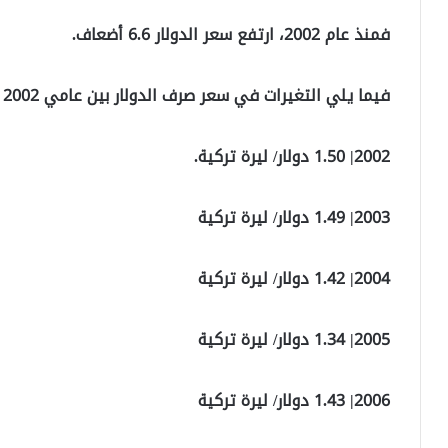
فمنذ عام 2002، ارتفع سعر الدولار 6.6 أضعاف.
فيما يلي التغيرات في سعر صرف الدولار بين عامي 2002 و 2021:
2002| 1.50 دولار/ ليرة تركية.
2003| 1.49 دولار/ ليرة تركية
2004| 1.42 دولار/ ليرة تركية
2005| 1.34 دولار/ ليرة تركية
2006| 1.43 دولار/ ليرة تركية