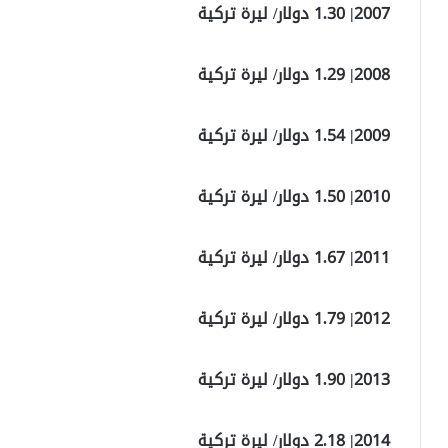
2007| 1.30 دولار/ ليرة تركية
2008| 1.29 دولار/ ليرة تركية
2009| 1.54 دولار/ ليرة تركية
2010| 1.50 دولار/ ليرة تركية
2011| 1.67 دولار/ ليرة تركية
2012| 1.79 دولار/ ليرة تركية
2013| 1.90 دولار/ ليرة تركية
2014| 2.18 دولار/ ليرة تركية