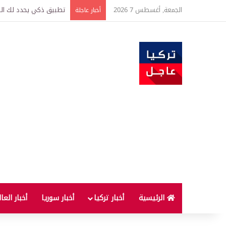
الجمعة, أغسطس 7 2026
تركيا وسوريا توقعان اتف
أخبار عاجلة
الرئيسية
أخبار تركيا
أخبار سوريا
أخبار العا