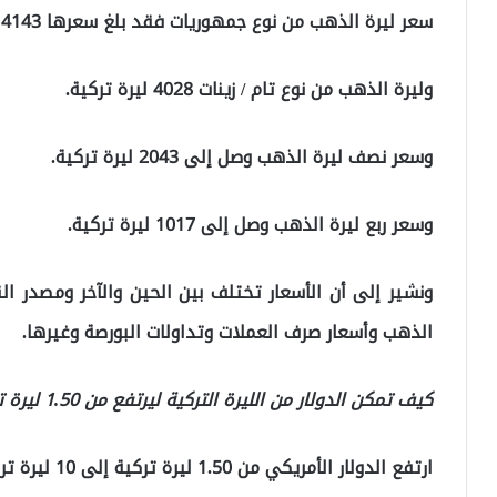
سعر ليرة الذهب من نوع جمهوريات فقد بلغ سعرها 4143 ليرة تركية.
وليرة الذهب من نوع تام / زينات 4028 ليرة تركية.
وسعر نصف ليرة الذهب وصل إلى 2043 ليرة تركية.
وسعر ربع ليرة الذهب وصل إلى 1017 ليرة تركية.
ونشير إلى أن الأسعار تختلف بين الحين والآخر ومصدر ا
الذهب وأسعار صرف العملات وتداولات البورصة وغيرها.
كيف تمكن الدولار من الليرة التركية ليرتفع من 1.50 ليرة تركية إلى 10 ليرة تركية
ارتفع الدولار الأمريكي من 1.50 ليرة تركية إلى 10 ليرة تركية في 19 عامًا.