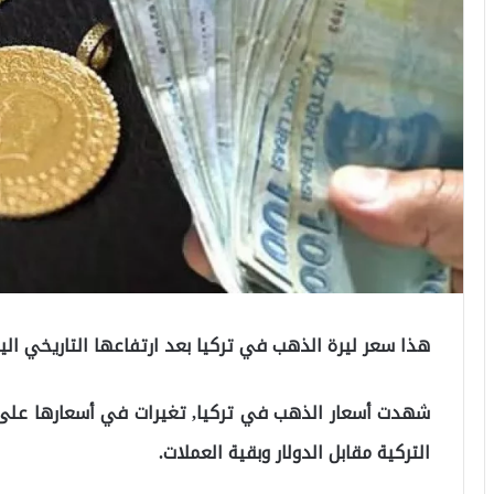
هذا سعر ليرة الذهب في تركيا بعد ارتفاعها التاريخي الي
شهدت أسعار الذهب في تركيا, تغيرات في أسعارها على كا
التركية مقابل الدولار وبقية العملات.