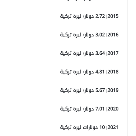
2015| 2.72 دولار/ ليرة تركية
2016| 3.02 دولار/ ليرة تركية
2017| 3.64 دولار/ ليرة تركية
2018| 4.81 دولار/ ليرة تركية
2019| 5.67 دولار/ ليرة تركية
2020| 7.01 دولار/ ليرة تركية
2021| 10 دولارات ليرة تركية