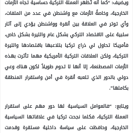
ويضيف: “كما أنه تُظهر العملة التركية حساسية تجاه الأزمات
الخارجية، وخاصةً الأزمات مع واشنطن في عدد من الملفات،
وأي توتر في العلاقة بين أنقرة وواشنطن يؤدي إلى آثار
سلبية على الاقتصاد التركي بشكل عام والليرة بشكل خاص،
فأمريكا تحاول لي ذراع تركيا بتلاعبها باقتصادها والليرة
التركية، ولكن العلاقات التركية الأمريكية مهما تأثرت بهذه
الأزمات المصطنعة، إلا أنها لا تدوم طويلاً لكون هناك وعي
دولي بالدور الذي تلعبه أنقرة في أمن واستقرار المنطقة
بكاملها”.
ويتابع: “فالعوامل السياسية لها دور مهم على استقرار
العملة التركية، فكلما نجحت تركيا في علاقاتها السياسية
الخارجية، وحافظت على سياسة داخلية مستقرة وقدمت