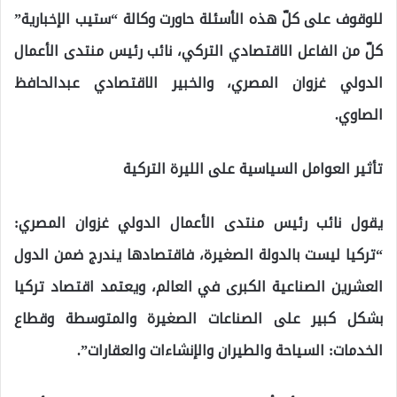
للوقوف على كلّ هذه الأسئلة حاورت وكالة “ستيب الإخبارية”
كلّ من الفاعل الاقتصادي التركي، نائب رئيس منتدى الأعمال
الدولي غزوان المصري، والخبير الاقتصادي عبدالحافظ
الصاوي.
تأثير العوامل السياسية على الليرة التركية
يقول نائب رئيس منتدى الأعمال الدولي غزوان المصري:
“تركيا ليست بالدولة الصغيرة، فاقتصادها يندرج ضمن الدول
العشرين الصناعية الكبرى في العالم، ويعتمد اقتصاد تركيا
بشكل كبير على الصناعات الصغيرة والمتوسطة وقطاع
الخدمات: السياحة والطيران والإنشاءات والعقارات”.