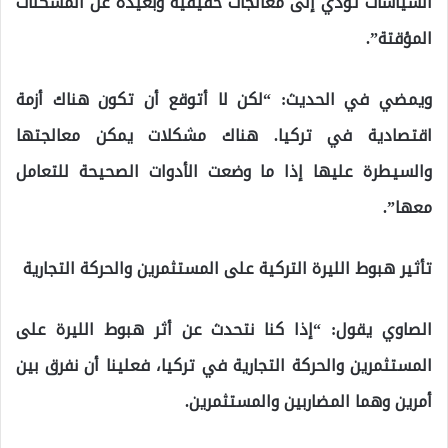
السياسات تؤدي إلى معالجات حقيقية وبعيدة عن المسكنات
المؤقتة”.
ويمضي في الحديث: “لكن لا أتوقع أن تكون هناك أزمة
اقتصادية في تركيا. هناك مشكلات يمكن معالجتها
والسيطرة عليها إذا ما وضعت الأدوات الصحيحة للتعامل
معها”.
تأثير هبوط الليرة التركية على المستثمرين والحركة التجارية
الصاوي يقول: “إذا كنا نتحدث عن أثر هبوط الليرة على
المستثمرين والحركة التجارية في تركيا، فعلينا أن نفرق بين
أمرين وهما المضاربين والمستثمرين.