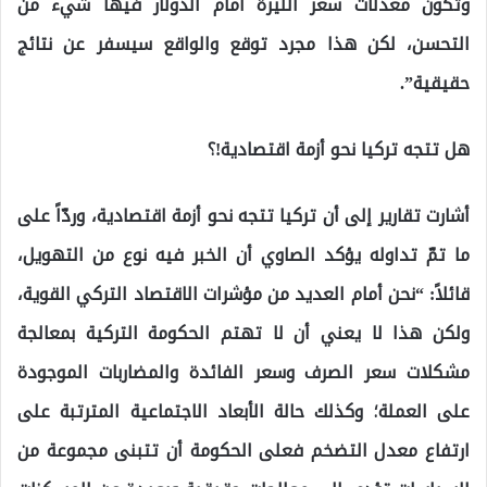
وتكون معدلات سعر الليرة أمام الدولار فيها شيء من
التحسن، لكن هذا مجرد توقع والواقع سيسفر عن نتائج
حقيقية”.
هل تتجه تركيا نحو أزمة اقتصادية!؟
أشارت تقارير إلى أن تركيا تتجه نحو أزمة اقتصادية، وردّاً على
ما تمّ تداوله يؤكد الصاوي أن الخبر فيه نوع من التهويل،
قائلاً: “نحن أمام العديد من مؤشرات الاقتصاد التركي القوية،
ولكن هذا لا يعني أن لا تهتم الحكومة التركية بمعالجة
مشكلات سعر الصرف وسعر الفائدة والمضاربات الموجودة
على العملة؛ وكذلك حالة الأبعاد الاجتماعية المترتبة على
ارتفاع معدل التضخم فعلى الحكومة أن تتبنى مجموعة من