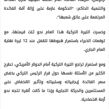
والتنمية الحاكم: “الحكومة عازمة على إزالة آفة الفائدة
المرتفعة على عاتق شعبها”.
وخسرت الليرة التركية هذا العام نحو ثلث قيمتها، مع
توقعات الخبراء باستمرار هبوطها لتقفل عند 12 ليرة نهاية
العام الجاري.
ومع استمرار تراجع الليرة التركية أمام الدولار الأمريكي، تطرح
الكثير من الأسئلة نفسها حول قرار الرئيس التركي بخفض
سعر الفائدة إيجابياته وسلبياته وتأثير الانخفاض على
المستثمرين والحركة التجارية وإذا ما كانت أنقرة تتجه نحو
أزمة اقتصادية.