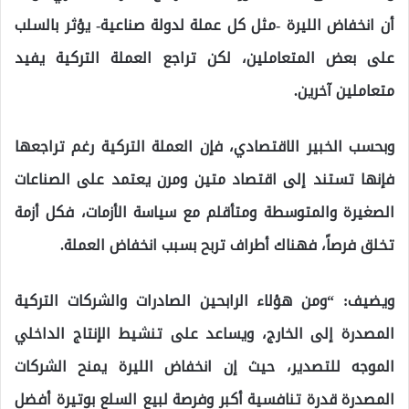
أن انخفاض الليرة -مثل كل عملة لدولة صناعية- يؤثر بالسلب
على بعض المتعاملين، لكن تراجع العملة التركية يفيد
متعاملين آخرين.
وبحسب الخبير الاقتصادي، فإن العملة التركية رغم تراجعها
فإنها تستند إلى اقتصاد متين ومرن يعتمد على الصناعات
الصغيرة والمتوسطة ومتأقلم مع سياسة الأزمات، فكل أزمة
تخلق فرصاً، فهناك أطراف تربح بسبب انخفاض العملة.
ويضيف: “ومن هؤلاء الرابحين الصادرات والشركات التركية
المصدرة إلى الخارج، ويساعد على تنشيط الإنتاج الداخلي
الموجه للتصدير، حيث إن انخفاض الليرة يمنح الشركات
المصدرة قدرة تنافسية أكبر وفرصة لبيع السلع بوتيرة أفضل