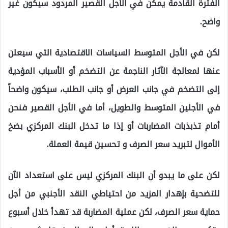
الفترة القادمة يمكن في الأجل القصير المردود سيكون غير
واضح.
لكن في الأجل المتوسط السياسات الاقتصادية التي سيعلن
عنها لمعالجة الآثار الناجمة عن التضخم أو الأسباب المؤدية
إلى التضخم في جانب العرض أو جانب الطلب، سيكون واضحاً
في الأجلين المتوسط والطويل، أما في الأجل القصير فنحن
أمام تذبذبات المضاربات أو إذا ما تدخل البنك المركزي بضخ
الأموال لتبريد سعر الصرف و تحسين قيمة العملة.
لكن على ما يبدو أن البنك المركزي ليس على استعداد الآن
للتضحية بإهدار المزيد من احتياطي النقد الأجنبي من أجل
حماية سعر الصرف، لكن عملية المضاربة قد تهدأ خلال أسبوع