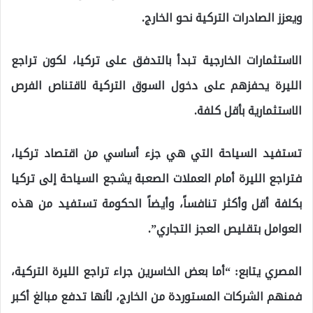
ويعزز الصادرات التركية نحو الخارج.
الاستثمارات الخارجية تبدأ بالتدفق على تركيا، لكون تراجع
الليرة يحفزهم على دخول السوق التركية لاقتناص الفرص
الاستثمارية بأقل كلفة.
تستفيد السياحة التي هي جزء أساسي من اقتصاد تركيا،
فتراجع الليرة أمام العملات الصعبة يشجع السياحة إلى تركيا
بكلفة أقل وأكثر تنافساً، وأيضاً الحكومة تستفيد من هذه
العوامل بتقليص العجز التجاري”.
المصري يتابع: “أما بعض الخاسرين جراء تراجع الليرة التركية،
فمنهم الشركات المستوردة من الخارج، لأنها تدفع مبالغ أكبر