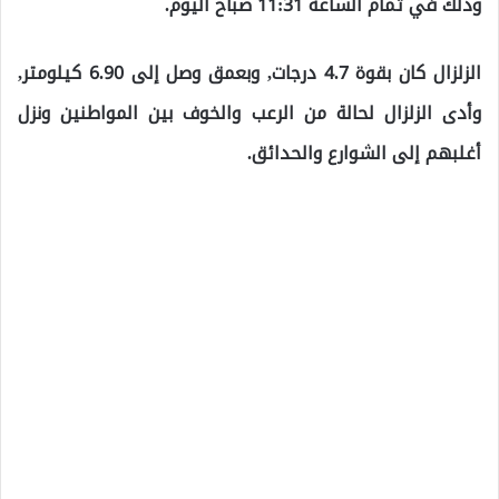
وذلك في تمام الساعة 11:31 صباح اليوم.
الزلزال كان بقوة 4.7 درجات, وبعمق وصل إلى 6.90 كيلومتر,
وأدى الزلزال لحالة من الرعب والخوف بين المواطنين ونزل
أغلبهم إلى الشوارع والحدائق.