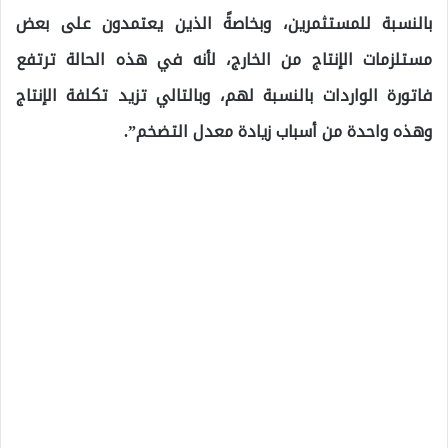
بالنسبة للمستثمرين، وبخاصةً الذين يعتمدون على بعض
مستلزمات الإنتاج من الخارج، لأنه في هذه الحالة ترتفع
فاتورة الواردات بالنسبة لهم، وبالتالي تزيد تكلفة الإنتاج
وهذه واحدة من أسباب زيادة معدل التضخم”.