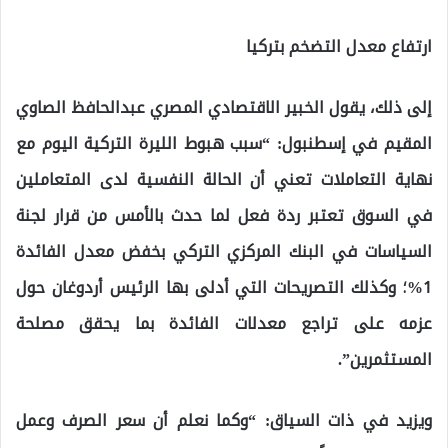
ارتفاع معدل التضخم بتركيا
إلى ذلك، يقول الخبير الاقتصادي المصري عبدالحافظ الصاوي
المقيم في إسطنبول: “سبب هبوط الليرة التركية اليوم مع
نهاية التعاملات تعني أن الحالة النفسية لدى المتعاملين
في السوق تعتبر ردة فعل لما حدث بالأمس من قرار لجنة
السياسات في البنك المركزي التركي بخفض معدل الفائدة
1%؛ وكذلك التصريحات التي أدلى بها الرئيس أردوغان حول
عزمه على تراجع معدلات الفائدة بما يحقق مصلحة
المستثمرين”.
ويزيد في ذات السياق: “وكما نعلم أن سعر الصرف وعمل