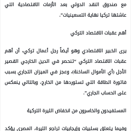
مع صندوق النقد الدولي بعد الأزمات الاقتصادية التي
عاشتها تركيا نهاية التسعينيات”.
أهم عقبات الاقتصاد التركي
يرى الخبير الاقتصادي وهو أيضاً رجل أعمال تركي، أن أهم
عقبات الاقتصاد التركي “تنحصر في الدين الخارجي القصير
الأجل (أي الأموال الساخنة)، وعجز في الميزان التجاري بسبب
فاتورة الطاقة التي تستوردها من الخارج، وبالتالي ينعكس
على الحساب الجاري”.
المستفيدون والخاسرون من انخفاض الليرة التركية
وفيما يتعلق بسلبيات وإيجابيات تراجع الليرة، المصري يؤكد