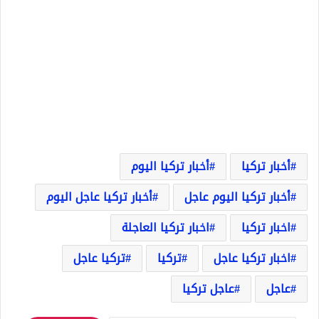
أخبار تركيا
أخبار تركيا اليوم
أخبار تركيا اليوم عاجل
أخبار تركيا عاجل اليوم
اخبار تركيا
اخبار تركيا العاجلة
اخبار تركيا عاجل
تركيا
تركيا عاجل
عاجل
عاجل تركيا