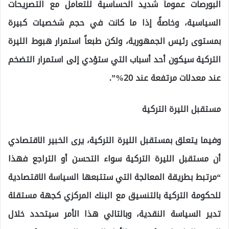
البورصات عموماً شديد الحساسية للتعامل مع التصريحات
السياسية، وخاصةً إذا ما كانت في حجم شخصيات كبيرة
بمستوى رئيس الجمهورية، ولكن طبعاً استمرار هبوط الليرة
التركية سيكون أحد أسباب التي ستؤدي إلى استمرار التضخم
عند معدلات مرتفعة عند 20%”.
مستقبل الليرة التركية
وفيما يتعلق بمستقبل الليرة التركية، يرى الخبير الاقتصادي
أن مستقبل الليرة التركية سواء التحسن أو التراجع فهذا
“مرتبط بطريقة المعالجة التي ستتبعها السياسة الاقتصادية
للحكومة التركية بالتنسيق مع البنك المركزي كجهة مستقلة
تدير السياسة النقدية، وبالتالي هذا الأمر سيتحدد خلال