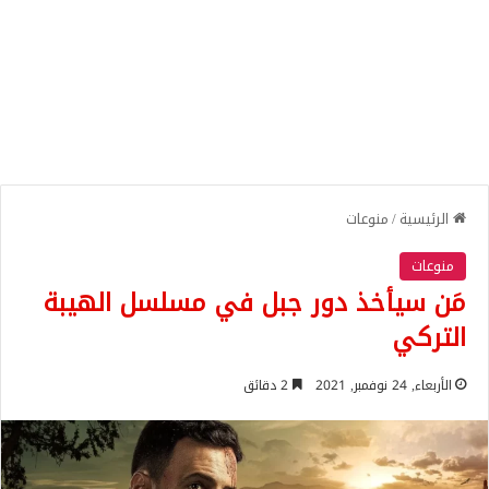
الرئيسية
/
منوعات
منوعات
مَن سيأخذ دور جبل في مسلسل الهيبة
التركي
الأربعاء, 24 نوفمبر, 2021
2 دقائق