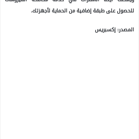
للحصول على طبقة إضافية من الحماية لأجهزتك.
المصدر: إكسبريس