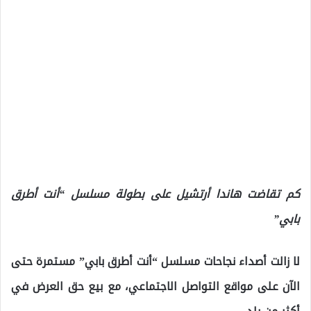
كم تقاضت هاندا أرتشيل على بطولة مسلسل “أنت أطرق
بابي”
لا زالت أصداء نجاحات مسلسل “أنت أطرق بابي” مستمرة حتى
الآن على مواقع التواصل الاجتماعي، مع بيع حق العرض في