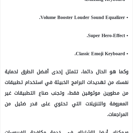
• Volume Booster Louder Sound Equalizer.
• Super Hero-Effect.
• Classic Emoji Keyboard.
وكما هو الحال دائما، تتمثل إحدى أفضل الطرق لحماية
نفسك من تهديدات البرامج الخبيثة في استخدام تطبيقات
من مطورين موثوقين فقط، وتجنب صناع التطبيقات غير
المعروفة والتنزيلات التي تحتوي على قدر ضئيل من
المراجعات.
ويمكنك أيضا الاشتراك في خدمة مكافحة الفيروسات