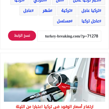
اخبار تركيا عاجل
الآن
التركي
تركيا
تركيا عاجل
تركية
شهر
عاجل
عاجل تركيا
مسلسل
نسخ الرابط
ارتفاع
أسعار
الوقود
في
تركيا
اعتبارا
من
الليلة
ارتفاع أسعار الوقود في تركيا اعتبارا من الليلة