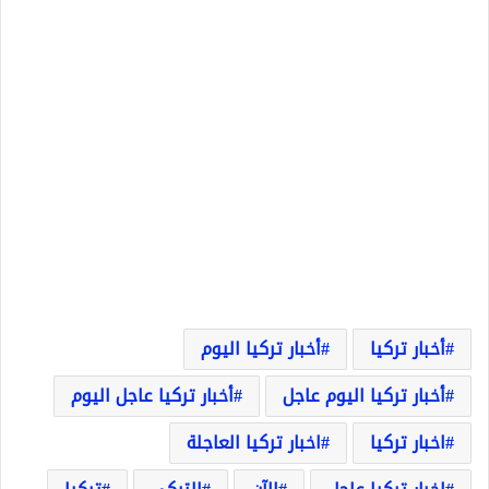
أخبار تركيا
أخبار تركيا اليوم
أخبار تركيا اليوم عاجل
أخبار تركيا عاجل اليوم
اخبار تركيا
اخبار تركيا العاجلة