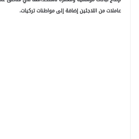
عاملات من اللاجئين إضافة إلى مواطنات تركيات.