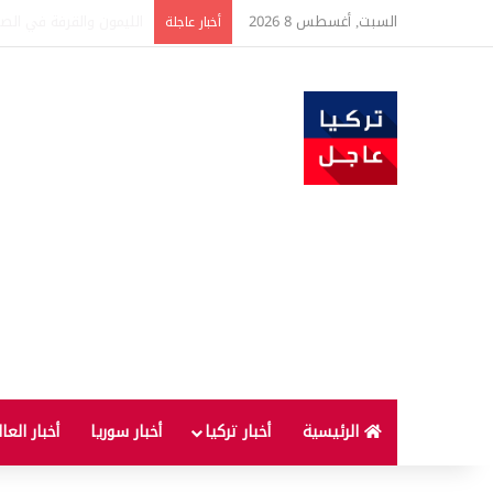
السبت, أغسطس 8 2026
تفاصيل جديدة بعد توقيع 
أخبار عاجلة
الرئيسية
أخبار تركيا
أخبار سوريا
أخبار العا