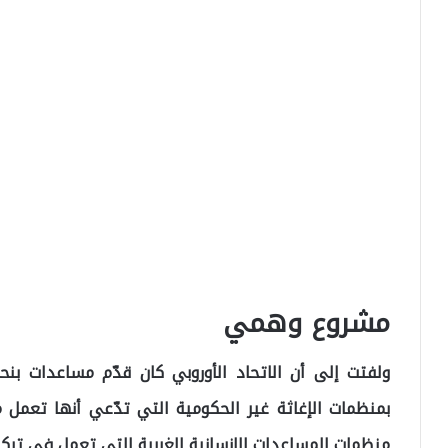
مشروع وهمي
منظمات المساعدات الإنسانية الغربية التي تعمل في تركيا منذ