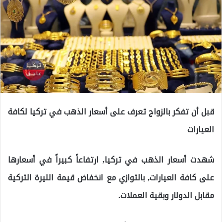
قبل أن تفكر بالزواج تعرف على أسعار الذهب في تركيا لكافة
العيارات
شهدت أسعار الذهب في تركيا, ارتفاعاً كبيراً في أسعارها
على كافة العيارات, بالتوازي مع انخفاض قيمة الليرة التركية
مقابل الدولار وبقية العملات.