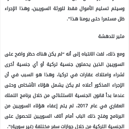
وسيتم تسليم الأموال فقط للورثة السوريين، وهذا الإجراء
ظل مستمرا حتى يومنا هذا”.
مثير للدهشة
ومع ذلك، لفت الانتباه إلى أنه “لم يكن هناك حظر واضح على
السوريين الذين يحملون جنسية تركية أو أي جنسية أخرى
لشراء وامتلاك عقارات في تركيا، وهذا هو السبب في أن
الإجراء المذكور أعلاه لم يكن يشمل هؤلاء الأشخاص وحتى
عندما بدأ قانون الجنسية الاستثنائي من خلال برنامج التملك
العقاري في عام 2017، لم يتم إعفاء هؤلاء السوريين من
البرنامج وفتح ذلك الباب أمام آلاف السوريين للحصول على
الجنسية التركية من خلال جوازات سفر مختلفة (غير سورية)”.