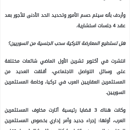
وأردف بأنه سيتم حسم الأمور وتحديد الحد الأدنى للأجور بعد
عقد 4 جلسات استشارية.
هل تستطيع المعارضة التركية سحب الجنسية من السوريين؟
انتشرت في أكتوبر تشرين الأول الماضي شائعات مختلفة
على وسائل التواصل الاجتماعي، أقلقت العديد من
المستثمرين العقاريين العرب في تركيا، وخاصة المستثمرين
السوريين.
وكانت هناك 3 قضايا رئيسية أثارت مخاوف المستثمرين
العرب، أولها: إجراء جديد وأمر إداري بخصوص المستثمرين