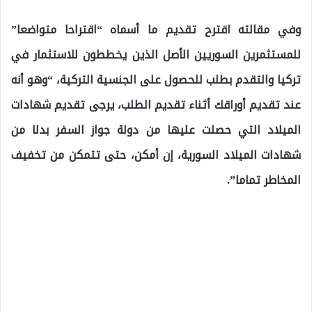
وفي مقالته اقترح تقديم ما أسماه “اقتراحا متواضعا”
للمستثمرين السوريين الأصل الذين يخططون للاستثمار في
تركيا والتقدم بطلب للحصول على الجنسية التركية، “وهو أنه
عند تقديم أوراقك أثناء تقديم الطلب، يرجى تقديم شهادات
الميلاد التي حصلت عليها من دولة جواز السفر بدلا من
شهادات الميلاد السورية، إن أمكن، حتى تتمكن من تخفيف
المخاطر تماما”.