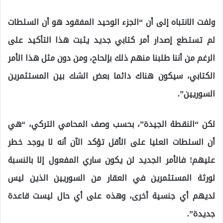
ولفت الانتباه إلى أن “الجزء الوحيد المفقود هو أن السلطات
لم تستطع إصدار أمر كتابي جديد يثبت هذا التأكيد على
الرغم من أننا طلبنا منهم ذلك بإلحاح، ومن دون مثل هذا الأمر
الكتابي، سيكون هناك دائما بعض الشك بين المستثمرين
السوريين”.
لكن “النقطة الجيدة”، بحسب وصف المحامي التركي، “هي
أن السلطات العليا على الأقل تؤكد الآن أنه لا يوجد خطر
عليهم! فالأمر الجديد لن يكون ساري المفعول إلا بالنسبة
لورثة المستثمرين في العقار من السوريين الذين ليس
لديهم أي جنسية أخرى، وهذه على أي حال ليست قاعدة
جديدة”.