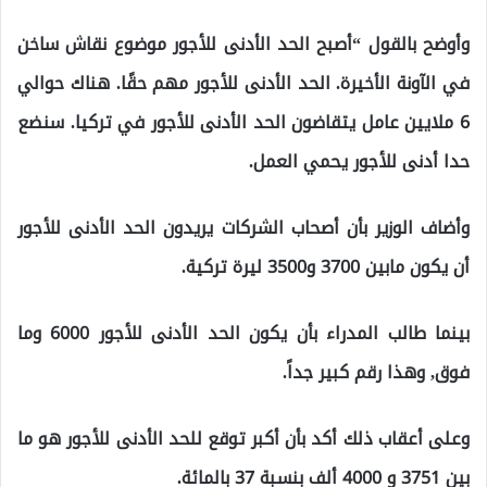
وأوضح بالقول “أصبح الحد الأدنى للأجور موضوع نقاش ساخن
في الآونة الأخيرة. الحد الأدنى للأجور مهم حقًا. هناك حوالي
6 ملايين عامل يتقاضون الحد الأدنى للأجور في تركيا. سنضع
حدا أدنى للأجور يحمي العمل.
وأضاف الوزير بأن أصحاب الشركات يريدون الحد الأدنى للأجور
أن يكون مابين 3700 و3500 ليرة تركية.
بينما طالب المدراء بأن يكون الحد الأدنى للأجور 6000 وما
فوق, وهذا رقم كبير جداً.
وعلى أعقاب ذلك أكد بأن أكبر توقع للحد الأدنى للأجور هو ما
بين 3751 و 4000 ألف بنسبة 37 بالمائة.