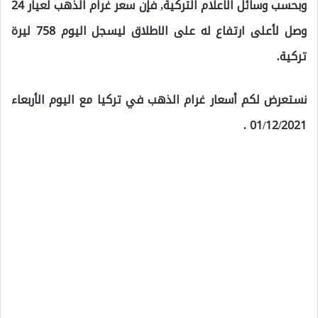
وبحسب وسائل الاعلام التركية, فإن سعر غرام الذهب لعيار 24
وصل لأعلى ارتفاع له على الاطلاق ليسجل اليوم 758 ليرة
تركية.
نستعرض لكم أسعار غرام الذهب في تركيا مع اليوم الأربعاء
01/12/2021 .