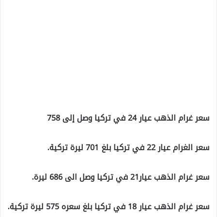
سعر غرام الذهب عيار 24 في تركيا وصل إلى 758
سعر الغرام عيار 22 في تركيا بلغ 701 ليرة تركية.
سعر غرام الذهب عيار21 في تركيا وصل الى 686 ليرة.
سعر غرام الذهب عيار 18 في تركيا بلغ سعره 575 ليرة تركية.