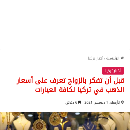
الرئيسية
/
أخبار تركيا
أخبار تركيا
قبل أن تفكر بالزواج تعرف على أسعار
الذهب في تركيا لكافة العيارات
الأربعاء, 1 ديسمبر, 2021
6 دقائق