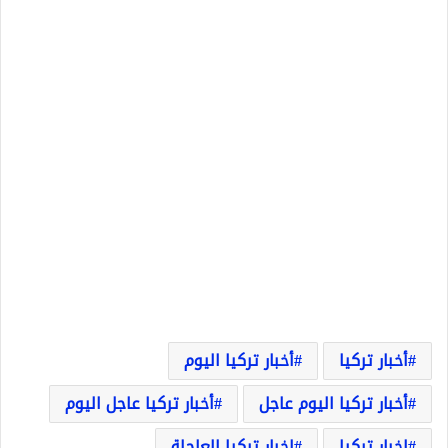
أخبار تركيا
أخبار تركيا اليوم
أخبار تركيا اليوم عاجل
أخبار تركيا عاجل اليوم
اخبار تركيا
اخبار تركيا العاجلة