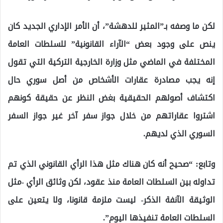
لكن ما وصفه بـ”المثير للدهشة”، أن الأمر الإداري الجديد كان
ينص على وجود بعض “الآراء القانونية” للسلطات العامة
المختلفة في الماضي مثل وزارة الخارجية التركية التي تقول
إنه يجب مصادرة عقارات الأشخاص من أصل سوري حال
اكتشاف أصولهم الحقيقية بغض النظر عن حقيقة كونهم
اشتروا عقاراتهم من خلال جواز سفر آخر غير جواز السفر
السوري الذي لديهم.
وتابع: “صحيح أنه كان هناك مثل هذا الرأي القانوني الذي تم
تداوله بين السلطات العامة منذ عقود، لكن وثائق الرأي -مثل
الوثيقة الآنفة الذكر- ليست ملزمة قانونا، ولا يتعين على
السلطات العامة تنفيذها اليوم”.