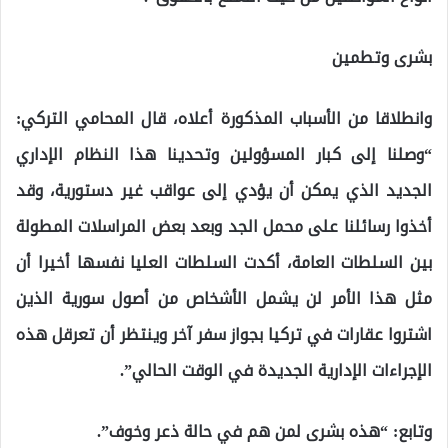
بشرى وتطمين
وانطلاقا من الأسباب المذكورة أعلاه، قال المحامي التركي:
“وصلنا إلى كبار المسؤولين وتحدينا هذا النظام الإداري
الجديد الذي يمكن أن يؤدي إلى عواقب غير دستورية، وقد
أخذوا رسائلنا على محمل الجد وبعد بعض المراسلات المطولة
بين السلطات العامة، أكدت السلطات العليا نفسها أخيرا أن
مثل هذا الأمر لن يشمل الأشخاص من أصول سورية الذين
اشتروا عقارات في تركيا بجواز سفر آخر وينتظر أن تعرقل هذه
الإجراءات الإدارية الجديدة في الوقت الحالي”.
وتابع: “هذه بشرى لمن هم في حالة ذعر وخوف”.