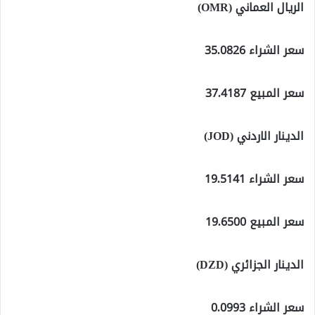
الريال العماني (OMR)
سعر الشراء 35.0826
سعر المبيع 37.4187
الدينار الاردني (JOD)
سعر الشراء 19.5141
سعر المبيع 19.6500
الدينار الجزائري (DZD)
سعر الشراء 0.0993