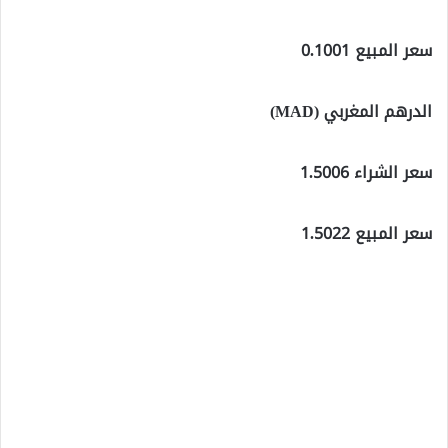
سعر المبيع 0.1001
الدرهم المغربي (MAD)
سعر الشراء 1.5006
سعر المبيع 1.5022