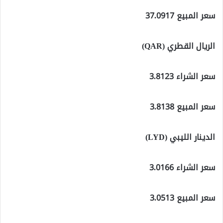
سعر المبيع 37.0917
الريال القطري (QAR)
سعر الشراء 3.8123
سعر المبيع 3.8138
الدينار الليبي (LYD)
سعر الشراء 3.0166
سعر المبيع 3.0513