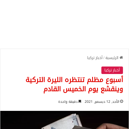
الرئيسية
/
أخبار تركيا
أخبار تركيا
أسبوع مظلم تنتظره الليرة التركية
وينقشع يوم الخميس القادم
الأحد, 12 ديسمبر, 2021
دقيقة واحدة