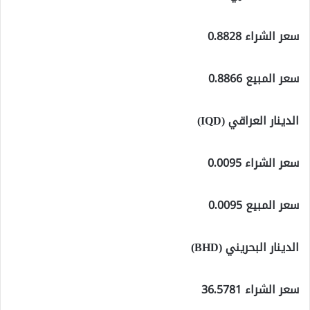
سعر الشراء 0.8828
سعر المبيع 0.8866
الدينار العراقي (IQD)
سعر الشراء 0.0095
سعر المبيع 0.0095
الدينار البحريني (BHD)
سعر الشراء 36.5781