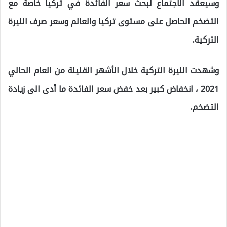
وسيعقد الاجتماع لبحث سعر الفائدة في تركيا خاصة مع
التضخم الحاصل على مستوى تركيا والعالم وسعر صرف الليرة
التركية.
وشهدت الليرة التركية خلال الأشهر القليلة من العام الحالي
2021 ، انخفاض كبير بعد خفض سعر الفائدة ما أدى الى زيادة
التضخم.