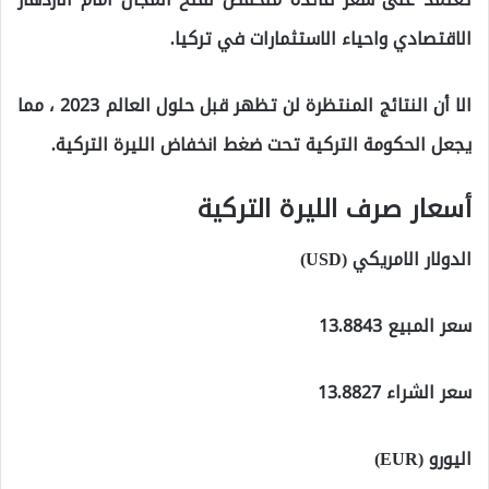
الاقتصادي واحياء الاستثمارات في تركيا.
الا أن النتائج المنتظرة لن تظهر قبل حلول العالم 2023 ، مما
يجعل الحكومة التركية تحت ضغط انخفاض الليرة التركية.
أسعار صرف الليرة التركية
الدولار الامريكي (USD)
سعر المبيع 13.8843
سعر الشراء 13.8827
اليورو (EUR)