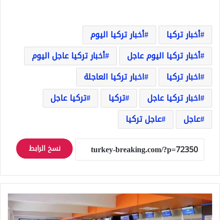
أخبار تركيا
أخبار تركيا اليوم
أخبار تركيا اليوم عاجل
أخبار تركيا عاجل اليوم
اخبار تركيا
اخبار تركيا العاجلة
اخبار تركيا عاجل
تركيا
تركيا عاجل
عاجل
عاجل تركيا
نسخ الرابط
طريقة
حجز
موعد