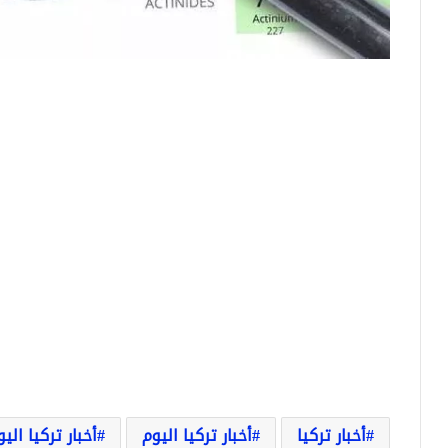
أخبار تركيا
أخبار تركيا اليوم
أخبار تركيا الي