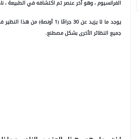
الفرانسيوم ، وهو آخر عنصر تم اكتشافه في الطبيعة ، نادر 
يوجد ما لا يزيد عن 30 جرامًا (1 أ
جميع النظائر الأخرى بشكل مصطنع.