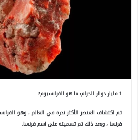
1 مليار دولار للجرام: ما هو الفرانسيوم?
فرنسا ، وبعد ذلك تم تسميته على اسم فرنسا.