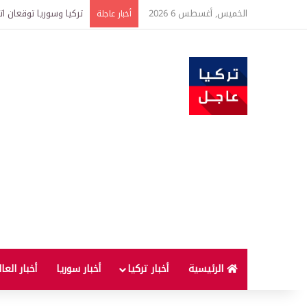
الخميس, أغسطس 6 2026
هل يستمر ارتفاع أسعا
أخبار عاجلة
الرئيسية
أخبار تركيا
أخبار سوريا
أخبار العا