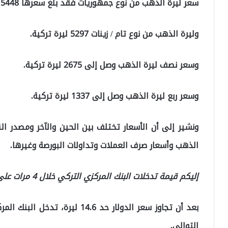
سعر ليرة الذهب من نوع جمهوريات فقد بلغ سعرها 5448 ليرة تركية.
وليرة الذهب من نوع تام / زينات 5297 ليرة تركية.
وسعر نصف ليرة الذهب وصل إلى 2675 ليرة تركية.
وسعر ربع ليرة الذهب وصل إلى 1337 ليرة تركية.
ونشير إلى أن الأسعار تختلف بين الحين والآخر ومصدر ا
الذهب وأسعار صرف العملات وتداولات البورصة وغيرها.
إليكم قيمة تدخلات البنك المركزي التركي خلال 4 مرات على التوالي
بعد أن تجاوز سعر الدولار حد 4.6
التوالي.