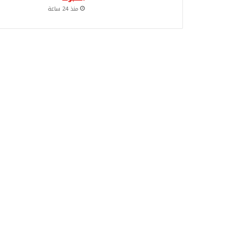
منذ 24 ساعة