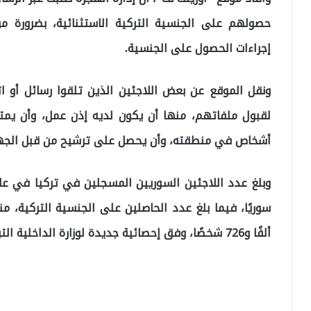
حصولهم على الجنسية التركية الاستثنائية، بضرورة مر
إجراءات الحصول على الجنسية.
ونقل الموقع عن بعض اللاجئين الذين تلقوا رسائل أو
لقبول ملفاتهم، منها أن يكون لديه إذن عمل، وأن يمتلك
أشخاص في منطقته، وأن يحصل على ترشيح من قبل الجها
ألفًا و726 شخصًا، وفق إحصائية جديدة لوزارة الداخلية التركية.