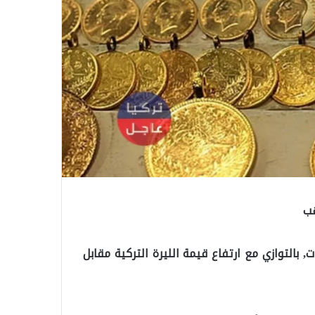
هب
بالتوازي مع ارتفاع قيمة الليرة التركية مقابل