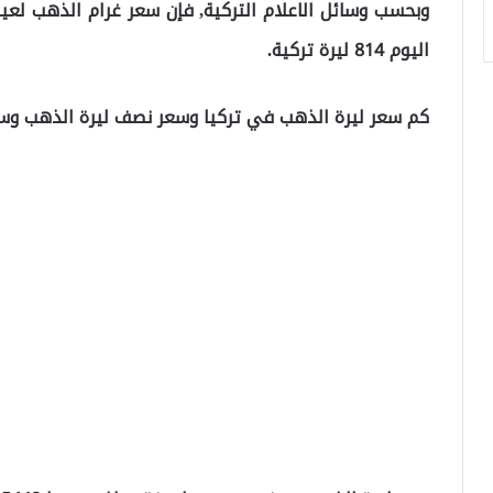
اليوم 814 ليرة تركية.
كم سعر ليرة الذهب في تركيا وسعر نصف ليرة الذهب وسعر