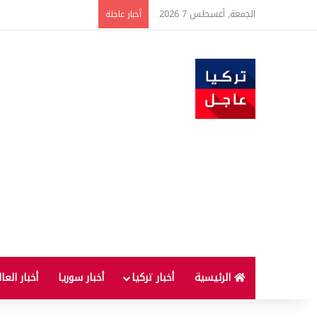
الجمعة, أغسطس 7 2026
ارتفاع أسعار الغذاء ال
أخبار عاجلة
الرئيسية
أخبار تركيا
أخبار سوريا
أخبار العا