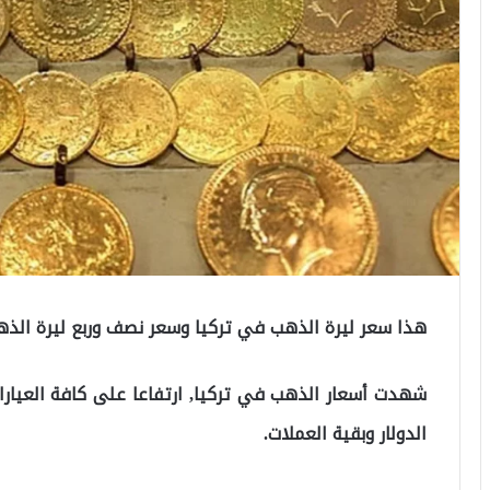
هذا سعر ليرة الذهب في تركيا وسعر نصف وربع ليرة الذ
شهدت أسعار الذهب في تركيا, ارتفاعا على كافة العيارات, 
الدولار وبقية العملات.