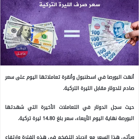
أنهت البورصا في اسطنبول وأنقرة تعاملاتها اليوم على سعر
صادم للدولار مقابل الليرة التركية.
حيث سجل الدولار في التعاملات الأخيرة التي شهدتها
البورصة نهاية اليوم الأربعاء، سعر بلغ 14.80 ليرة تركية.
ويأتي هذا السعر مع ازدياد التضخم في هذه الفترة وارتفاع