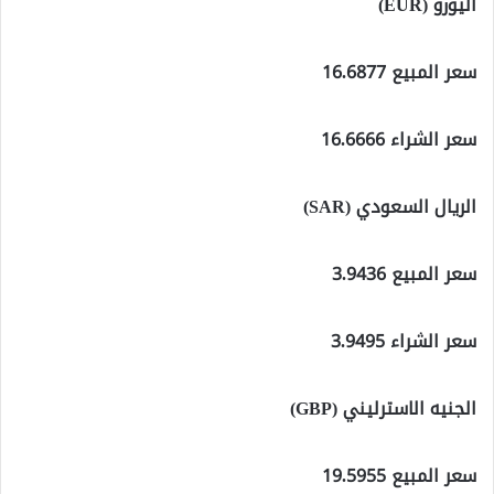
اليورو (EUR)
سعر المبيع 16.6877
سعر الشراء 16.6666
الريال السعودي (SAR)
سعر المبيع 3.9436
سعر الشراء 3.9495
الجنيه الاسترليني (GBP)
سعر المبيع 19.5955