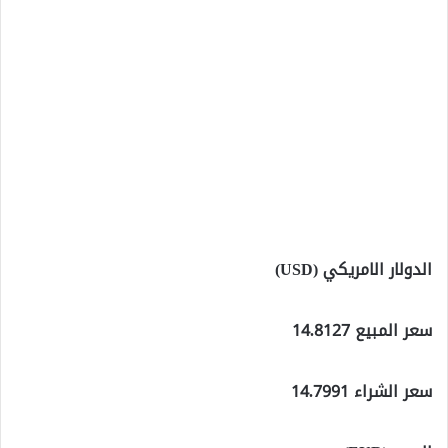
الدولار الامريكي (USD)
سعر المبيع 14.8127
سعر الشراء 14.7991