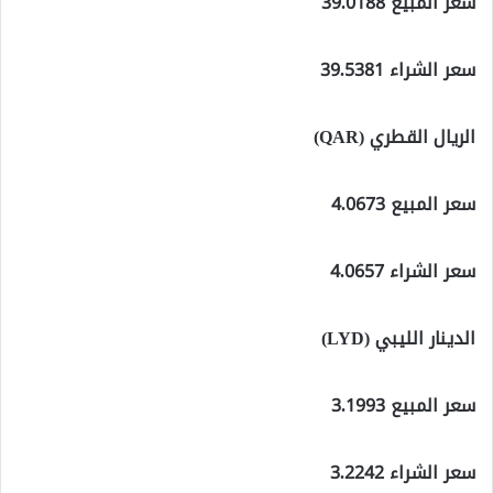
سعر المبيع 39.0188
سعر الشراء 39.5381
الريال القطري (QAR)
سعر المبيع 4.0673
سعر الشراء 4.0657
الدينار الليبي (LYD)
سعر المبيع 3.1993
سعر الشراء 3.2242