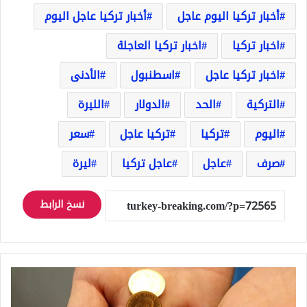
أخبار تركيا اليوم عاجل
أخبار تركيا عاجل اليوم
اخبار تركيا
اخبار تركيا العاجلة
اخبار تركيا عاجل
اسطنبول
الأدنى
التركية
الحد
الدولار
الليرة
اليوم
تركيا
تركيا عاجل
سعر
صرف
عاجل
عاجل تركيا
ليرة
نسخ الرابط
ليرة
الذهب
تسجل