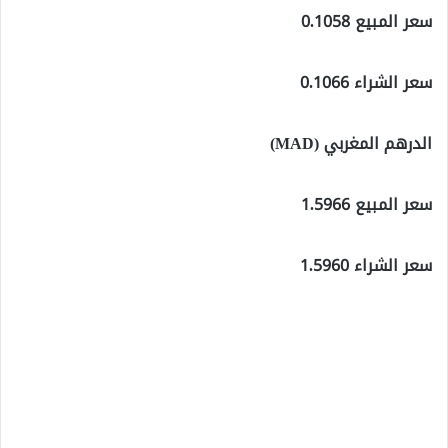
سعر المبيع 0.1058
سعر الشراء 0.1066
الدرهم المغربي (MAD)
سعر المبيع 1.5966
سعر الشراء 1.5960