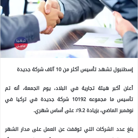
إسطنبول تشهد تأسيس أكثر من 10 آلاف شركة جديدة
أعلن أكبر هيئة تجارية في البلاد، يوم الجمعة، أنه تم
تأسيس ما مجموعه 10192 شركة جديدة في تركيا في
نوفمبر الماضي، بزيادة 9.2٪ على أساس شهري.
بلغ عدد الشركات التي توقفت عن العمل على مدار الشهر