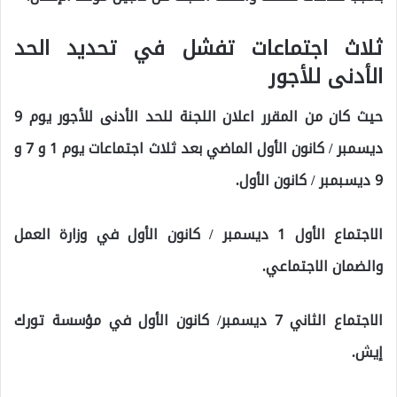
ثلاث اجتماعات تفشل في تحديد الحد
الأدنى للأجور
حيث كان من المقرر اعلان اللجنة للحد الأدنى للأجور يوم 9
ديسمبر / كانون الأول الماضي بعد ثلاث اجتماعات يوم 1 و 7 و
9 ديسبمبر / كانون الأول.
الاجتماع الأول 1 ديسمبر / كانون الأول في وزارة العمل
والضمان الاجتماعي.
الاجتماع الثاني 7 ديسمبر/ كانون الأول في مؤسسة تورك
إيش.