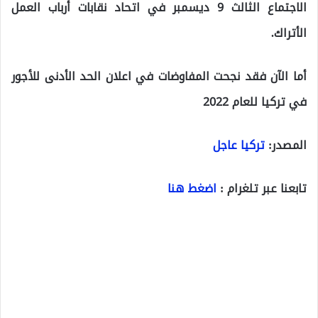
الاجتماع الثالث 9 ديسمبر في اتحاد نقابات أرباب العمل
الأتراك.
أما الآن فقد نجحت المفاوضات في اعلان الحد الأدنى للأجور
في تركيا للعام 2022
المصدر:
تركيا عاجل
تابعنا عبر تلغرام :
اضغط هنا