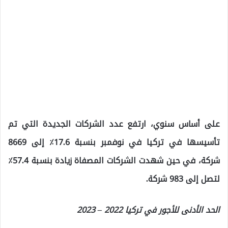
على أساس سنوي، ارتفع عدد الشركات الجديدة التي تم
تأسيسها في تركيا في نوفمبر بنسبة 17.6٪ إلى 8669
شركة، في حين شهدت الشركات المصفاة زيادة بنسبة 57.4٪
لتصل إلى 983 شركة.
الحد الأدنى للأجور في تركيا 2022 – 2023