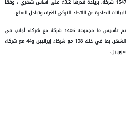
1547 شركة، بزيادة قدرها 3.2٪ على أساس شهري ، وفقًا
للبيانات الصادرة عن الاتحاد التركي للغرف وتبادل السلع.
تم تأسيس ما مجموعه 1406 شركة مع شركاء أجانب في
الشهر، بما في ذلك 108 مع شركاء إيرانيين و44 مع شركاء
سوريين.