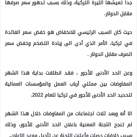
جداً تعيشها الليرة التركية، وذلك بسبب تدهور سعر صرفها
مقابل الدولار.
حيث كان السبب الرئيسي للانخفاض هو خفض سعر الفائدة
في تركيا، الأمر الذي أدى الى زيادة التضخم وخفض سعر
الصرف مقابل الدولار .
وعن الحد الأدنى للأجور ، فقد انطلقت بداية هذا الشهر
المفاوضات بين ممثلي أرباب العمل والمؤسسات العمالية
لتحديد الحد الأدنى للأجور في تركيا للعام 2022.
الا أنه وبعد ثلاث اجتماعات من المفاوضات خلال هذا الشهر
لم تنجح اللجنة المعنية باعلان الحد الأدنى للأجور، وذلك
بسبب خلافات حصلت وأعلنت اللجنة عن تأجيل موعد الإعلان.