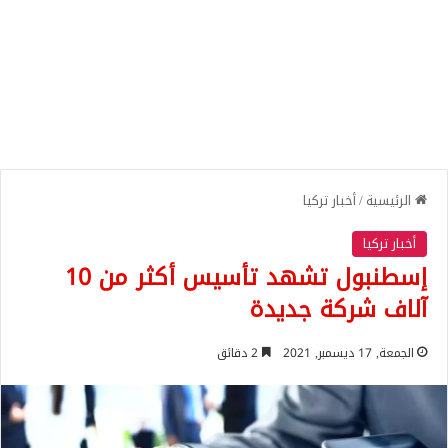
الرئيسية
/
أخبار تركيا
أخبار تركيا
إسطنبول تشهد تأسيس أكثر من 10
آلاف شركة جديدة
الجمعة, 17 ديسمبر, 2021
2 دقائق