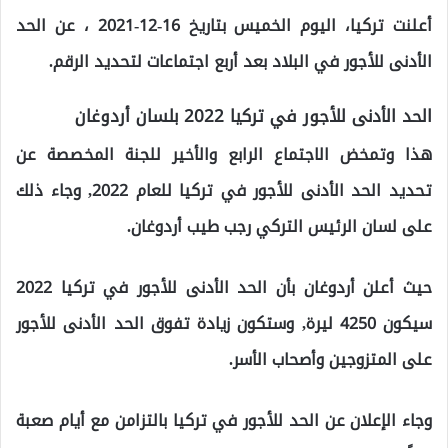
أعلنت تركيا، اليوم الخميس بتاريخ 16-12-2021 ، عن الحد
الأدنى للأجور في البلاد بعد أربع اجتماعات لتحديد الرقم.
الحد الأدنى للأجور في تركيا 2022 بلسان أردوغان
هذا وتمخض الاجتماع الرابع والأخير للجنة المخصصة عن
تحديد الحد الأدنى للأجور في تركيا للعام 2022, وجاء ذلك
على لسان الرئيس التركي رجب طيب أردوغان.
حيث أعلن أردوغان بأن الحد الأدنى للأجور في تركيا 2022
سيكون 4250 ليرة, وستكون زيادة تفوق الحد الأدنى للأجور
على المتزوجين وأصحاب الأسر.
وجاء الإعلان عن الحد للأجور في تركيا بالتزامن مع أيام صعبة