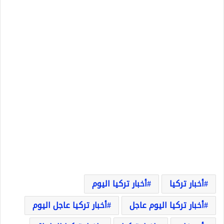
أخبار تركيا
أخبار تركيا اليوم
أخبار تركيا اليوم عاجل
أخبار تركيا عاجل اليوم