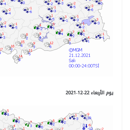
يوم الأربعاء 22-12-2021