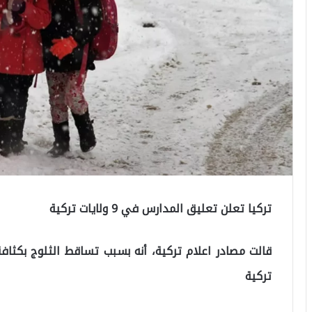
تركيا تعلن تعليق المدارس في 9 ولايات تركية
تركية