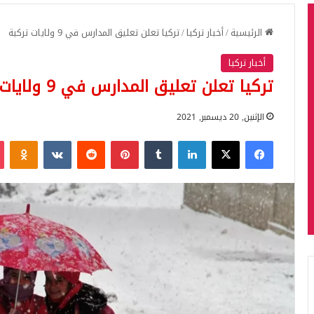
الرئيسية
/
أخبار تركيا
/
تركيا تعلن تعليق المدارس في 9 ولايات تركية
أخبار تركيا
تركيا تعلن تعليق المدارس في 9 ولايات تركية
الإثنين, 20 ديسمبر, 2021
فيسبوك
‫X
لينكدإن
بينتيريست
iki