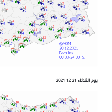
يوم الثلاثاء 21-12-2021