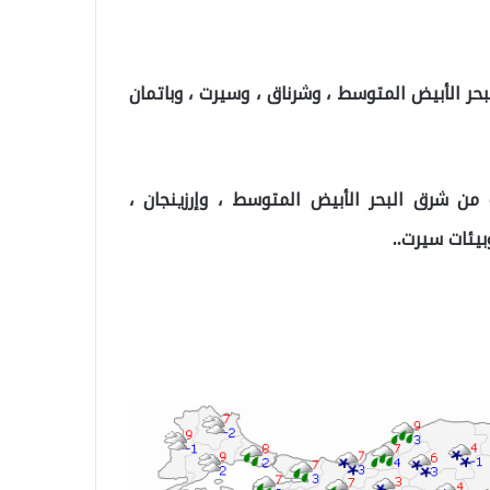
حر الأبيض المتوسط ​​، وشرناق ، وسيرت ، وباتمان
ن شرق البحر الأبيض المتوسط ​​، وإرزينجان ،
بيئات سيرت..