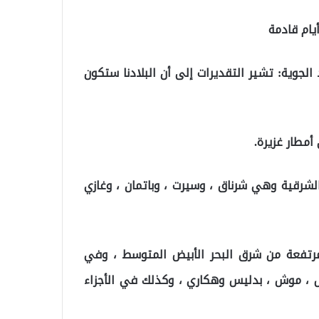
د الجوية: تشير التقديرات إلى أن البلادنا ستكون
مطار غزيرة.
لشرقية وهي شرناق ، وسيرت ، وباتمان ، وغازي
رتفعة من شرق البحر الأبيض المتوسط ​​، وفي
جول ، موش ، بدليس وهكاري ، وكذلك في الأجزاء