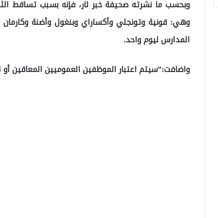
وهي: قونية وتونجلي وأكساراي وبنغول وأضنة وكارمان 
المدارس ليوم واحد.
واضافت:”سيتم اعتبار الموظفين العموميين المعاقين أو 