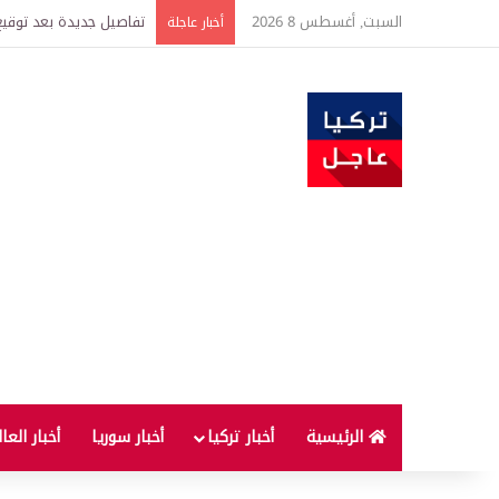
السبت, أغسطس 8 2026
خبير اقتصادي يتوقع وصول غرام الذهب إ
أخبار عاجلة
الرئيسية
أخبار تركيا
أخبار سوريا
أخبار العا