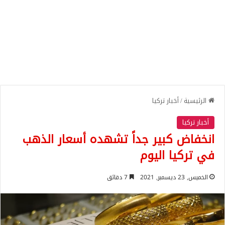
الرئيسية
/
أخبار تركيا
أخبار تركيا
انخفاض كبير جداً تشهده أسعار الذهب
في تركيا اليوم
الخميس, 23 ديسمبر, 2021
7 دقائق