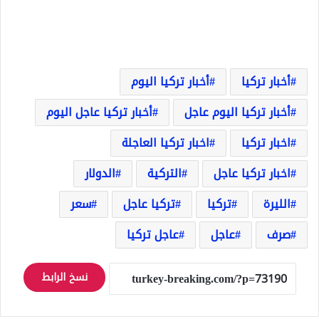
أخبار تركيا
أخبار تركيا اليوم
أخبار تركيا اليوم عاجل
أخبار تركيا عاجل اليوم
اخبار تركيا
اخبار تركيا العاجلة
اخبار تركيا عاجل
التركية
الدولار
الليرة
تركيا
تركيا عاجل
سعر
صرف
عاجل
عاجل تركيا
نسخ الرابط