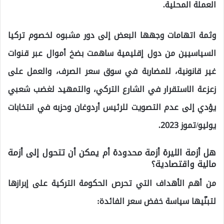
العملة المحلية.
وثمة اتهامات وجهها البعض إلى دور مشبوه لخصوم تركيا
السياسيين من دول إقليمية ساهمت بضخ أموال عبر قنوات
غير قانونية، للمضاربة في سوق سعر الصرف، والعمل على
زعزعة الاستقرار في الشارع التركي، والتمهيد لغضب شعبي
يؤدي إلى عدم التصويت للرئيس أردوغان وحزبه في انتخابات
يوليو/تموز 2023.
هل أزمة الليرة أزمة محدودة أم يمكن أن تتحول إلى أزمة
مالية واقتصادية؟
من أهم الأهداف التي تحرص الحكومة التركية على إبرازها
لتبنّيها سياسة خفض سعر الفائدة: