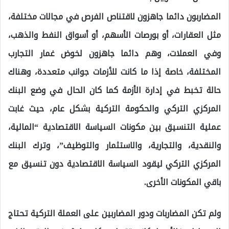
المضاربون دائما جاهزون لاقتناص الفرص في مجالات مختلفة،
مثل العقارات، أو بورصات الأسهم، أو أسواق النفط والذهب،
وفي العملات، وهم دائما جاهزون لخوض غمار التجارب
المختلفة، خاصة إذا ما كانت للأزمات جوانب متعددة، وهناك
حالة تخبط في إدارة الأزمة كما كان الحال في وضع البنك
المركزي التركي والحكومة التركية بشكل عام، حيث غابت
عملية التنسيق بين مكونات السياسة الاقتصادية “المالية،
والنقدية، والتجارية، والاستثمار والتوظيف”، وترك البنك
المركزي التركي ليقود السياسة الاقتصادية دون تنسيق مع
باقي المكونات الأخرى.
ولم تكن المضاربات ودور المضاربين على العملة التركية تحتاج