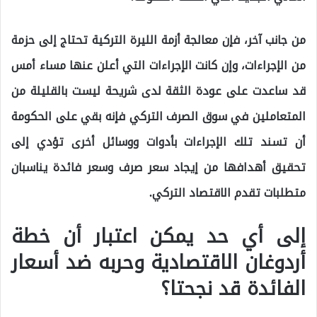
من جانب آخر، فإن معالجة أزمة الليرة التركية تحتاج إلى حزمة
من الإجراءات، وإن كانت الإجراءات التي أعلن عنها مساء أمس
قد ساعدت على عودة الثقة لدى شريحة ليست بالقليلة من
المتعاملين في سوق الصرف التركي فإنه بقي على الحكومة
أن تسند تلك الإجراءات بأدوات ووسائل أخرى تؤدي إلى
تحقيق أهدافها من إيجاد سعر صرف وسعر فائدة يناسبان
متطلبات تقدم الاقتصاد التركي.
إلى أي حد يمكن اعتبار أن خطة
أردوغان الاقتصادية وحربه ضد أسعار
الفائدة قد نجحتا؟