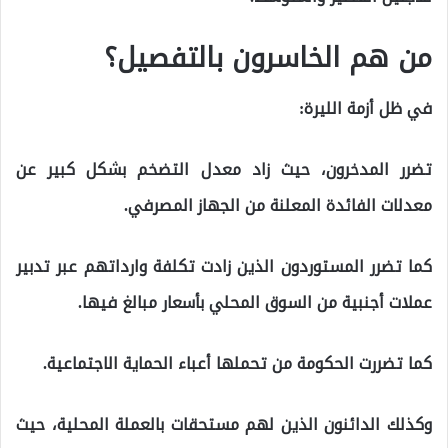
من هم الخاسرون بالتفصيل؟
في ظل أزمة الليرة:
تضرر المدخرون، حيث زاد معدل التضخم بشكل كبير عن
معدلات الفائدة المعلنة من الجهاز المصرفي.
كما تضرر المستوردون الذين زادت تكلفة وارداتهم عبر تدبير
عملات أجنبية من السوق المحلي بأسعار مبالغ فيها.
كما تضررت الحكومة من تحملها أعباء الحماية الاجتماعية.
وكذلك الدائنون الذين لهم مستحقات بالعملة المحلية، حيث