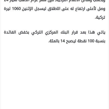
وصل لأعلى ارتفاع له على الاطلاق ليسجل الإثنين 1060 ليرة
تركية.
ياتي هذا بعد قرار البنك المركزي التركي بخفض الفائدة
بنسبة 100 نقطة ليصبح 14 بالمئة.