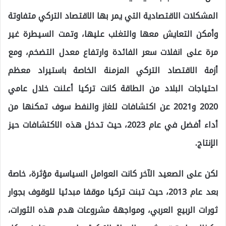
المشكلات الاقتصادية التي يمر بها الاقتصاد التركي متفاوتة
وأمكن التعايش معها والتغلب عليها، وتمت السيطرة غير
مرة على انفلات سعر الفائدة وارتفاع معدل التضخم، ومع
أزمة الاقتصاد التركي المزمنة الخاصة باستيراد معظم
احتياجات البلاد من الطاقة كانت تركيا أعلنت خلال عامي
2020 و2021 عن اكتشافات للغاز والنفط سوف تمكنها من
أداء أفضل في عام 2023، حيث تدخل هذه الاكتشافات حيز
الإنتاج.
لكن على الصعيد الآخر كانت العوامل السياسية مؤثرة، خاصة
بعد عام 2013، حيث تبنت تركيا موقفا مبدئيا للوقوف بجوار
ثورات الربيع العربي، ومواجهة مشروعات هدم هذه الثورات،