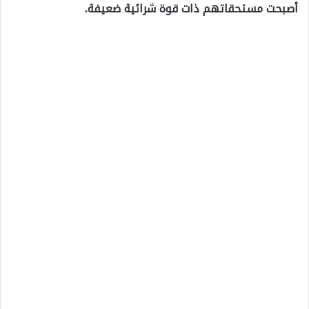
أصبحت مستحقاتهم ذات قوة شرائية ضعيفة.