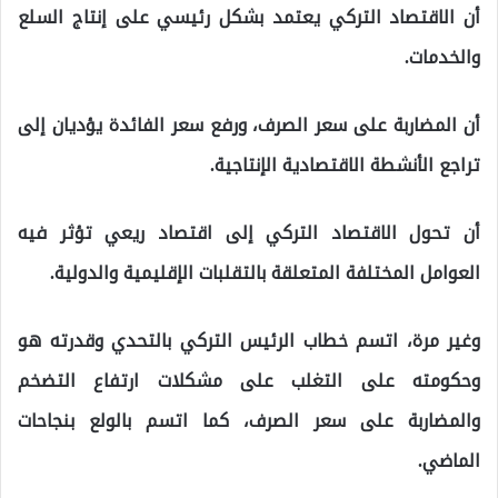
أن الاقتصاد التركي يعتمد بشكل رئيسي على إنتاج السلع
والخدمات.
أن المضاربة على سعر الصرف، ورفع سعر الفائدة يؤديان إلى
تراجع الأنشطة الاقتصادية الإنتاجية.
أن تحول الاقتصاد التركي إلى اقتصاد ريعي تؤثر فيه
العوامل المختلفة المتعلقة بالتقلبات الإقليمية والدولية.
وغير مرة، اتسم خطاب الرئيس التركي بالتحدي وقدرته هو
وحكومته على التغلب على مشكلات ارتفاع التضخم
والمضاربة على سعر الصرف، كما اتسم بالولع بنجاحات
الماضي.