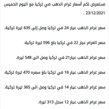
نستعرض لكم أسعار غرام الذهب في تركيا مع اليوم الخميس
23/12/2021 .
سعر غرام الذهب عيار 24 في تركيا وصل إلى 635 ليرة تركية.
سعر الغرام عيار 22 في تركيا بلغ 596 ليرة تركية.
سعر غرام الذهب عيار21 في تركيا وصل الى 548 ليرة.
سعر غرام الذهب عيار 18 في تركيا بلغ سعره 470 ليرة تركية.
سعر غرام الذهب عيار 14 في تركيا وصل الى 365 ليرة تركية.
سعر غرام الذهب عيار 12 سجل 313 ليرة.