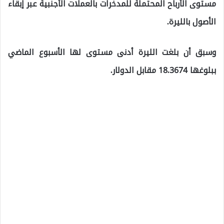
مستوى الأرباح المحتملة للمدخرات بالعملات الأجنبية عبر إبقاء
الأصول بالليرة.
وسبق أن بلغت الليرة أدنى مستوى لها الأسبوع الماضي
ببلوغها 18.3674 مقابل الدولار.