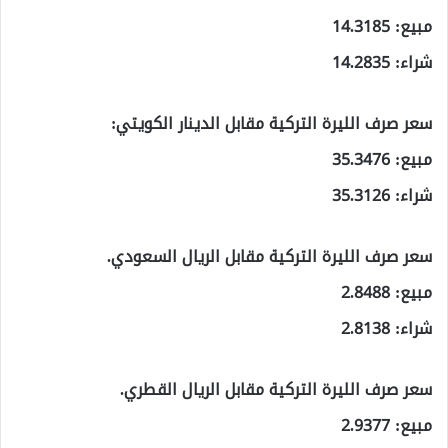
مبيع: 14.3185
شراء: 14.2835
سعر صرف الليرة التركية مقابل الدينار الكويتي:
مبيع: 35.3476
شراء: 35.3126
سعر صرف الليرة التركية مقابل الريال السعودي.
مبيع: 2.8488
شراء: 2.8138
سعر صرف الليرة التركية مقابل الريال القطري.
مبيع: 2.9377