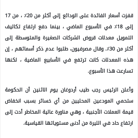
قفزت أسعار الفائدة على الودائع إلى أكثر من 20٪ ، من 17
إلى 18٪ في الأسبوع الماضي ، بينما دفع ارتفاع تكاليف
التمويل معدلات قروض الشركات الصغيرة والمتوسطة إلى
أكثر من 30٪. وقال مصرفيون، طلبوا عدم ذكر أسمائهم ، إن
هذه المعدلات كانت ترتفع في الأسابيع الماضية ، لكنها
تسارعت هذا الأسبوع.
وأعلن الرئيس رجب طيب أردوغان يوم الاثنين أن الحكومة
ستحمي المودعين المحليين من أي خسائر بسبب انخفاض
قيمة العملات الأجنبية ، وهي مناورة عالية المخاطر أدت إلى
ارتفاع حاد في الليرة من أدنى مستوياتها القياسية.