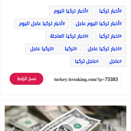
أخبار تركيا
أخبار تركيا اليوم
أخبار تركيا اليوم عاجل
أخبار تركيا عاجل اليوم
اخبار تركيا
اخبار تركيا العاجلة
اخبار تركيا عاجل
تركيا
تركيا عاجل
عاجل
عاجل تركيا
نسخ الرابط
آخر
ما
سجله
سعر