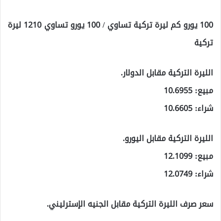
100 يورو كم ليرة تركية تساوي / 100 يورو تساوي 1210 ليرة
تركية
الليرة التركية مقابل الدولار.
مبيع: 10.6955
شراء: 10.6605
الليرة التركية مقابل اليورو.
مبيع: 12.1099
شراء: 12.0749
سعر صرف الليرة التركية مقابل الجنيه الإسترليني.