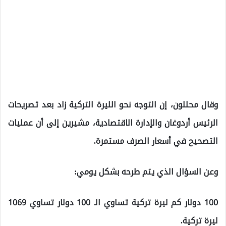
وقال محللون، إن التوجه نحو الليرة التركية زاد بعد تصريحات
الرئيس أردوغان والإدارة الاقتصادية، مشيرين إلى أن عمليات
التصحيح في أسعار الصرف مستمرة.
وعن السؤال الذي يتم طرحه بشكل يومي:
100 دولار كم ليرة تركية تساوي الـ 100 دولار تساوي 1069
ليرة تركية.