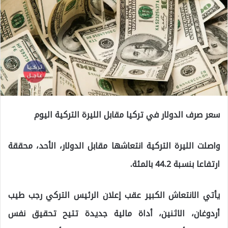
سعر صرف الدولار في تركيا مقابل الليرة التركية اليوم
واصلت الليرة التركية انتعاشها مقابل الدولار، الأحد، محققة
ارتفاعا بنسبة 44.2 بالمئة.
يأتي الانتعاش الكبير عقب إعلان الرئيس التركي رجب طيب
أردوغان، الاثنين، أداة مالية جديدة تتيح تحقيق نفس