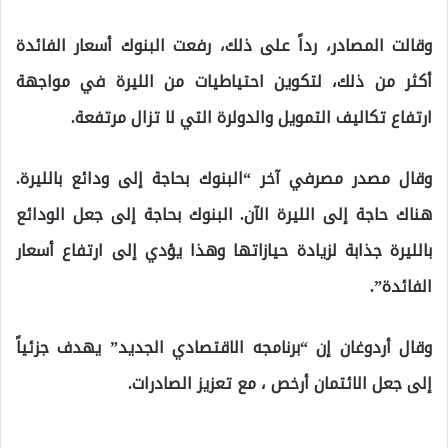
وقالت المصادر، رداً على ذلك، رفعت البنوك أسعار الفائدة
أكثر من ذلك، لتكوين احتياطيات من الليرة في مواجهة
ارتفاع تكاليف التمويل والدولرة التي لا تزال مرتفعة.
وقال مصدر مصرفي آخر “البنوك بحاجة إلى ودائع بالليرة.
هناك حاجة إلى الليرة الآن. البنوك بحاجة إلى جعل الودائع
بالليرة جذابة لزيادة حيازاتها وهذا يؤدي إلى ارتفاع أسعار
الفائدة”.
وقال أردوغان إن “برنامجه الاقتصادي الجديد” يهدف جزئياً
إلى جعل الائتمان أرخص ، مع تعزيز الصادرات.