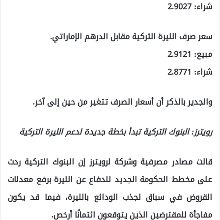
شراء: 2.9027
سعر صرف الليرة التركية مقابل الدرهم الإماراتي.
مبيع: 2.9121
شراء: 2.8771
والجدير بالذكر أن أسعار الصرف تتغير من حين إلى آخر.
رويترز: البنوك التركية تبدأ بخطة جديدة لدعم الليرة التركية
قالت مصادر مصرفية وشركة لرويترز إن البنوك التركية ردت
على مخطط الحكومة الجديد للدفاع عن الليرة برفع معدلات
القروض في سباق لجذب الودائع بالليرة، فيما قد يكون
مفاجأة للمقترضين الذين يتوقعون ائتمانًا أرخص.