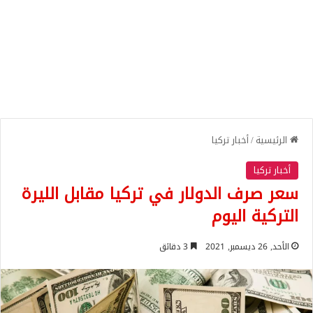
الرئيسية
/
أخبار تركيا
أخبار تركيا
سعر صرف الدولار في تركيا مقابل الليرة
التركية اليوم
الأحد, 26 ديسمبر, 2021
3 دقائق