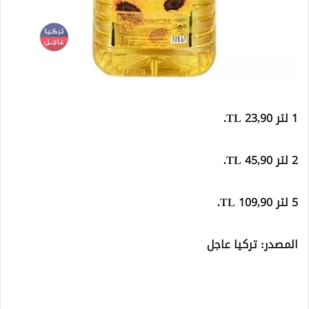
1 لتر 23,90 TL.
2 لتر 45,90 TL.
5 لتر 109,90 TL.
المصدر: تركيا عاجل