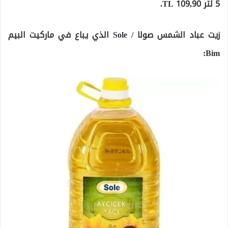
5 لتر 109,90 TL.
زيت عباد الشمس صولا / Sole الذي يباع في ماركيت البيم
Bim: