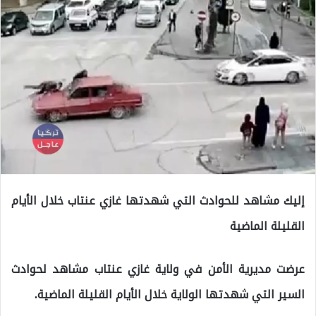
إليك مشاهد للحوادث التي شهدتها غازي عنتاب خلال الأيام
القليلة الماضية
عرضت مديرية الأمن في ولاية غازي عنتاب مشاهد لحوادث
السير التي شهدتها الولاية خلال الأيام القليلة الماضية.