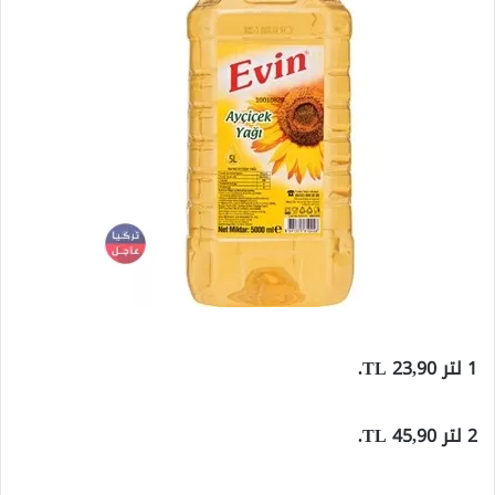
1 لتر 23,90 TL.
2 لتر 45,90 TL.