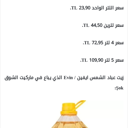
سعر اللتر الواحد 23,90 TL.
سعر لترين 44,50 TL.
سعر 4 لتر 72,95 TL.
سعر 5 لتر 109,90 TL.
زيت عباد الشمس ايفين / Evin الذي يباع في ماركيت الشوق
Şok: