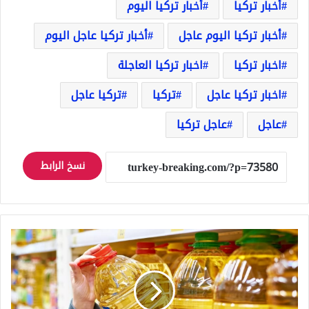
أخبار تركيا
أخبار تركيا اليوم
أخبار تركيا اليوم عاجل
أخبار تركيا عاجل اليوم
اخبار تركيا
اخبار تركيا العاجلة
اخبار تركيا عاجل
تركيا
تركيا عاجل
عاجل
عاجل تركيا
نسخ الرابط
سعر
زيت
عباد
الشمس
في
البيم