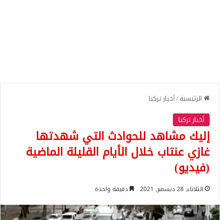
الرئيسية
/
أخبار تركيا
أخبار تركيا
إليك مشاهد للحوادث التي شهدتها
غازي عنتاب خلال الأيام القليلة الماضية
(فيديو)
الثلاثاء, 28 ديسمبر, 2021
دقيقة واحدة