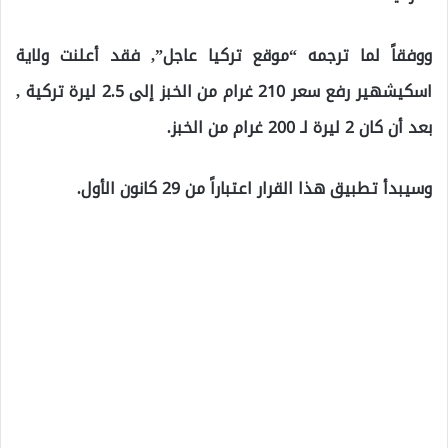
ووفقاً لما ترجمه “موقع تركيا عاجل”, فقد أعلنت ولاية
اسكيشهير رفع سعر 210 غرام من الخبز إلى 2.5 ليرة تركية ,
بعد أن كان 2 ليرة لـ 200 غرام من الخبز.
وسيبدأ تطبيق هذا القرار اعتباراً من 29 كانون الأول.