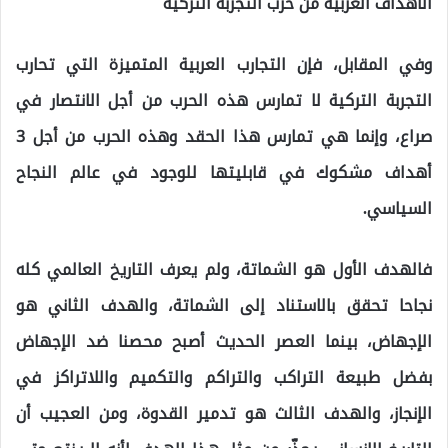
الأهداف العربية من حرب التجربة التركية
وفي المقابل، فإن التجارب العربية المتميزة التي تحارب
التجربة التركية لا تمارس هذه الحرب من أجل الانتصار في
صراع، وإنما هي تمارس هذا الحقد وهذه الحرب من أجل 3
أهداف مشكوك في قابليتها للوجود في عالم النجاح
السياسي.
فالهدف الأول هو الشماتة، ولم يعرف التاريخ العالمي كله
نجاحا تحقق بالاستناد إلى الشماتة، والهدف الثاني هو
الإجهاض، بينما العصر الحديث أصبح محصنا ضد الإجهاض
بفضل طبيعة التراكب والتراكم والتكميم واللاتراكز في
الإنجاز، والهدف الثالث هو تدمير القدوة، ومن العجيب أن