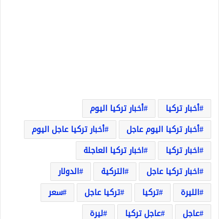
أخبار تركيا
أخبار تركيا اليوم
أخبار تركيا اليوم عاجل
أخبار تركيا عاجل اليوم
اخبار تركيا
اخبار تركيا العاجلة
اخبار تركيا عاجل
التركية
الدولار
الليرة
تركيا
تركيا عاجل
سعر
عاجل
عاجل تركيا
ليرة