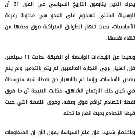
يدرك الذين يتابعون التاريخ السياسي في القرن 21 أن
الوسيلة المثلى للهجوم على العدو هي محاولة زعزعة
الأساسيات، بحيث تنهار الطوابق المتراكبة فوق بعضها من
تلقاء نفسها.
وبعيدا عن الإيحاءات الواسعة أو الضيقة لحادث 11 سبتمبر،
فإن انهيار برجي التجارة العالميين لم يتم بالتدمير ولم يتم
بنقض الأساسات، وإنما تم بالانهيار من نقطة شبه متوسطة
في كيان ذلك الارتفاع الشاهق، فكانت النتيجة أن ما فوق
نقطة التصادم تراكم فوق بعضه، وفوق النقطة التي حدث
فيها التصادم بحيث انهار ما تحته.
وباختصار شديد، فإن علم السياسة يقول الآن إن المنظومات