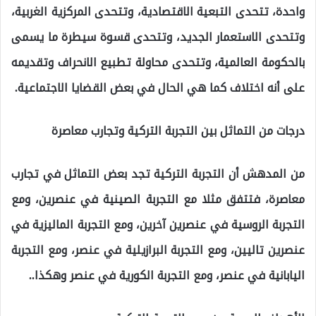
واحدة، تتحدى التبعية الاقتصادية، وتتحدى المركزية الغربية،
وتتحدى الاستعمار الجديد، وتتحدى قسوة سيطرة ما يسمى
بالحكومة العالمية، وتتحدى محاولة تطبيع الانحراف وتقديمه
على أنه اختلاف كما هي الحال في بعض القضايا الاجتماعية.
درجات من التماثل بين التجربة التركية وتجارب معاصرة
من المدهش أن التجربة التركية تجد بعض التماثل في تجارب
معاصرة، فتتفق مثلا مع التجربة الصينية في عنصرين، ومع
التجربة الروسية في عنصرين آخرين، ومع التجربة الماليزية في
عنصرين تاليين، ومع التجربة البرازيلية في عنصر، ومع التجربة
اليابانية في عنصر، ومع التجربة الكورية في عنصر وهكذا..