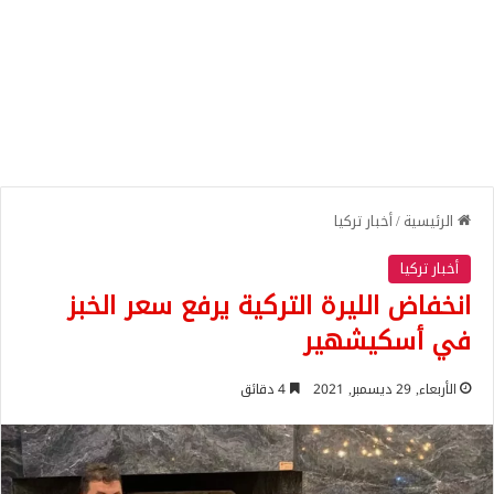
الرئيسية
/
أخبار تركيا
أخبار تركيا
انخفاض الليرة التركية يرفع سعر الخبز
في أسكيشهير
الأربعاء, 29 ديسمبر, 2021
4 دقائق