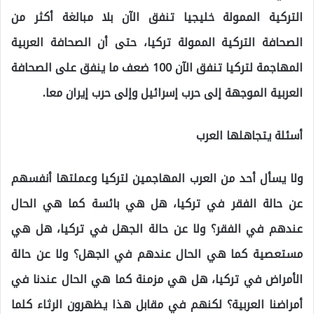
التركية الممولة خليجيا تنفق الآن بلا مبالغة أكثر من
الصحافة التركية الممولة تركيا، حتى أن الصحافة العربية
المهاجمة لتركيا تنفق الآن 100 ضعف ما ينفق على الصحافة
العربية الموجهة إلى حرب إسرائيل وإلى حرب إيران معا.
أسئلة يتجاهلها العرب
ولا يسأل أحد من العرب المهاجمين لتركيا وعملتها أنفسهم
عن حالة الفقر في تركيا، هل هي بائسة كما هي الحال
عندهم في الفقر؟ ولا عن حالة الجهل في تركيا، هل هي
مستعصية كما هي الحال عندهم في الجهل؟ ولا عن حالة
الأمراض في تركيا، هل هي مزمنة كما هي الحال عندنا في
أمراضنا العربية؟ لكنهم في مقابل هذا يظهرون الرثاء كلما