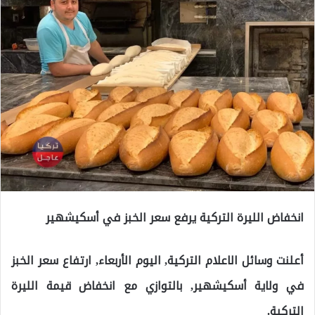
انخفاض الليرة التركية يرفع سعر الخبز في أسكيشهير
أعلنت وسائل الاعلام التركية, اليوم الأربعاء, ارتفاع سعر الخبز
في ولاية أسكيشهير, بالتوازي مع انخفاض قيمة الليرة
التركية.