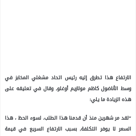
الارتفاع هذا تطرق إليه رئيس اتحاد مشغلي المخابز في
وسط الأناضول كاظم مولازيم أوغلو, وقال في تعليقه على
هذه الزيادة ما يلي:
“لقد مر شهرين منذ أن قدمنا ​​هذا الطلب. لسوء الحظ ، هذا
السعر لا يوفر التكلفة, بسبب الارتفاع السريع في قيمة