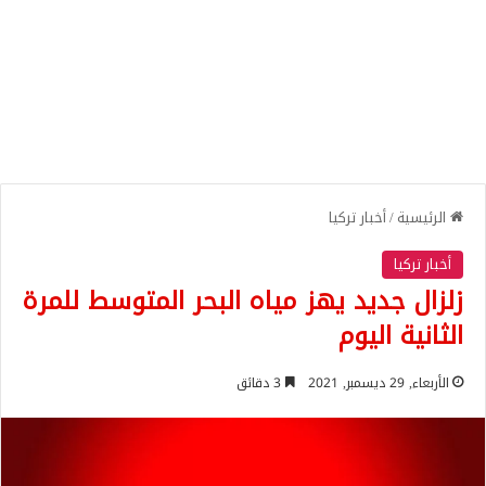
الرئيسية
/
أخبار تركيا
أخبار تركيا
زلزال جديد يهز مياه البحر المتوسط للمرة
الثانية اليوم
الأربعاء, 29 ديسمبر, 2021
3 دقائق