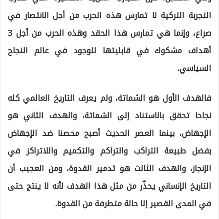
التجربة التركية لا تمارس هذه الحرب من أجل الانتصار في
صراع، وإنما هي تمارس هذا الحقد وهذه الحرب من أجل 3
أهداف مشكوك في قابليتها للوجود في عالم النجاح
السياسي.
فالهدف الأول هو الشماتة، ولم يعرف التاريخ العالمي كله
نجاحا تحقق بالاستناد إلى الشماتة، والهدف الثاني هو
الإجهاض، بينما العصر الحديث أصبح محصنا ضد الإجهاض
بفضل طبيعة التراكب والتراكم والتكميم واللاتراكز في
الإنجاز، والهدف الثالث هو تدمير القدوة، ومن العجيب أن
التاريخ الإنساني يحذّر من مثل هذا الهدف لأنه لا ينتج حتى
في المدى القصير إلا حالة متطرفة من القدوة.