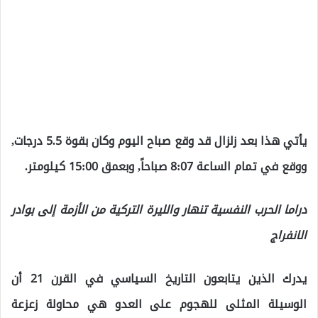
يأتي هذا بعد زلزال قد وقع صباح اليوم وكان بقوة 5.5 درجات,
ووقع في تمام الساعة 8:07 صباحاً, وبعمق 15:00 كيلومتر.
دراما الحرب النفسية تنهار والليرة التركية من الأزمة إلى بوادر
الانفراج
يدرك الذين يتابعون التاريخ السياسي في القرن 21 أن
الوسيلة المثلى للهجوم على العدو هي محاولة زعزعة