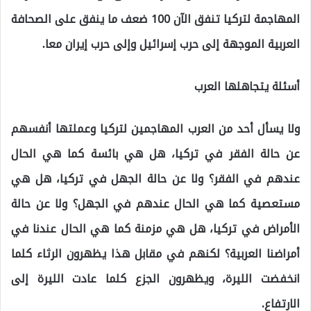
المهاجمة لتركيا تنفق الآن 100 ضعف ما ينفق على الصحافة
العربية الموجهة إلى حرب إسرائيل وإلى حرب إيران معا.
أسئلة يتجاهلها العرب
ولا يسأل أحد من العرب المهاجمين لتركيا وعملتها أنفسهم
عن حالة الفقر في تركيا، هل هي بائسة كما هي الحال
عندهم في الفقر؟ ولا عن حالة الجهل في تركيا، هل هي
مستعصية كما هي الحال عندهم في الجهل؟ ولا عن حالة
الأمراض في تركيا، هل هي مزمنة كما هي الحال عندنا في
أمراضنا العربية؟ لكنهم في مقابل هذا يظهرون الرثاء كلما
انخفضت الليرة، ويظهرون الجزع كلما عادت الليرة إلى
الارتفاع.