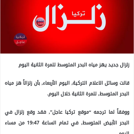
زلزال جديد يهز مياه البحر المتوسط للمرة الثانية اليوم
قالت وسائل الاعلام التركية, اليوم الأربعاء, بأن زلزالاً هز مياه
البحر المتوسط, للمرة الثانية خلال اليوم.
ووفقاً لما ترجمه “موقع تركيا عاجل”, فقد وقع زلزال في
البحر الأبيض المتوسط, في تمام الساعة 19:47 من مساء
اليوم.