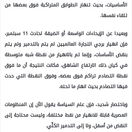
الأساسيات، بحيث تنهار الطوابق المتراكبة فوق بعضها من
تلقاء نفسها.
وبعيدا عن الإيحاءات الواسعة أو الضيقة لحادث 11 سبتمبر،
فإن انهيار برجي التجارة العالميين لم يتم بالتدمير ولم يتم
بنقض الأساسات، وإنما تم بالانهيار من نقطة شبه متوسطة
في كيان ذلك الارتفاع الشاهق، فكانت النتيجة أن ما فوق
نقطة التصادم تراكم فوق بعضه، وفوق النقطة التي حدث
فيها التصادم بحيث انهار ما تحته.
وباختصار شديد، فإن علم السياسة يقول الآن إن المنظومات
العصرية قابلة للانهيار من نقط مختلفة، وليست محتاجة إلى
النقض من أسفل، ولا إلى التدمير الكلّي.