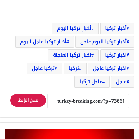
أخبار تركيا
أخبار تركيا اليوم
أخبار تركيا اليوم عاجل
أخبار تركيا عاجل اليوم
اخبار تركيا
اخبار تركيا العاجلة
اخبار تركيا عاجل
تركيا
تركيا عاجل
عاجل
عاجل تركيا
نسخ الرابط
اغلاق
مضيق