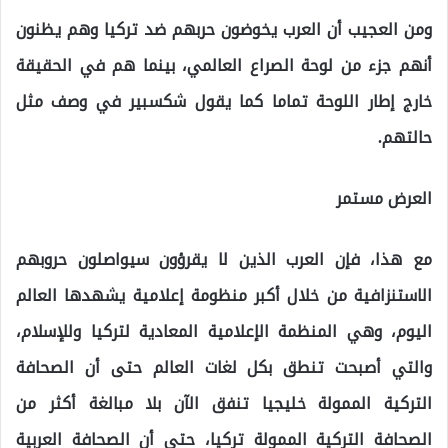
ومن العجيب أن العرب يخوضون حربهم ضد تركيا وهم يظنون
أنهم جزء من لوحة الصراع العالمي، بينما هم في الحقيقة
خارج إطار اللوحة تماما كما يقول شكسبير في وصف مثل
حالتهم.
العرض مستمر
مع هذا، فإن العرب الذين لا يقرؤون سيواصلون حروبهم
الاستنزافية من خلال أكبر منظومة إعلامية يشهدها العالم
اليوم، وهي المنظمة الإعلامية المعادية لتركيا وللإسلام،
والتي أصبحت تنطق بكل لغات العالم حتى أن الصحافة
التركية الممولة خليجيا تنفق الآن بلا مبالغة أكثر من
الصحافة التركية الممولة تركيا، حتى أن الصحافة العربية