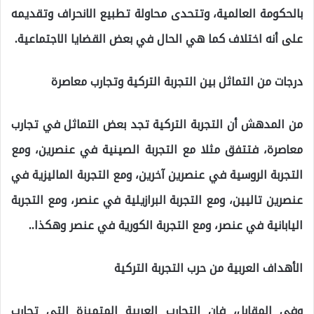
بالحكومة العالمية، وتتحدى محاولة تطبيع الانحراف وتقديمه
على أنه اختلاف كما هي الحال في بعض القضايا الاجتماعية.
درجات من التماثل بين التجربة التركية وتجارب معاصرة
من المدهش أن التجربة التركية تجد بعض التماثل في تجارب
معاصرة، فتتفق مثلا مع التجربة الصينية في عنصرين، ومع
التجربة الروسية في عنصرين آخرين، ومع التجربة الماليزية في
عنصرين تاليين، ومع التجربة البرازيلية في عنصر، ومع التجربة
اليابانية في عنصر، ومع التجربة الكورية في عنصر وهكذا..
الأهداف العربية من حرب التجربة التركية
وفي المقابل، فإن التجارب العربية المتميزة التي تحارب