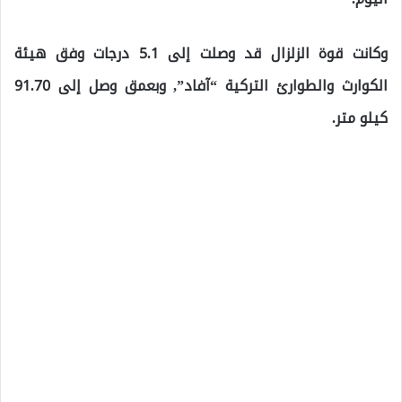
وكانت قوة الزلزال قد وصلت إلى 5.1 درجات وفق هيئة
الكوارث والطوارئ التركية “آفاد”, وبعمق وصل إلى 91.70
كيلو متر.