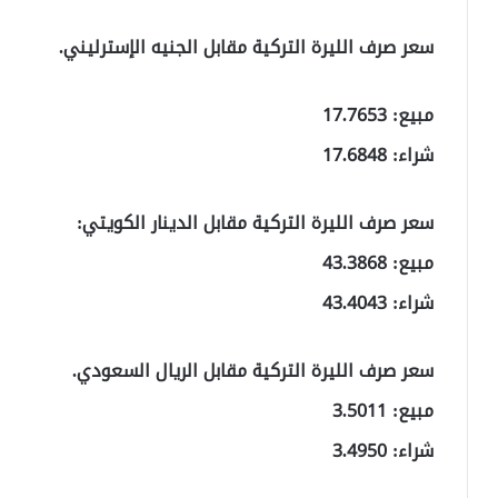
سعر صرف الليرة التركية مقابل الجنيه الإسترليني.
مبيع: 17.7653
شراء: 17.6848
سعر صرف الليرة التركية مقابل الدينار الكويتي:
مبيع: 43.3868
شراء: 43.4043
سعر صرف الليرة التركية مقابل الريال السعودي.
مبيع: 3.5011
شراء: 3.4950