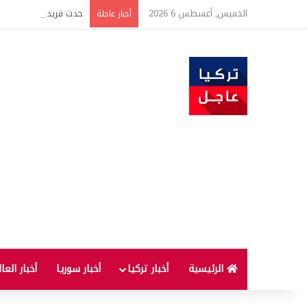
الخميس, أغسطس 6 2026
حدث فريد من نوعه بين ت
أخبار عاجلة
الرئيسية
أخبار تركيا
أخبار سوريا
أخبار العا