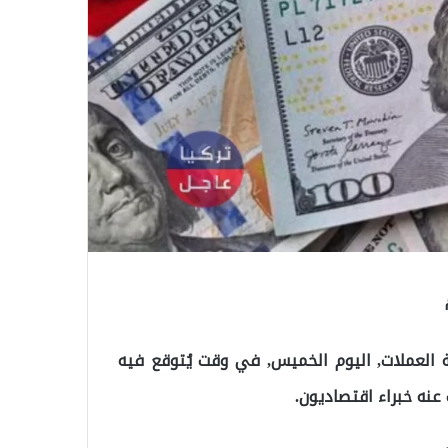
ة العملات, اليوم الخميس, في وقت يُتوقع فيه