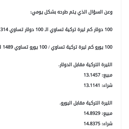
وعن السؤال الذي يتم طرحه بشكل يومي:
100 دولار كم ليرة تركية تساوي الـ 100 دولار تساوي 1314 ليرة تركية.
100 يورو كم ليرة تركية تساوي / 100 يورو تساوي 1489 ليرة تركية
الليرة التركية مقابل الدولار.
مبيع: 13.1457
شراء: 13.1141
الليرة التركية مقابل اليورو.
مبيع: 14.8929
شراء: 14.8375