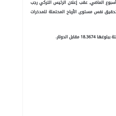
لأسبوع الماضي, عقب إعلان الرئيس التركي رجب
 تحقيق نفس مستوى الأرباح المحتملة للمدخرات
مقابل الدولار.