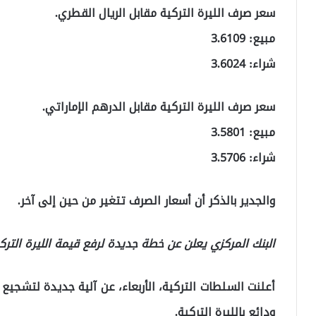
سعر صرف الليرة التركية مقابل الريال القطري.
مبيع: 3.6109
شراء: 3.6024
سعر صرف الليرة التركية مقابل الدرهم الإماراتي.
مبيع: 3.5801
شراء: 3.5706
والجدير بالذكر أن أسعار الصرف تتغير من حين إلى آخر.
البنك المركزي يعلن عن خطة جديدة لرفع قيمة الليرة التر
أعلنت السلطات التركية، الأربعاء، عن آلية جديدة لتشج
ودائع بالليرة التركية.