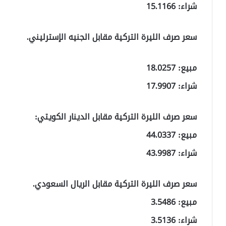
شراء: 15.1166
سعر صرف الليرة التركية مقابل الجنيه الإسترليني.
مبيع: 18.0257
شراء: 17.9907
سعر صرف الليرة التركية مقابل الدينار الكويتي:
مبيع: 44.0337
شراء: 43.9987
سعر صرف الليرة التركية مقابل الريال السعودي.
مبيع: 3.5486
شراء: 3.5136