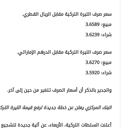
سعر صرف الليرة التركية مقابل الريال القطري.
مبيع: 3.6589
شراء: 3.6239
سعر صرف الليرة التركية مقابل الدرهم الإماراتي.
مبيع: 3.6270
شراء: 3.5920
والجدير بالذكر أن أسعار الصرف تتغير من حين إلى آخر.
البنك المركزي يعلن عن خطة جديدة لرفع قيمة الليرة التر
أعلنت السلطات التركية، الأربعاء، عن آلية جديدة لتشج