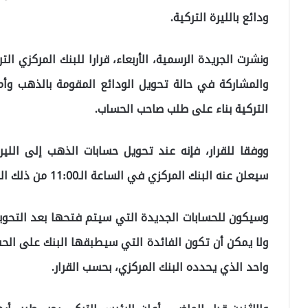
ودائع بالليرة التركية.
ونشرت الجريدة الرسمية، الأربعاء، قرارا للبنك المركزي ا
والمشاركة في حالة تحويل الودائع المقومة بالذهب وأمو
التركية بناء على طلب صاحب الحساب.
ووفقا للقرار، فإنه عند تحويل حسابات الذهب إلى اللير
سيعلن عنه البنك المركزي في الساعة الـ11:00 من ذلك اليوم كأساس.
ولا يمكن أن تكون الفائدة التي سيطبقها البنك على الح
واحد الذي يحدده البنك المركزي، بحسب القرار.