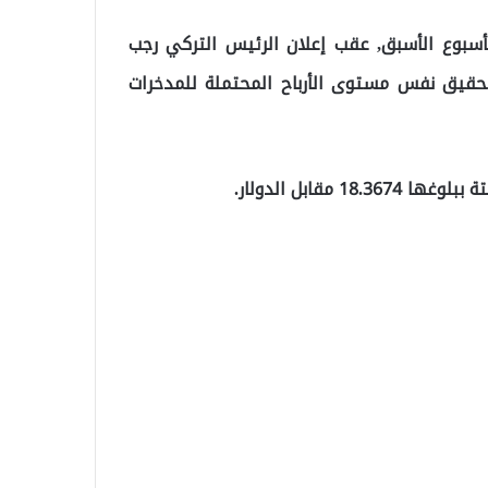
لأسبوع الأسبق, عقب إعلان الرئيس التركي رجب
 تحقيق نفس مستوى الأرباح المحتملة للمدخرات
مقابل الدولار.