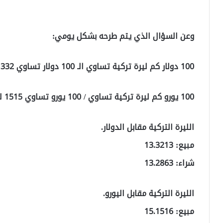
وعن السؤال الذي يتم طرحه بشكل يومي:
100 دولار كم ليرة تركية تساوي الـ 100 دولار تساوي 1332 ليرة تركية.
100 يورو كم ليرة تركية تساوي / 100 يورو تساوي 1515 ليرة تركية
الليرة التركية مقابل الدولار.
مبيع: 13.3213
شراء: 13.2863
الليرة التركية مقابل اليورو.
مبيع: 15.1516