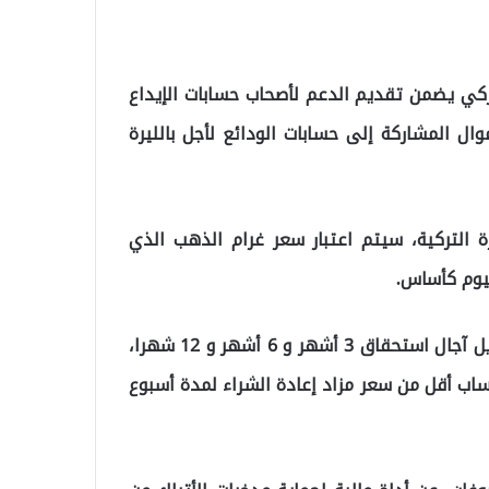
لتركي يضمن تقديم الدعم لأصحاب حسابات الإيداع
ال المشاركة إلى حسابات الودائع لأجل بالليرة
ة التركية، سيتم اعتبار سعر غرام الذهب الذي
وسيكون للحسابات الجديدة التي سيتم فتحها بعد التحويل آجال استحقاق 3 أشهر و 6 أشهر و 12 شهرا،
ساب أقل من سعر مزاد إعادة الشراء لمدة أسبوع