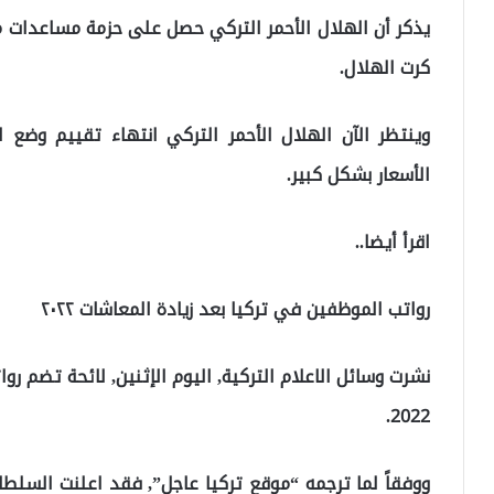
يذكر أن الهلال الأحمر التركي حصل على حزمة مساعدات 
كرت الهلال.
وينتظر الآن الهلال الأحمر التركي انتهاء تقييم وضع ا
الأسعار بشكل كبير.
اقرأ أيضا..
رواتب الموظفين في تركيا بعد زيادة المعاشات ٢٠٢٢
نشرت وسائل الاعلام التركية, اليوم الإثنين, لائحة تضم ر
2022.
ووفقاً لما ترجمه “موقع تركيا عاجل”, فقد اعلنت السلطا