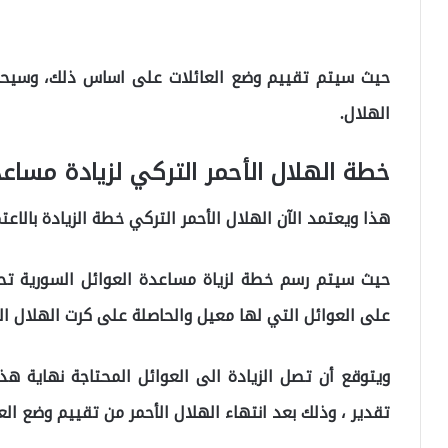
حيث سيتم تقييم وضع العائلات على اساس ذلك، وسيحد
الهلال.
خطة الهلال الأحمر التركي لزيادة مساع
هذا ويعتمد الآن الهلال الأحمر التركي خطة الزيادة بالاعتم
على العوائل التي لها معيل والحاصلة على كرت الهلال الأ
ويتوقع أن تصل الزيادة الى العوائل المحتاجة نهاية هذ
تقدير ، وذلك بعد انتهاء الهلال الأحمر من تقييم وضع العا