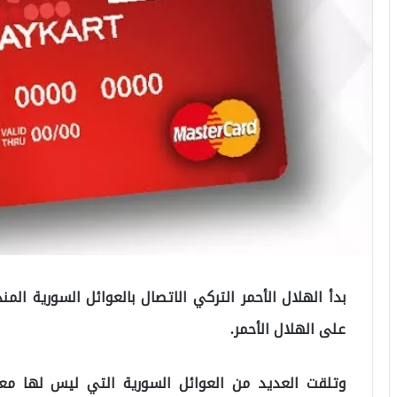
على الهلال الأحمر.
وتلقت العديد من العوائل السورية التي ليس لها معي