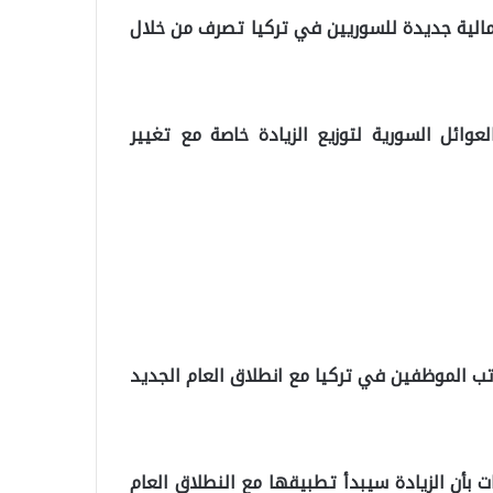
مالية جديدة للسوريين في تركيا تصرف من خلال
لعوائل السورية لتوزيع الزيادة خاصة مع تغيير
واتب الموظفين في تركيا مع انطلاق العام الجديد
ت بأن الزيادة سيبدأ تطبيقها مع النطلاق العام