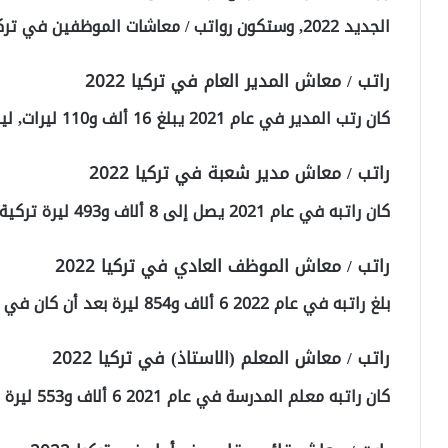
الجديد 2022, وستكون رواتب / معاشات الموظفين في تركيا 2022 على النحو التالي:
راتب / معاش المدير العام في تركيا 2022
كان رتب المدير في عام 2021 يبلغ 16 ألف و110 ليرات, ليصبح في العام الجديد 21 ألف و330 ليرة تركية.
راتب / معاش مدير شعبة في تركيا 2022
كان راتبه في عام 2021 يصل إلى 8 ألاف و493 ليرة تركية, ومع الزيادة وصل إلى 11 ألف و188 ليرة تركية.
راتب / معاش الموظف العادي في تركيا 2022
بلغ راتبه في عام 2022 6 ألاف و854 ليرة بعد أن كان في 2021 5 الف و205 ليرة تركية.
راتب / معاش المعلم (الاستاذ) في تركيا 2022
كان راتبه معلم المدرسة في عام 2021 6 ألاف و553 ليرة تركية, ليصبح في عام 2022 8 ألفا و668 ليرة.