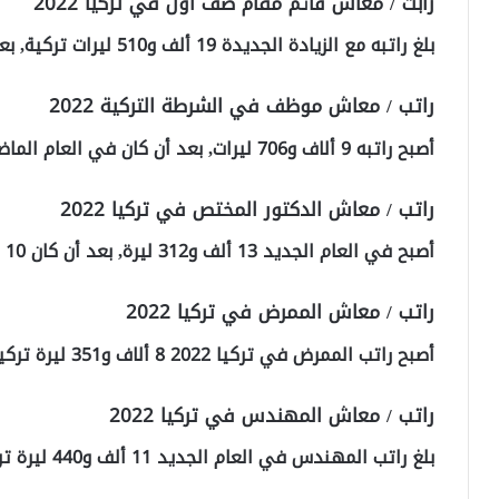
رابت / معاش قائم مقام صف أول في تركيا 2022
بلغ راتبه مع الزيادة الجديدة 19 ألف و510 ليرات تركية, بعد أن كان في 2021 14 ألف و792 ليرة.
راتب / معاش موظف في الشرطة التركية 2022
أصبح راتبه 9 ألاف و706 ليرات, بعد أن كان في العام الماضي 7 ألاف و383 ليرة تركية.
راتب / معاش الدكتور المختص في تركيا 2022
أصبح في العام الجديد 13 ألف و312 ليرة, بعد أن كان 10 ألف و93 ليرة تركية.
راتب / معاش الممرض في تركيا 2022
أصبح راتب الممرض في تركيا 2022 8 ألاف و351 ليرة تركية, وكان في العام الماضي 6 ألاف و349 ليرة.
راتب / معاش المهندس في تركيا 2022
بلغ راتب المهندس في العام الجديد 11 ألف و440 ليرة تركية, وكان في العام الماضي 8 ألف و669 ليرات.