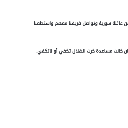
من عائلة سورية وتواصل فريقنا معهم واستطعنا
ان كانت مساعدة كرت الهلال تكفي أو لاتكفي.