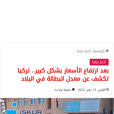
الرئيسية
/
أخبار تركيا
أخبار تركيا
بعد ارتفاع الأسعار بشكل كبير.. تركيا
تكشف عن معدل البطالة في البلاد
الإثنين, 10 يناير, 2022
دقيقة واحدة