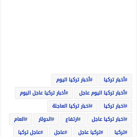
أخبار تركيا
أخبار تركيا اليوم
أخبار تركيا اليوم عاجل
أخبار تركيا عاجل اليوم
اخبار تركيا
اخبار تركيا العاجلة
اخبار تركيا عاجل
ارتفاع
الدولار
العام
تركيا
تركيا عاجل
عاجل
عاجل تركيا