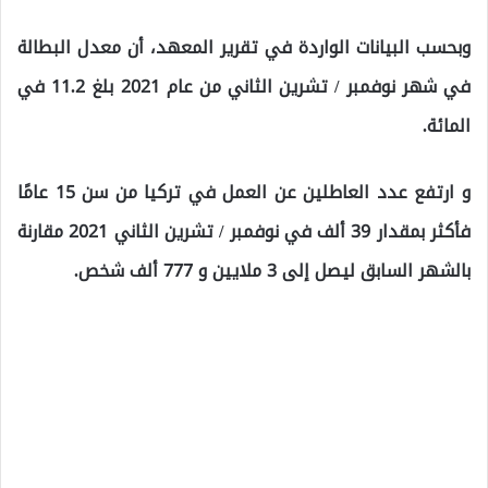
وبحسب البيانات الواردة في تقرير المعهد، أن معدل البطالة
في شهر نوفمبر / تشرين الثاني من عام 2021 بلغ 11.2 في
المائة.
و ارتفع عدد العاطلين عن العمل في تركيا من سن 15 عامًا
فأكثر بمقدار 39 ألف في نوفمبر / تشرين الثاني 2021 مقارنة
بالشهر السابق ليصل إلى 3 ملايين و 777 ألف شخص.