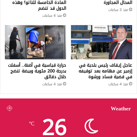
المحال المجاورة
المادة الخامسة للناتو؟ وهذه
الدول قد تنضم
منذ 3 ساعات
منذ 4 ساعات
عاجل إيقاف رئيس بلدية في
حرارة قياسية في أضنة.. أسفلت
إزمير عن مهامه بعد توقيفه
بدرجة 200 مئوية وبيضة تنضج
في قضية فساد ورشوة
خلال دقائق
منذ 4 ساعات
منذ 4 ساعات
Weather
26
℃