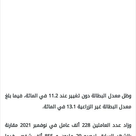
وظل معدل البطالة دون تغيير عند 11.2 في المائة، فيما بلغ
معدل البطالة غير الزراعية 13.1 في المائة.
وزاد عدد العاملين 228 ألف عامل في نوفمبر 2021 مقارنة