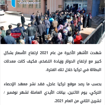
شهدت الأشهر الأخيرة من عام 2021 ارتفاع الأسعار بشكل
كبير مع ارتفاع الدولار وزيادة التضخم، فكيف كانت معدلات
البطالة في تركيا خلال تلك الفترة.
بحسب ما رصد موقع تركيا عاجل، فقد نشر معهد الإحصاء
التركي، يوم الاثنين، بيانات الأيدي العاملة لشهر نوفمبر /
تشرين الثاني من العام 2021.