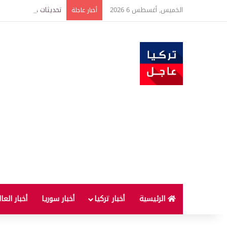
الخميس, أغسطس 6 2026
أخبار عاجلة
الرئيسية
أخبار تركيا
أخبار سوريا
أخبار العا