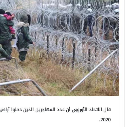
2020.