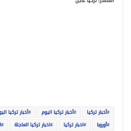
المصدر: تركيا عاجل
أخبار تركيا
أخبار تركيا اليوم
أخبار تركيا الي
أوروبا
اخبار تركيا
اخبار تركيا العاجلة
ا