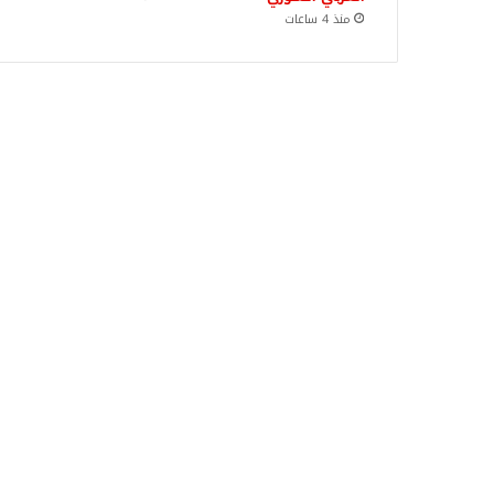
منذ 4 ساعات