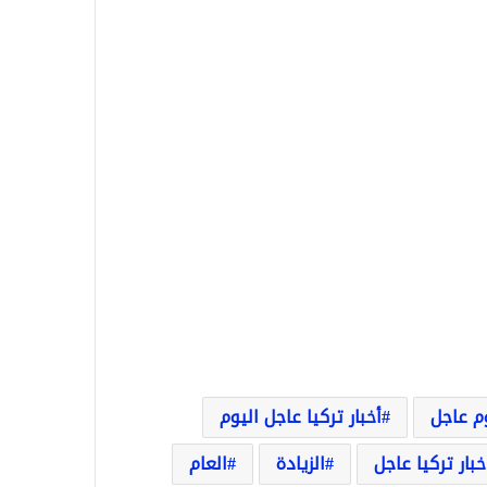
وم عاجل
أخبار تركيا عاجل اليوم
خبار تركيا عاجل
الزيادة
العام