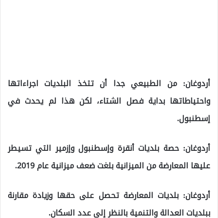
أردوغان: من الطبيعي جدا أن تتخذ البلديات اجراءاتها
واحتياطاتها بداية فصل الشتاء، لكن هذا لم يحدث في
إسطنبول.
أردوغان: حصة بلديات أنقرة وإسطنبول وإزمير التي تسيطر
عليها المعارضة من الميزانية بلغت ضعف ميزانية عام 2019.
أردوغان: بلديات المعارضة تحصل على حقها وزيادة مقارنة
ببلديات العدالة والتنمية بالنظر إلى عدد السكان.