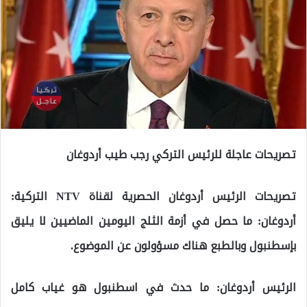
تصريحات عاجلة للرئيس التركي رجب طيب أردوغان
تصريحات الرئيس أردوغان الحصرية لقناة NTV التركية:
أردوغان: ما حصل في أزمة الثلج اليومين الماضيين لا يليق
بإسطنبول وبالطبع هناك مسؤولون عن الموضوع.
الرئيس أردوغان: ما حدث في اسطنبول هو غياب كامل