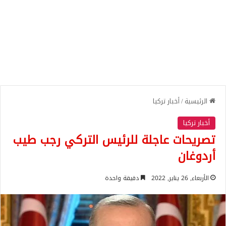
الرئيسية
/
أخبار تركيا
أخبار تركيا
تصريحات عاجلة للرئيس التركي رجب طيب
أردوغان
الأربعاء, 26 يناير, 2022
دقيقة واحدة