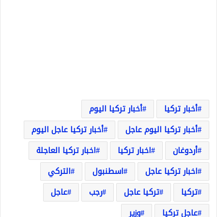
أخبار تركيا
أخبار تركيا اليوم
أخبار تركيا اليوم عاجل
أخبار تركيا عاجل اليوم
أردوغان
اخبار تركيا
اخبار تركيا العاجلة
اخبار تركيا عاجل
اسطنبول
التركي
تركيا
تركيا عاجل
رجب
عاجل
عاجل تركيا
وزير