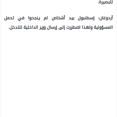
للبصيرة.
أردوغان: إسطنبول بيد أشخاص لم ينجحوا في تحمل
المسؤولية ولهذا اضطررت إلى إرسال وزير الداخلية للتدخل.