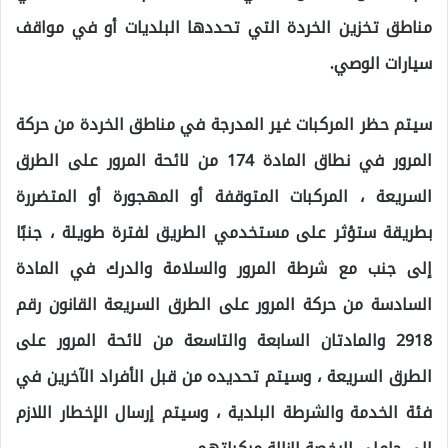
مناطق تخزين الخردة التي تحددها البلديات أو في مواقف
سيارات الوصي.
سيتم حظر المركبات غير المدرجة في مناطق الخردة من حركة
المرور في نطاق المادة 174 من لائحة المرور على الطرق
السريعة ، المركبات المتوقفة أو المهجورة أو المتضررة
بطريقة ستؤثر على مستخدمي الطريق لفترة طويلة ، جنبًا
إلى جنب مع شرطة المرور والسلامة والدرك في المادة
السادسة من حركة المرور على الطرق السريعة القانون رقم
2918 والمادتان السابعة والتاسعة من لائحة المرور على
الطرق السريعة ، وسيتم تحديده من قبل الأفراد الآخرين في
فئة الخدمة والشرطة البلدية ، وسيتم إرسال الإخطار اللازم