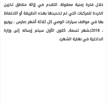
خلال فترة زمنية معقولة. التقدم في إزالة مناطق تخزين
الخردة للمركبات التي تم تحديدها بهذه الطريقة أو الاحتفاظ
بها في مواقف سيارات الوصي كل ثلاثة أشهر (مارس ، يونيو
، 2018).شهر تسعة, كانون الأول سيتم إرساله إلى وزارة
الداخلية في نهاية الشهر).