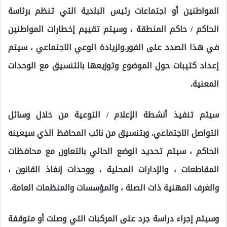
المواطنين أو اجتماعات رئيس البلدية التي تنظم برئاسة
الحاكم / حاكم المنطقة ، وسيتم تقييم إخطارات المواطنين
في هذا الصدد على الفور.ولزيادة الوعي الاجتماعي ، سيتم
إعداد كتيبات حول الموضوع وتوزيعها بالتنسيق مع الوحدات
المعنية.
سيتم تنفيذ أنشطة الإعلام / التوعية من خلال وسائل
التواصل الاجتماعي. وبتنسيق من نائب المحافظ الذي سيعينه
الحاكم ، سيتم تحديد الوضع الحالي بالتعاون مع محافظات
المقاطعات ، والإدارات المحلية ، ووحدات إنفاذ القانون ،
والغرف المهنية ذات الصلة ، والمؤسسات والمنظمات العامة.
وسيتم إجراء دراسة جرد على المركبات التي وصلت أو متوقفة