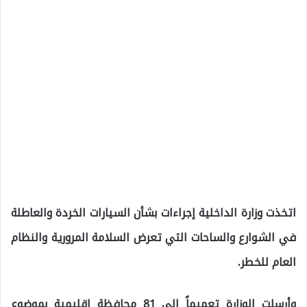
اتخذت وزارة الداخلية إجراءات بشأن السيارات الخردة والعاطلة
في الشوارع والساحات التي تعرض السلامة المرورية والنظام
العام للخطر.
وأرسلت الوزارة تعميماً إلى 81 محافظة إقليمية بموضوع