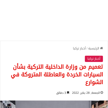
الرئيسية
/
أخبار تركيا
أخبار تركيا
تعميم من وزارة الداخلية التركية بشأن
السيارات الخردة والعاطلة المتروكة في
الشوارع
الجمعة, 28 يناير, 2022
3 دقائق