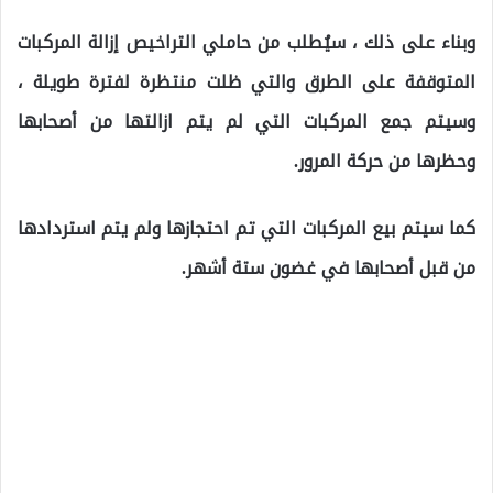
وبناء على ذلك ، سيُطلب من حاملي التراخيص إزالة المركبات
المتوقفة على الطرق والتي ظلت منتظرة لفترة طويلة ،
وسيتم جمع المركبات التي لم يتم ازالتها من أصحابها
وحظرها من حركة المرور.
كما سيتم بيع المركبات التي تم احتجازها ولم يتم استردادها
من قبل أصحابها في غضون ستة أشهر.