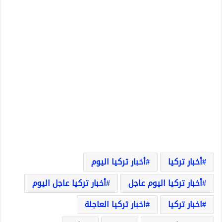
أخبار تركيا
أخبار تركيا اليوم
أخبار تركيا اليوم عاجل
أخبار تركيا عاجل اليوم
اخبار تركيا
اخبار تركيا العاجلة