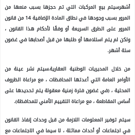
أشهرسيتم بيع المركبات التي تم حجزها بسبب منعها من
المرور بسبب وجودها في نطاق المادة الإضافية 14 من قانون
المرور على الطرق السريعة أو وفقًا لأحكام هذا القانون ،
ولكن لم يتم استلامها أو طلبها من قبل أصحابها في غضون
ستة أشهر.
من خلال المديريات الوطنية العقارية.سيتم نشر عينة من
الأوامر العامة التي أعدتها المحافظات ، مع مراعاة الظروف
المحلية ، (في غضون فترة زمنية معقولة يتم تحديدها على
أساس المقاطعة ، مع مراعاة التقييم الأمني ​​للمحافظة).
سيتم توفير المعلومات اللازمة من قبل وحدات إنفاذ القانون
في اجتماعات أو أحداث مماثلة ، لا سيما في الاجتماعات مع