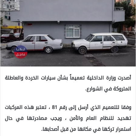
أصدرت وزارة الداخلية تعميماً بشأن سيارات الخردة والعاطلة
المتروكة في الشوارع.
وفقا للتعميم الذي أرسل إلى رقم 81 ، تعتبر هذه المركبات
تهديد للنظام العام والأمن ، ويجب مصادرتها في حال
استمرار تركها في مكانها من قبل أصحابها.