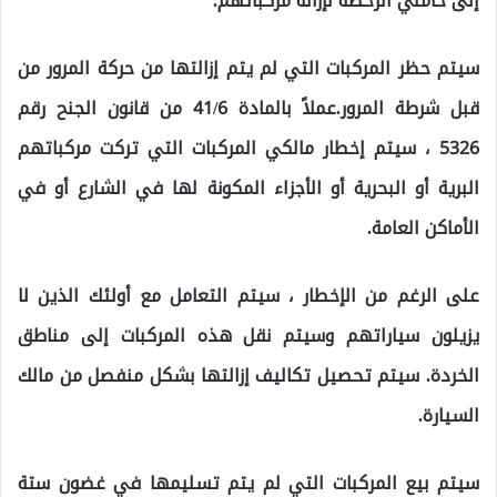
إلى حاملي الرخصة لإزالة مركباتهم.
سيتم حظر المركبات التي لم يتم إزالتها من حركة المرور من
قبل شرطة المرور.عملاً بالمادة 41/6 من قانون الجنح رقم
5326 ، سيتم إخطار مالكي المركبات التي تركت مركباتهم
البرية أو البحرية أو الأجزاء المكونة لها في الشارع أو في
الأماكن العامة.
على الرغم من الإخطار ، سيتم التعامل مع أولئك الذين لا
يزيلون سياراتهم وسيتم نقل هذه المركبات إلى مناطق
الخردة. سيتم تحصيل تكاليف إزالتها بشكل منفصل من مالك
السيارة.
سيتم بيع المركبات التي لم يتم تسليمها في غضون ستة