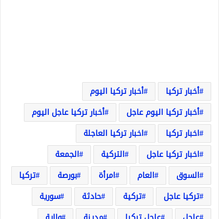
أخبار تركيا
أخبار تركيا اليوم
أخبار تركيا اليوم عاجل
أخبار تركيا عاجل اليوم
اخبار تركيا
اخبار تركيا العاجلة
اخبار تركيا عاجل
التركية
الجمعة
السوق
العام
امرأة
بورصة
تركيا
تركيا عاجل
تركية
حادثة
سورية
عاجل
عاجل تركيا
مدينة
ولاية