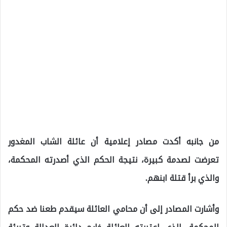
من جانبه أكدت مصادر إعلامية أن عائلة الشاب المغدور
تعرضت لصدمة كبيرة، نتيجة الحكم الذي أصدرته المحكمة،
والذي برأ قتلة ابنهم.
وأشارت المصادر إلى أن محامي العائلة سيقدم طعنا ضد حكم