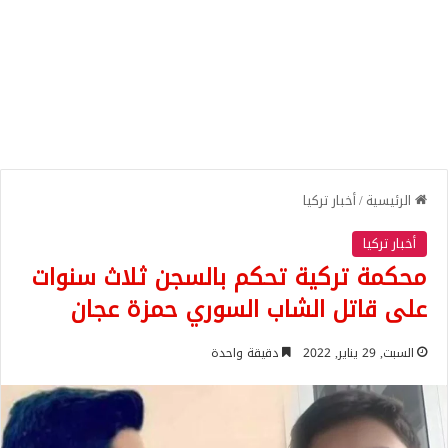
الرئيسية
/
أخبار تركيا
أخبار تركيا
محكمة تركية تحكم بالسجن ثلاث سنوات
على قاتل الشاب السوري حمزة عجان
السبت, 29 يناير, 2022
دقيقة واحدة