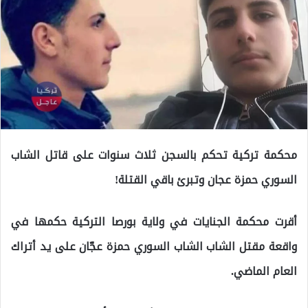
محكمة تركية تحكم بالسجن ثلاث سنوات على قاتل الشاب
السوري حمزة عجان وتبرئ باقي القتلة!
أقرت محكمة الجنايات في ولاية بورصا التركية حكمها في
واقعة مقتل الشاب الشاب السوري حمزة عجّان على يد أتراك
العام الماضي.