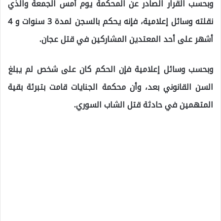
وبحسب القرار الصادر عن المحكمة يوم أمس الجمعة والذي
نقلته وسائل إعلامية، فإنه يحكم بالسجن لمدة 3 سنوات و 4
أشهر على أحد المعتدين المشاركين في قتل عجان.
وبحسب وسائل إعلامية فإن الحكم كان على شخص لم يبلغ
السن القانوني بعد، وأن محكمة الجنايات قامت بتبرئة بقية
المتهمين في حادثة قتل الشاب السوري.