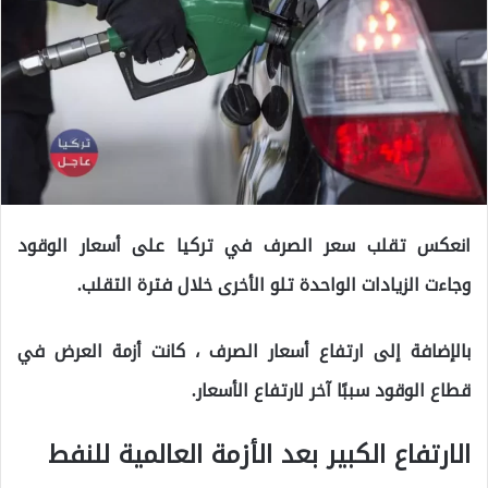
انعكس تقلب سعر الصرف في تركيا على أسعار الوقود
وجاءت الزيادات الواحدة تلو الأخرى خلال فترة التقلب.
بالإضافة إلى ارتفاع أسعار الصرف ، كانت أزمة العرض في
قطاع الوقود سببًا آخر لارتفاع الأسعار.
الارتفاع الكبير بعد الأزمة العالمية للنفط