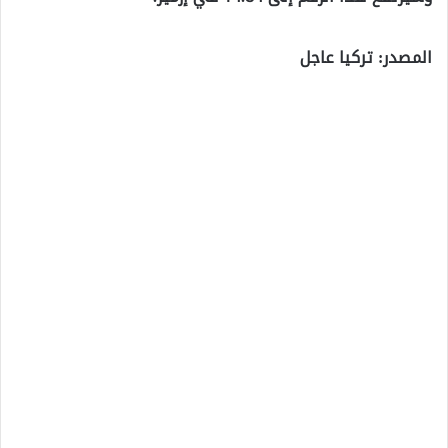
المصدر: تركيا عاجل