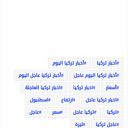
أخبار تركيا
أخبار تركيا اليوم
أخبار تركيا اليوم عاجل
أخبار تركيا عاجل اليوم
أسعار
اخبار تركيا
اخبار تركيا العاجلة
اخبار تركيا عاجل
ارتفاع
اسطنبول
تركيا
تركيا عاجل
سعر
عاجل
عاجل تركيا
ليرة