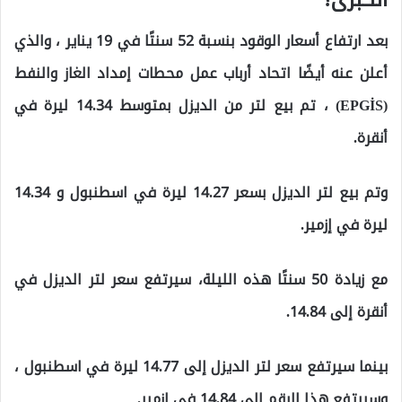
بعد ارتفاع أسعار الوقود بنسبة 52 سنتًا في 19 يناير ، والذي
أعلن عنه أيضًا اتحاد أرباب عمل محطات إمداد الغاز والنفط
(EPGİS) ، تم بيع لتر من الديزل بمتوسط ​​14.34 ليرة في
أنقرة.
وتم بيع لتر الديزل بسعر 14.27 ليرة في اسطنبول و 14.34
ليرة في إزمير.
مع زيادة 50 سنتًا هذه الليلة، سيرتفع سعر لتر الديزل في
أنقرة إلى 14.84.
بينما سيرتفع سعر لتر الديزل إلى 14.77 ليرة في اسطنبول ،
وسيرتفع هذا الرقم إلى 14.84 في إزمير.