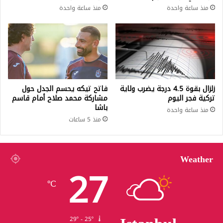
منذ ساعة واحدة
منذ ساعة واحدة
زلزال بقوة 4.5 درجة يضرب ولاية
فاتح تيكه يحسم الجدل حول
تركية فجر اليوم
مشاركة محمد صلاح أمام قاسم
باشا
منذ ساعة واحدة
منذ 5 ساعات
Weather
27
℃
29º - 25º