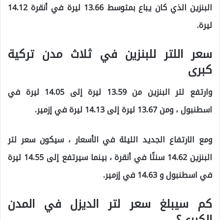
البنزين الذي كان يباع بمتوسط ​​13.66 ليرة في أنقرة 14.12
ليرة.
سعر اللتر للبنزين في ثلاث مدن تركية
كبرى
وارتفع لتر البنزين من 13.59 ليرة إلى 14.05 ليرة في
اسطنبول ، ومن 13.67 ليرة إلى 14.13 ليرة في إزمير.
ومع الارتفاع الجديد الليلة في الأسعار ، سيكون سعر لتر
البنزين 14.62 سنتًا في أنقرة ، بينما سيرتفع إلى 14.55 ليرة
في اسطنبول و 14.63 في إزمير.
كم سيبلغ سعر لتر الديزل في المدن
الكبرى؟