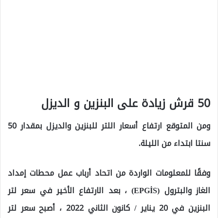
50 قرش زيادة على البنزين و الديزل
ومن المتوقع ارتفاع أسعار اللتر للبنزين والديزل بمقدار 50
سنتا ابتداء من الليلة.
وفقًا للمعلومات الواردة من اتحاد أرباب عمل محطات إمداد
الغاز والبترول (EPGİS) ، بعد الارتفاع الأخير في سعر لتر
البنزين في 20 يناير / كانون الثاني 2022 ، أصبح سعر لتر