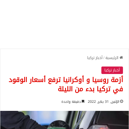
الرئيسية
/
أخبار تركيا
أخبار تركيا
أزمة روسيا و أوكرانيا ترفع أسعار الوقود
في تركيا بدء من الليلة
الإثنين, 31 يناير, 2022
دقيقة واحدة