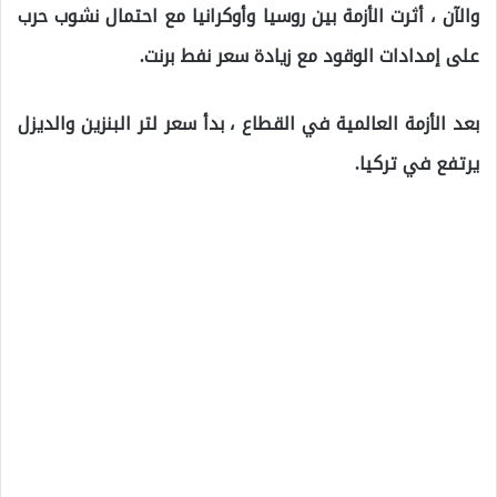
والآن ، أثرت الأزمة بين روسيا وأوكرانيا مع احتمال نشوب حرب
على إمدادات الوقود مع زيادة سعر نفط برنت.
بعد الأزمة العالمية في القطاع ، بدأ سعر لتر البنزين والديزل
يرتفع في تركيا.