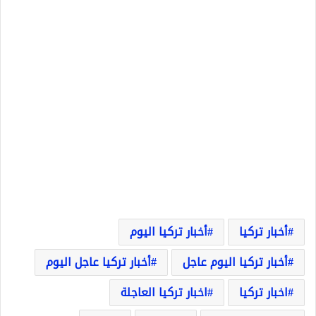
أخبار تركيا
أخبار تركيا اليوم
أخبار تركيا اليوم عاجل
أخبار تركيا عاجل اليوم
اخبار تركيا
اخبار تركيا العاجلة