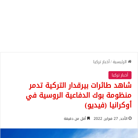
الرئيسية
/
أخبار تركيا
أخبار تركيا
شاهد طائرات بيرقدار التركية تدمر
منظومة بوك الدفاعية الروسية في
أوكرانيا (فيديو)
الأحد, 27 فبراير, 2022
أقل من دقيقة