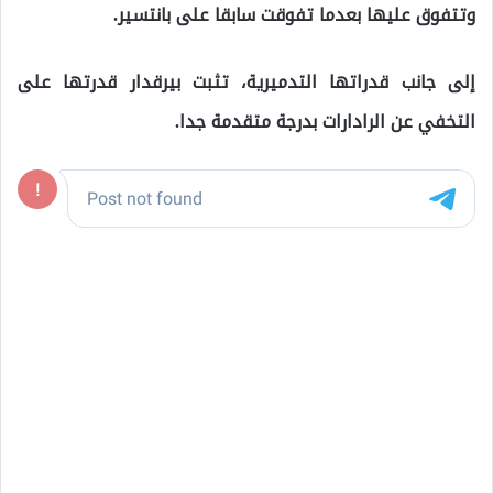
وتتفوق عليها بعدما تفوقت سابقا على بانتسير.
إلى جانب قدراتها التدميرية، تثبت بيرقدار قدرتها على
التخفي عن الرادارات بدرجة متقدمة جدا.