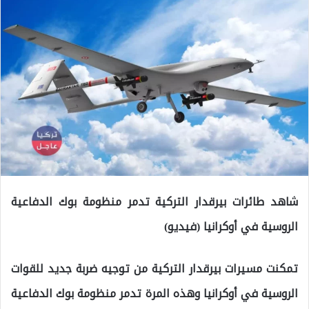
شاهد طائرات بيرقدار التركية تدمر منظومة بوك الدفاعية
الروسية في أوكرانيا (فيديو)
تمكنت مسيرات بيرقدار التركية من توجيه ضربة جديد للقوات
الروسية في أوكرانيا وهذه المرة تدمر منظومة بوك الدفاعية