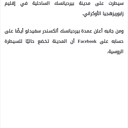
سيطرت على مدينة بيرديانسك الساحلية في إقليم
زابوريزهجيا الأوكراني.
ومن جانبه أعلن عمدة بيرديانسك ألكسندر سفيدلو أيضًا على
حسابه على Facebook أن المدينة تخضع حاليًا للسيطرة
الروسية.