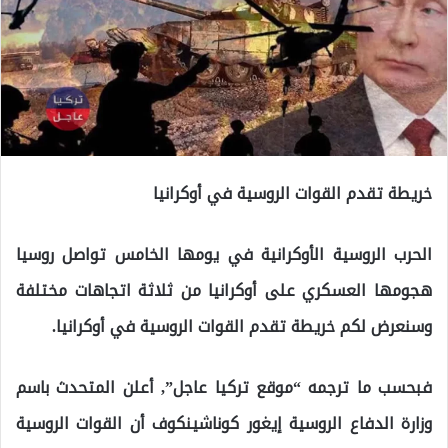
خريطة تقدم القوات الروسية في أوكرانيا
الحرب الروسية الأوكرانية في يومها الخامس تواصل روسيا
هجومها العسكري على أوكرانيا من ثلاثة اتجاهات مختلفة
وسنعرض لكم خريطة تقدم القوات الروسية في أوكرانيا.
فبحسب ما ترجمه “موقع تركيا عاجل”, أعلن المتحدث باسم
وزارة الدفاع الروسية إيغور كوناشينكوف أن القوات الروسية