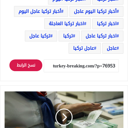
أخبار تركيا اليوم عاجل
أخبار تركيا عاجل اليوم
اخبار تركيا
اخبار تركيا العاجلة
اخبار تركيا عاجل
تركيا
تركيا عاجل
عاجل
عاجل تركيا
نسخ الرابط
البنك
المركزي
الروسي
يلجأ
لخطة
خطيرة