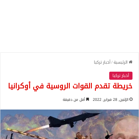
الرئيسية
/
أخبار تركيا
أخبار تركيا
خريطة تقدم القوات الروسية في أوكرانيا
الإثنين, 28 فبراير, 2022
أقل من دقيقة