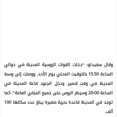
وقال سفيدلو: “دخلت القوات الروسية المدينة في حوالي
الساعة 15.50 بالتوقيت المحلي يوم الأحد. ووصلت إلى وسط
المدينة في وقت قصير. ودخل الجنود قاعة المدينة في
الساعة 20:00 وسيطر الروس على جميع المباني العامة”. كما
توجد في المدينة قاعدة بحرية صغيرة يبلغ عدد سكانها 100
ألف.