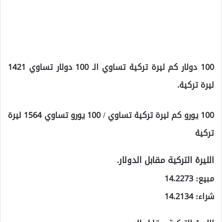
100 دولار كم ليرة تركية تساوي الـ 100 دولار تساوي 1421
ليرة تركية.
100 يورو كم ليرة تركية تساوي / 100 يورو تساوي 1564 ليرة
تركية
الليرة التركية مقابل الدولار.
مبيع: 14.2273
شراء: 14.2134