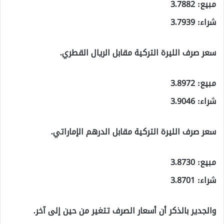
مبيع: 3.7882
شراء: 3.7939
سعر صرف الليرة التركية مقابل الريال القطري.
مبيع: 3.8972
شراء: 3.9046
سعر صرف الليرة التركية مقابل الدرهم الإماراتي.
مبيع: 3.8730
شراء: 3.8701
والجدير بالذكر أن أسعار الصرف تتغير من حين إلى آخر.