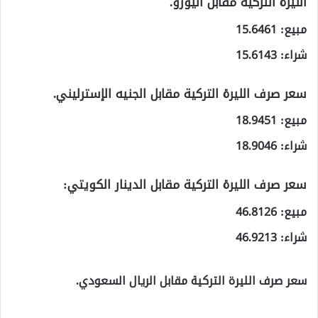
الليرة التركية مقابل اليورو.
مبيع: 15.6461
شراء: 15.6143
سعر صرف الليرة التركية مقابل الجنيه الإسترليني.
مبيع: 18.9451
شراء: 18.9046
سعر صرف الليرة التركية مقابل الدينار الكويتي:
مبيع: 46.8126
شراء: 46.9213
سعر صرف الليرة التركية مقابل الريال السعودي.