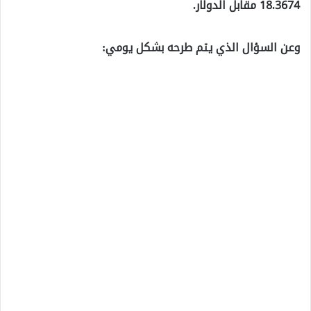
18.3674 مقابل الدولار.
وعن السؤال الذي يتم طرحه بشكل يومي: