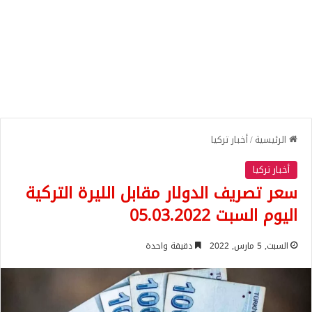
الرئيسية
/
أخبار تركيا
أخبار تركيا
سعر تصريف الدولار مقابل الليرة التركية
اليوم السبت 05.03.2022
السبت, 5 مارس, 2022
دقيقة واحدة