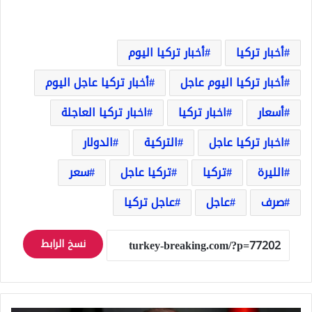
أخبار تركيا
أخبار تركيا اليوم
أخبار تركيا اليوم عاجل
أخبار تركيا عاجل اليوم
أسعار
اخبار تركيا
اخبار تركيا العاجلة
اخبار تركيا عاجل
التركية
الدولار
الليرة
تركيا
تركيا عاجل
سعر
صرف
عاجل
عاجل تركيا
نسخ الرابط