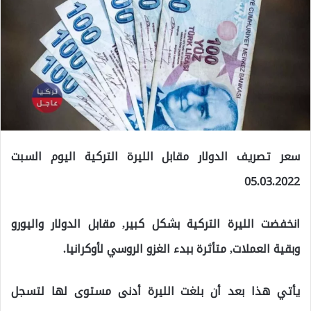
سعر تصريف الدولار مقابل الليرة التركية اليوم السبت
05.03.2022
انخفضت الليرة التركية بشكل كبير, مقابل الدولار واليورو
وبقية العملات, متأثرة ببدء الغزو الروسي لأوكرانيا.
يأتي هذا بعد أن بلغت الليرة أدنى مستوى لها لتسجل