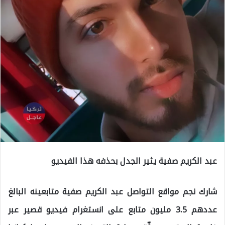
عبد الكريم صفية يثير الجدل بحذفه هذا الفيديو
شارك نجم مواقع التواصل عبد الكريم صفية متابعينه البالغ
عددهم 3.5 مليون متابع على انستغرام فيديو قصير عبر