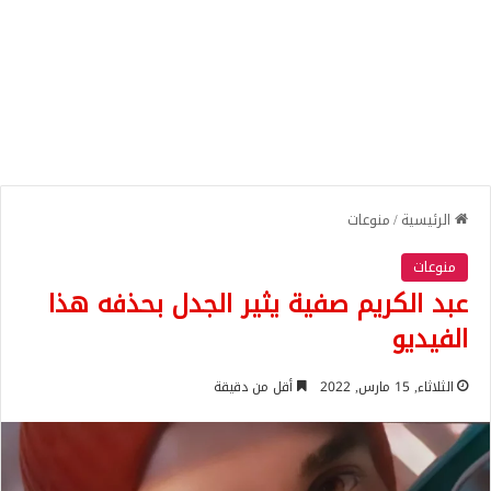
الرئيسية
/
منوعات
منوعات
عبد الكريم صفية يثير الجدل بحذفه هذا
الفيديو
الثلاثاء, 15 مارس, 2022
أقل من دقيقة