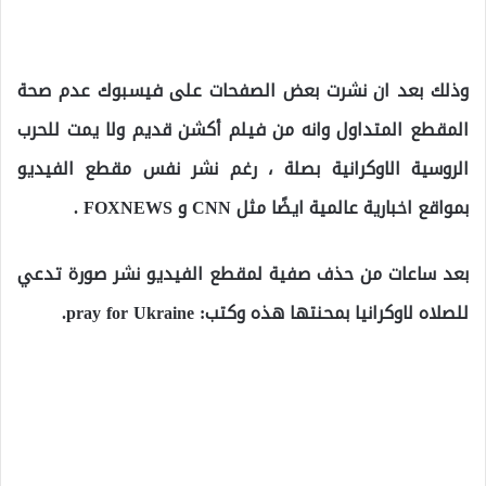
وذلك بعد ان نشرت بعض الصفحات على فيسبوك عدم صحة
المقطع المتداول وانه من فيلم أكشن قديم ولا يمت للحرب
الروسية الاوكرانية بصلة ، رغم نشر نفس مقطع الفيديو
بمواقع اخبارية عالمية ايضًا مثل CNN و FOXNEWS .
بعد ساعات من حذف صفية لمقطع الفيديو نشر صورة تدعي
للصلاه لاوكرانيا بمحنتها هذه وكتب: pray for Ukraine.