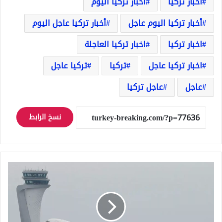
أخبار تركيا
أخبار تركيا اليوم
أخبار تركيا اليوم عاجل
أخبار تركيا عاجل اليوم
اخبار تركيا
اخبار تركيا العاجلة
اخبار تركيا عاجل
تركيا
تركيا عاجل
عاجل
عاجل تركيا
نسخ الرابط
الخطوط
الجوية
التركية
تلغي
رحلات
دولية