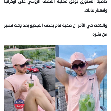
خاصية الستوري يوثّق عملية القصف الروسي على اوكرانيا
وانهيار بنايات.
واللافت في الأمر ان صفية قام بحذف الفيديو بعد وقت قصير
من نشره.