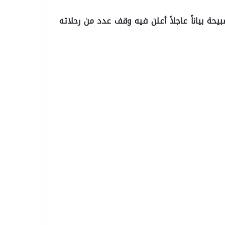
يحة بياناً عاجلاً أعلن فيه وقف عدد من رحلاته