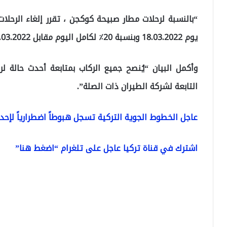
يوم 18.03.2022 وبنسبة 20٪ لكامل اليوم مقابل 19.03.2022”.
وأكمل البيان “يُنصح جميع الركاب بمتابعة أحدث حالة لر
التابعة لشركة الطيران ذات الصلة”.
عاجل الخطوط الجوية التركية تسجل هبوطاً اضطرارياً لإحد
اشترك في قناة تركيا عاجل على تلغرام “اضغط هنا”