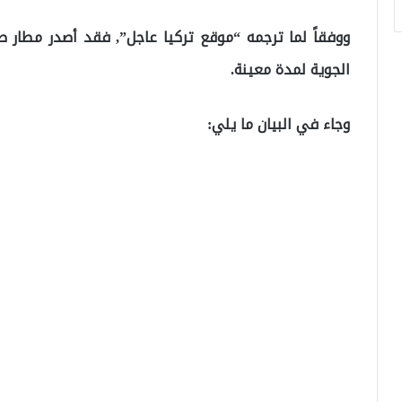
ووفقاً لما ترجمه “موقع تركيا عاجل”, فقد أصدر مطار صب
الجوية لمدة معينة.
وجاء في البيان ما يلي: