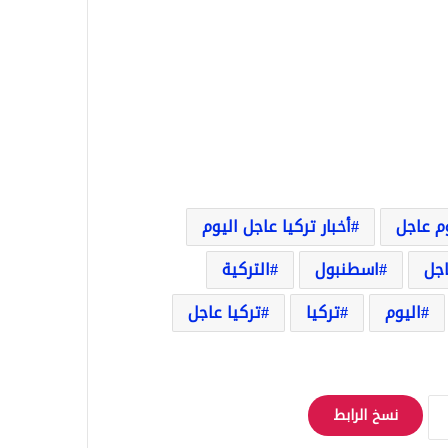
وم عاجل
أخبار تركيا عاجل اليوم
اجل
اسطنبول
التركية
اليوم
تركيا
تركيا عاجل
نسخ الرابط