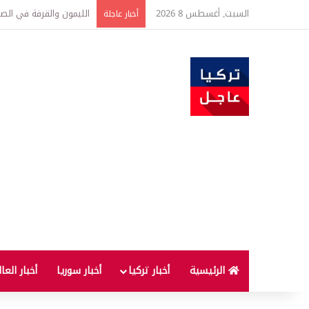
السبت, أغسطس 8 2026
تفاصيل جديدة بعد توقيع 
أخبار عاجلة
الرئيسية
أخبار تركيا
أخبار سوريا
أخبار العا