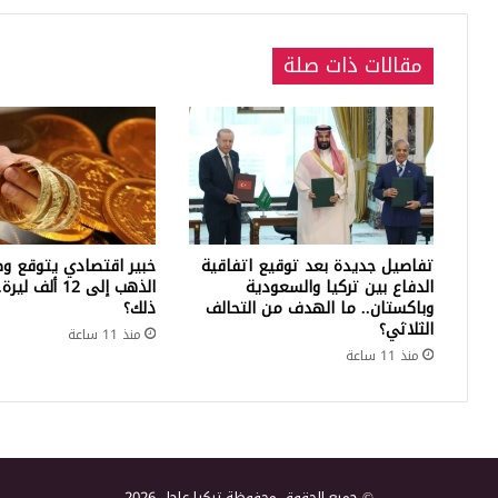
مقالات ذات صلة
تفاصيل جديدة بعد توقيع اتفاقية
خبير اقتصادي يتوقع وص
الدفاع بين تركيا والسعودية
الذهب إلى 12 أ
وباكستان.. ما الهدف من التحالف
ذلك؟
الثلاثي؟
منذ 11 ساعة
منذ 11 ساعة
© جميع الحقوق محفوظة تركيا عاجل 2026