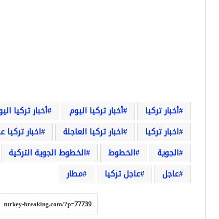
أخبار تركيا
أخبار تركيا اليوم
أخبار تركيا الي
اخبار تركيا
اخبار تركيا العاجلة
اخبار تركيا ع
الجوية
الخطوط
الخطوط الجوية التركية
عاجل
عاجل تركيا
مطار