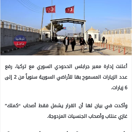
أعلنت إدارة معبر جرابلس الحدودي السوري مع تركيا، رفع
عدد الزيارات المسموح بها للأراضي السورية سنوياً من 2 إلى
6 زيارات.
وأكدت في بيان لها أن القرار يشمل فقط أصحاب “كملك”
غازي عنتاب وأصحاب الجنسيات المزدوجة.