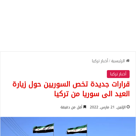
الرئيسية
/
أخبار تركيا
أخبار تركيا
قرارات جديدة تخص السوريين حول زيارة
العيد الى سوريا من تركيا
الإثنين, 21 مارس, 2022
أقل من دقيقة