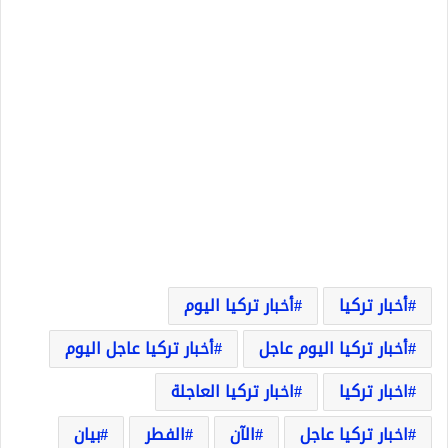
أخبار تركيا
أخبار تركيا اليوم
أخبار تركيا اليوم عاجل
أخبار تركيا عاجل اليوم
اخبار تركيا
اخبار تركيا العاجلة
اخبار تركيا عاجل
الآن
الفطر
بيان