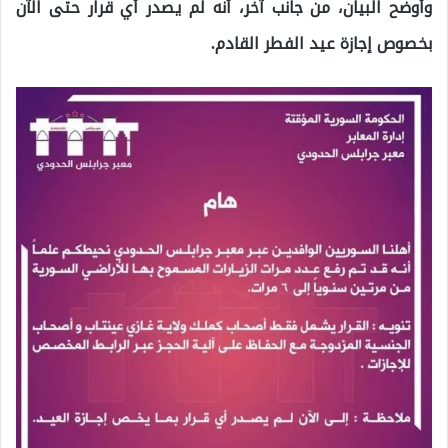
وأوضح البيان، من جانب آخر، أنه لم يصدر أي قرار حتى الآن
بخصوص إجازة عيد الفطر القادم.