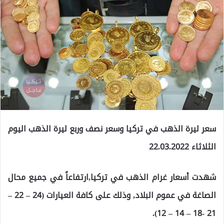
سعر ليرة الذهب في تركيا وسعر نصف وربع ليرة الذهب اليوم
الثلاثاء 22.03.2022
شهدت أسعار غرام الذهب في تركيا,ارتفاعاً في جميع محال
الصاغة في عموم البلاد, وذلك على كافة العيارات (24 – 22 –
21 -18 – 14 – 12).