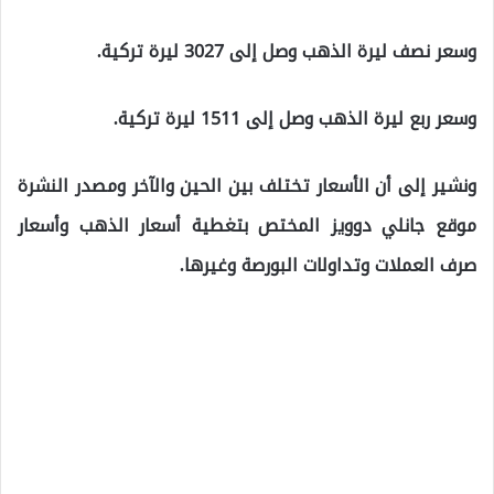
وسعر نصف ليرة الذهب وصل إلى 3027 ليرة تركية.
وسعر ربع ليرة الذهب وصل إلى 1511 ليرة تركية.
ونشير إلى أن الأسعار تختلف بين الحين والآخر ومصدر النشرة
موقع جانلي دوويز المختص بتغطية أسعار الذهب وأسعار
صرف العملات وتداولات البورصة وغيرها.