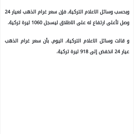
وبحسب وسائل الاعلام التركية, فإن سعر غرام الذهب لعيار 24
وصل لأعلى ارتفاع له على الاطلاق ليسجل 1060 ليرة تركية.
و قالت وسائل الاعلام التركية, اليوم, بأن سعر غرام الذهب
عيار 24 انخفض إلى 918 ليرة تركية.