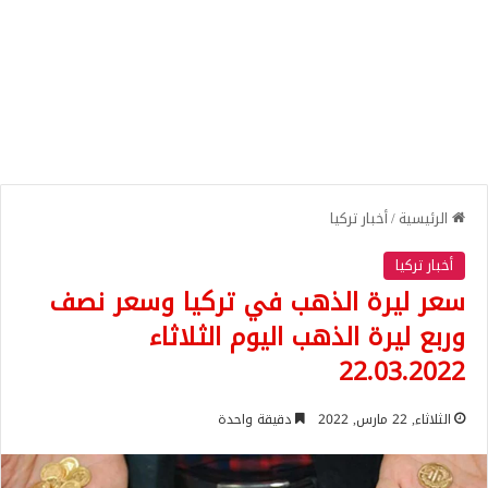
الرئيسية
/
أخبار تركيا
أخبار تركيا
سعر ليرة الذهب في تركيا وسعر نصف
وربع ليرة الذهب اليوم الثلاثاء
22.03.2022
الثلاثاء, 22 مارس, 2022
دقيقة واحدة