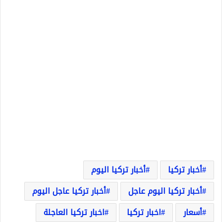
أخبار تركيا
أخبار تركيا اليوم
أخبار تركيا اليوم عاجل
أخبار تركيا عاجل اليوم
أسعار
اخبار تركيا
اخبار تركيا العاجلة