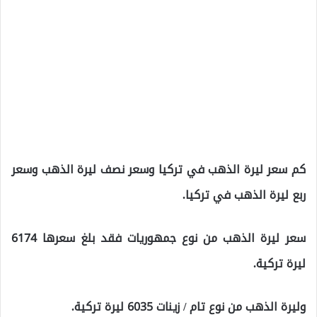
كم سعر ليرة الذهب في تركيا وسعر نصف ليرة الذهب وسعر
ربع ليرة الذهب في تركيا.
سعر ليرة الذهب من نوع جمهوريات فقد بلغ سعرها 6174
ليرة تركية.
وليرة الذهب من نوع تام / زينات 6035 ليرة تركية.