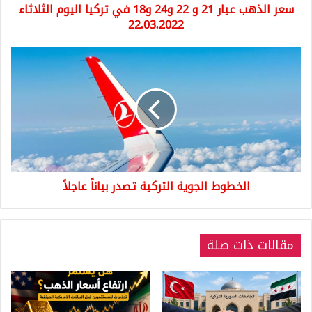
سعر الذهب عيار 21 و 22 و24 و18 في تركيا اليوم الثلاثاء
تركيا
اليوم
22.03.2022
الثلاثاء
22.03.2022
الخطوط
الجوية
التركية
تصدر
بياناً
عاجلاً
الخطوط الجوية التركية تصدر بياناً عاجلاً
مقالات ذات صلة