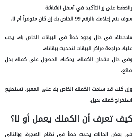
رااضغط على زر التأكيد في أسفل الشاشة
سوف يتم إعلامك بالرقم 99 الخاص بك إن كان متوفراً أم لا.
ملاحظة: في حال وجود خطأ في البيانات الخاص بك، يجب
عليك مراجعة مراكز البيانات لتحديث بياناتك.
وفي حال فقدان الكملك، يمكنك الحصول على كملك بدل
ضائع.
وإن كنت قد سلمت الكملك الخاص بك على المعبر، تستطيع
استخراج كملك بديل.
كيف تعرف أن الكملك يعمل أو لا؟
في بعض الحالات يحدث خطأ في نظام الهجرة، وبالتالي