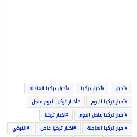
أخبار
أخبار تركيا
أخبار تركيا العاجلة
أخبار تركيا اليوم
أخبار تركيا اليوم عاجل
أخبار تركيا عاجل اليوم
اخبار تركيا
اخبار تركيا العاجلة
اخبار تركيا عاجل
التركي