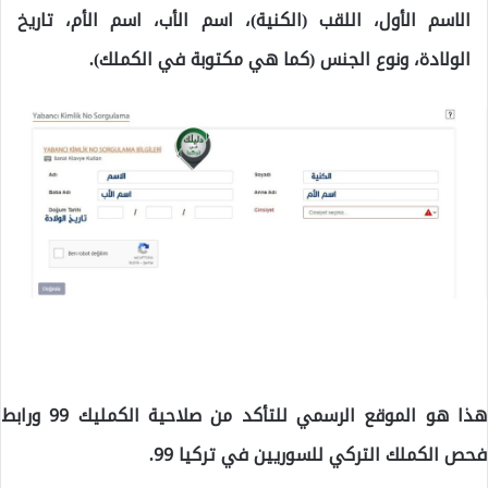
الاسم الأول، اللقب (الكنية)، اسم الأب، اسم الأم، تاريخ
الولادة، ونوع الجنس (كما هي مكتوبة في الكملك).
هذا هو الموقع الرسمي للتأكد من صلاحية الكمليك 99 ورابط
فحص الكملك التركي للسوريين في تركيا 99.