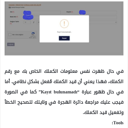
في حال ظهرت نفس معلومات الكملك الخاص بك مع رقم
الكملك، فهذا يعني أن قيد الكملك مُفعل بشكل نظامي. أما
في حال ظهور عبارة “Kayıt bulunamadı” كما في الصورة
فيجب عليك مراجعة دائرة الهجرة في ولايتك لتصحيح الخطأ
وتفعيل قيد الكملك.
Tools: