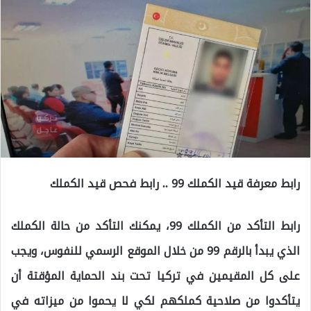
رابط معرفة قيد الكملك 99 .. رابط فحص قيد الكملك
رابط التأكد من الكملك 99، يمكنك التأكد من حالة الكملك
الذي يبدأ بالرقم 99 من خلال الموقع الرسمي للنفوس، ويجب
على كل المقيمين في تركيا تحت بند الحماية المؤقتة أن
يتأكدوا من صلاحية كملكهم لكي لا يحموا من ميزاته في