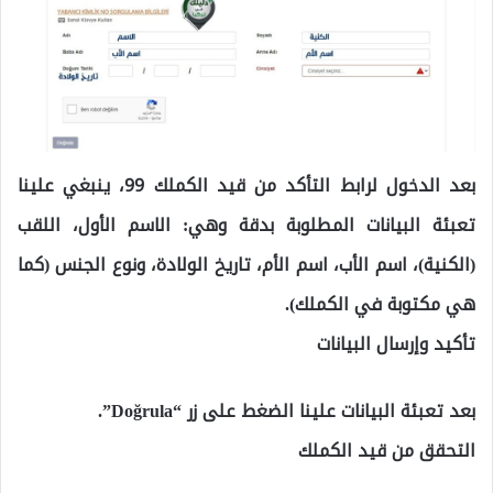
بعد الدخول لرابط التأكد من قيد الكملك 99، ينبغي علينا
تعبئة البيانات المطلوبة بدقة وهي: الاسم الأول، اللقب
(الكنية)، اسم الأب، اسم الأم، تاريخ الولادة، ونوع الجنس (كما
هي مكتوبة في الكملك).
تأكيد وإرسال البيانات
بعد تعبئة البيانات علينا الضغط على زر “Doğrula”.
التحقق من قيد الكملك