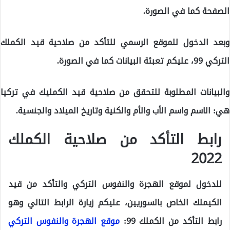
الصفحة كما في الصورة.
وبعد الدخول للموقع الرسمي للتأكد من صلاحية قيد الكملك
التركي 99، عليكم تعبئة البيانات كما في الصورة.
والبيانات المطلوبة للتحقق من صلاحية قيد الكمليك في تركيا
هي: الاسم واسم الأب والأم والكنية وتاريخ الميلاد والجنسية.
رابط التأكد من صلاحية الكملك
2022
للدخول لموقع الهجرة والنفوس التركي والتأكد من قيد
الكيملك الخاص بالسوريين، عليكم زيارة الرابط التالي وهو
رابط التأكد من الكملك 99:
موقع الهجرة والنفوس التركي