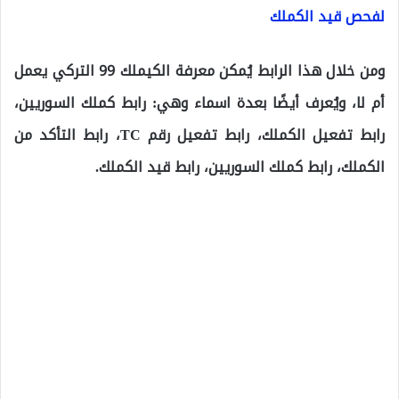
لفحص قيد الكملك
ومن خلال هذا الرابط يُمكن معرفة الكيملك 99 التركي يعمل
أم لا، ويُعرف أيضًا بعدة اسماء وهي: رابط كملك السوريين،
رابط تفعيل الكملك، رابط تفعيل رقم TC، رابط التأكد من
الكملك، رابط كملك السوريين، رابط قيد الكملك.