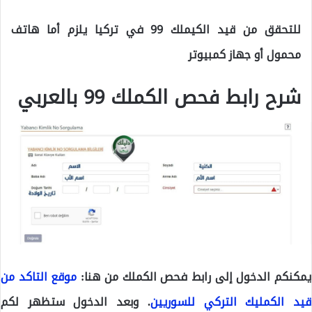
للتحقق من قيد الكيملك 99 في تركيا يلزم أما هاتف
محمول أو جهاز كمبيوتر
شرح رابط فحص الكملك 99 بالعربي
يمكنكم الدخول إلى رابط فحص الكملك من هنا:
موقع التاكد من
قيد الكمليك التركي للسوريين
. وبعد الدخول ستظهر لكم