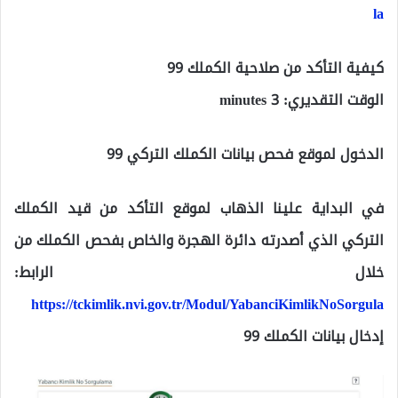
la
كيفية التأكد من صلاحية الكملك 99
الوقت التقديري:
3 minutes
الدخول لموقع فحص بيانات الكملك التركي 99
في البداية علينا الذهاب لموقع التأكد من قيد الكملك
التركي الذي أصدرته دائرة الهجرة والخاص بفحص الكملك من
خلال الرابط:
https://tckimlik.nvi.gov.tr/Modul/YabanciKimlikNoSorgula
إدخال بيانات الكملك 99