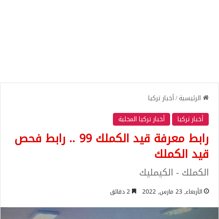
الرئيسية
/
أخبار تركيا
أخبار تركيا
أخبار تركيا المحلية
رابط معرفة قيد الكملك 99 .. رابط فحص
قيد الكملك
الكملك - الكيمليك
الأربعاء, 23 مارس, 2022
2 دقائق