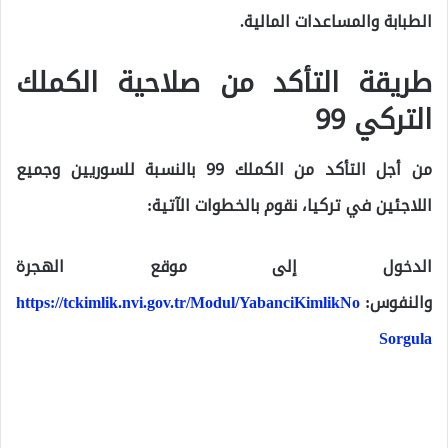
الطبابة والمساعدات المالية.
طريقة التأكد من صلاحية الكملك
التركي 99
من أجل التأكد من الكملك 99 بالنسبة للسوريين وجميع
اللاجئين في تركيا، نقوم بالخطوات الآتية:
الدخول إلى موقع الهجرة
والنفوس:
https://tckimlik.nvi.gov.tr/Modul/YabanciKimlikNo
Sorgula