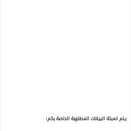
يتم تعبئة البيانات المطلوبة الخاصة بكم: