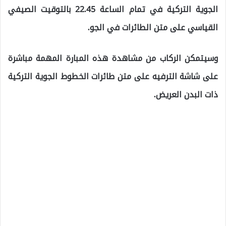
الجوية التركية في تمام الساعة 22.45 بالتوقيت الصيفي
القياسي على متن الطائرات في الجو.
وسيتمكن الركاب من مشاهدة هذه المبارة المهمة مباشرة
على شاشة الترفيه على متن طائرات الخطوط الجوية التركية
ذات البدن العريض.