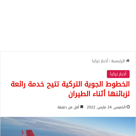
الرئيسية
/
أخبار تركيا
أخبار تركيا
الخطوط الجوية التركية تتيح خدمة رائعة
لزبائنها أثناء الطيران
الخميس, 24 مارس, 2022
أقل من دقيقة