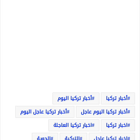
أخبار تركيا
أخبار تركيا اليوم
أخبار تركيا اليوم عاجل
أخبار تركيا عاجل اليوم
اخبار تركيا
اخبار تركيا العاجلة
اخبار تركيا عاجل
التركية
الجوية