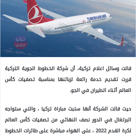
قالت وسائل اعلام تركية، أن شركة الخطوط الجوية التركية
قررت تقديم خدمة رائعة لزبائنها بمناسبة تصفيات كأس
العالم أثناء الطيران في الجو.
حيث قالت الشركة أنها ستبث مباراة تركيا ، والتي ستواجه
البرتغال في الدور نصف النهائي من تصفيات كأس العالم
لكرة القدم 2022 ، على الهواء مباشرة على طائرات الخطوط