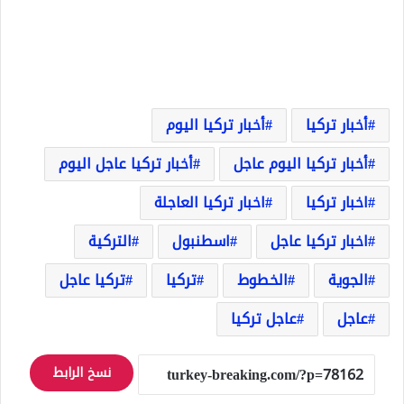
أخبار تركيا
أخبار تركيا اليوم
أخبار تركيا اليوم عاجل
أخبار تركيا عاجل اليوم
اخبار تركيا
اخبار تركيا العاجلة
اخبار تركيا عاجل
اسطنبول
التركية
الجوية
الخطوط
تركيا
تركيا عاجل
عاجل
عاجل تركيا
نسخ الرابط