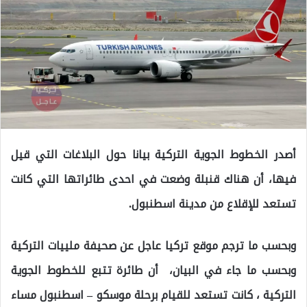
أصدر الخطوط الجوية التركية بيانا حول البلاغات التي قيل
فيها، أن هناك قنبلة وضعت في احدى طائراتها التي كانت
تستعد للإقلاع من مدينة اسطنبول.
وبحسب ما ترجم موقع تركيا عاجل عن صحيفة ملييات التركية
وبحسب ما جاء في البيان، أن طائرة تتبع للخطوط الجوية
التركية ، كانت تستعد للقيام برحلة موسكو – اسطنبول مساء