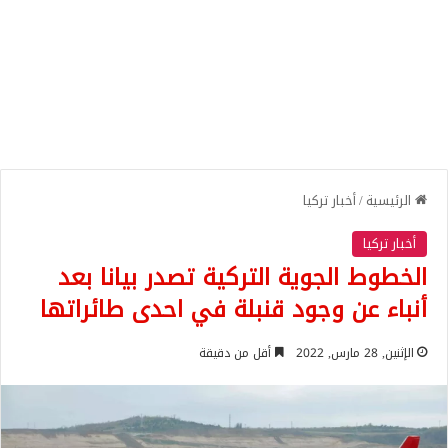
الرئيسية
/
أخبار تركيا
أخبار تركيا
الخطوط الجوية التركية تصدر بيانا بعد
أنباء عن وجود قنبلة في احدى طائراتها
الإثنين, 28 مارس, 2022
أقل من دقيقة