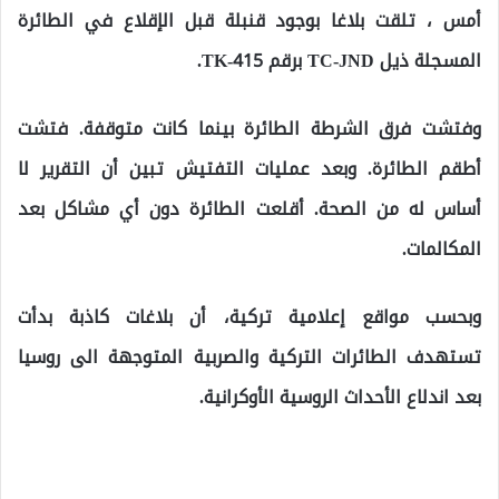
أمس ، تلقت بلاغا بوجود قنبلة قبل الإقلاع في الطائرة
المسجلة ذيل TC-JND برقم TK-415.
وفتشت فرق الشرطة الطائرة بينما كانت متوقفة. فتشت
أطقم الطائرة. وبعد عمليات التفتيش تبين أن التقرير لا
أساس له من الصحة. أقلعت الطائرة دون أي مشاكل بعد
المكالمات.
وبحسب مواقع إعلامية تركية، أن بلاغات كاذبة بدأت
تستهدف الطائرات التركية والصربية المتوجهة الى روسيا
بعد اندلاع الأحداث الروسية الأوكرانية.