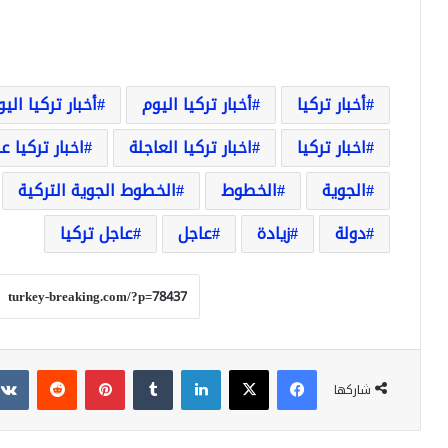
أخبار تركيا
أخبار تركيا اليوم
أخبار تركيا الي
اخبار تركيا
اخبار تركيا العاجلة
اخبار تركيا ع
الجوية
الخطوط
الخطوط الجوية التركية
دولة
زيادة
عاجل
عاجل تركيا
فيسبوك
‫X
لينكدإن
بينتيريست
شاركها