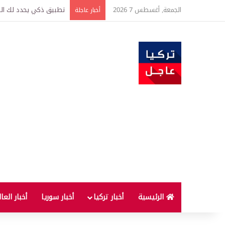
الجمعة, أغسطس 7 2026
تركيا وسوريا توقعان اتف
أخبار عاجلة
الرئيسية
أخبار تركيا
أخبار سوريا
أخبار العا