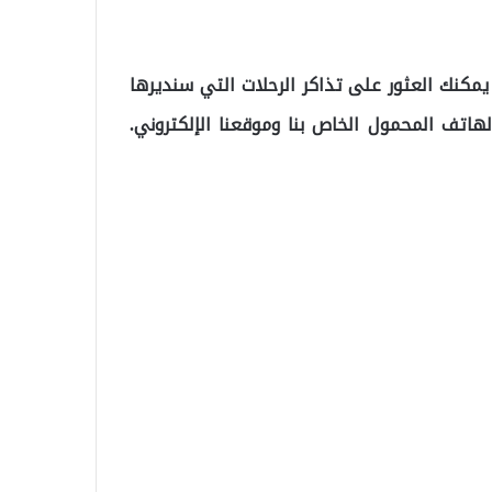
 يمكنك العثور على تذاكر الرحلات التي سنديرها
 5 أبريل ، عبر تطبيق الهاتف المحمول الخاص بنا وموقعنا الإلكتروني.