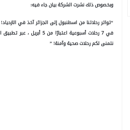
وبخصوص ذلك نشرت الشركة بيان جاء فيه:
“تواتر رحلاتنا من اسطنبول إلى الجزائر آخذ في الازدياد!
في 7 رحلات أسبوعية اعتبارًا من
نتمنى لكم رحلات صحية وآمنة! ”