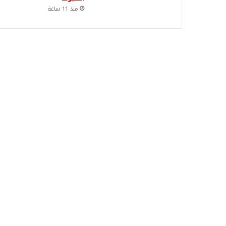
منذ 11 ساعة