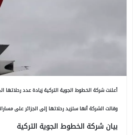
أعلنت شركة الخطوط الجوية التركية زيادة عدد رحلاتها ال
وقالت الشركة أنها ستزيد رحلاتها إلى الجزائر على مسارا
بيان شركة الخطوط الجوية التركية