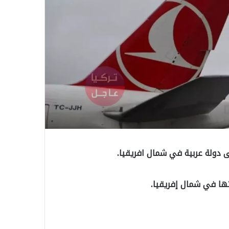
ى دولة عربية في شمال افريقيا.
تها في شمال إفريقيا.